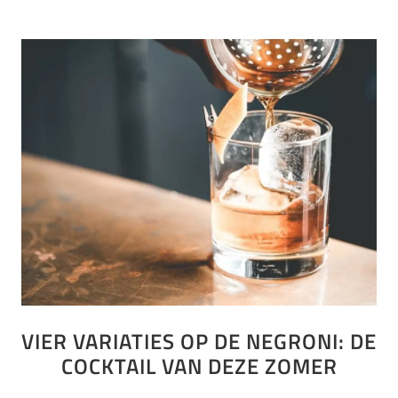
VIER VARIATIES OP DE NEGRONI: DE
COCKTAIL VAN DEZE ZOMER