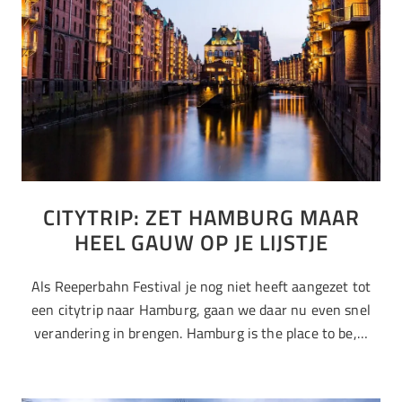
CITYTRIP: ZET HAMBURG MAAR
HEEL GAUW OP JE LIJSTJE
Als Reeperbahn Festival je nog niet heeft aangezet tot
een citytrip naar Hamburg, gaan we daar nu even snel
verandering in brengen. Hamburg is the place to be,…