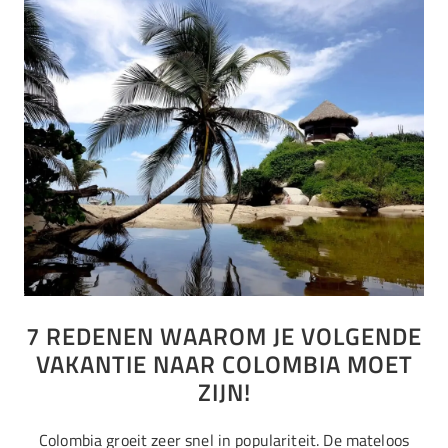
7 REDENEN WAAROM JE VOLGENDE
VAKANTIE NAAR COLOMBIA MOET
ZIJN!
Colombia groeit zeer snel in populariteit. De mateloos