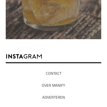
INSTA
GRAM
CONTACT
OVER MANIFY
ADVERTEREN