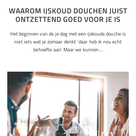
WAAROM IJSKOUD DOUCHEN JUIST
ONTZETTEND GOED VOOR JE IS
Het beginnen van de je dag met een ijskoude douche is
niet iets wat je zomaar denkt ‘daar heb ik nou echt
behoefte aan’. Maar we kunnen…