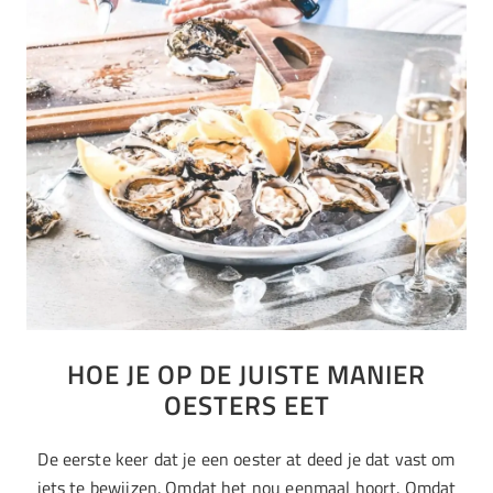
HOE JE OP DE JUISTE MANIER
OESTERS EET
De eerste keer dat je een oester at deed je dat vast om
iets te bewijzen. Omdat het nou eenmaal hoort. Omdat