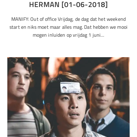
HERMAN [01-06-2018]
MANIFY: Out of office Vrijdag, de dag dat het weekend
start en niks moet maar alles mag. Dat hebben we mooi
mogen inluiden op vrijdag 1 juni…