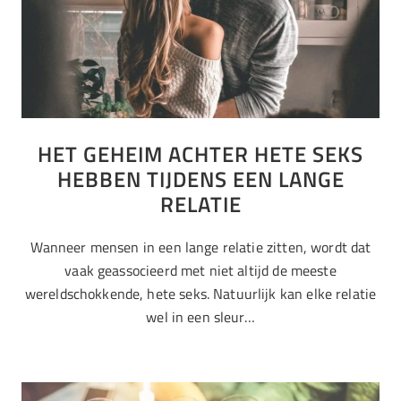
HET GEHEIM ACHTER HETE SEKS
HEBBEN TIJDENS EEN LANGE
RELATIE
Wanneer mensen in een lange relatie zitten, wordt dat
vaak geassocieerd met niet altijd de meeste
wereldschokkende, hete seks. Natuurlijk kan elke relatie
wel in een sleur…