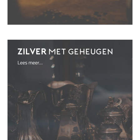
Zilver
met geheugen
Lees meer…