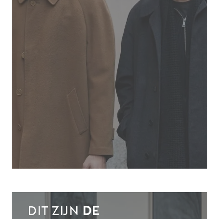
Dit zijn
de