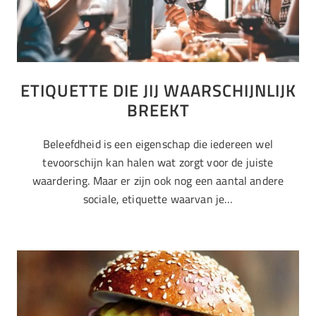
ETIQUETTE DIE JIJ WAARSCHIJNLIJK
BREEKT
Beleefdheid is een eigenschap die iedereen wel
tevoorschijn kan halen wat zorgt voor de juiste
waardering. Maar er zijn ook nog een aantal andere
sociale, etiquette waarvan je…