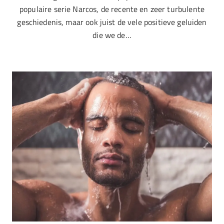
populaire serie Narcos, de recente en zeer turbulente
geschiedenis, maar ook juist de vele positieve geluiden
die we de…