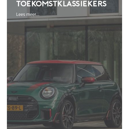
toekomstklassiekers
Lees meer…