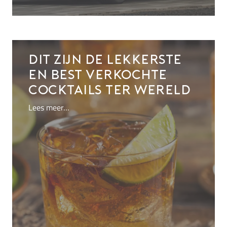
Dit zijn de lekkerste
en best verkochte
cocktails ter wereld
Lees meer…