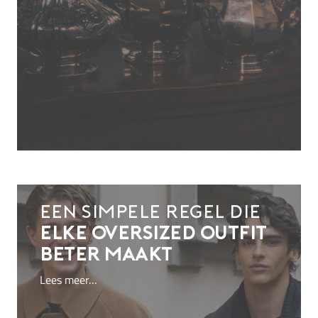
Een simpele regel die
elke oversized outfit
beter maakt
Lees meer…