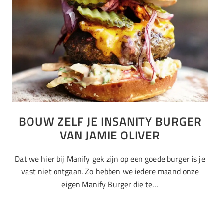
BOUW ZELF JE INSANITY BURGER
VAN JAMIE OLIVER
Dat we hier bij Manify gek zijn op een goede burger is je
vast niet ontgaan. Zo hebben we iedere maand onze
eigen Manify Burger die te…