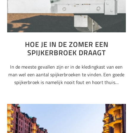
HOE JE IN DE ZOMER EEN
SPIJKERBROEK DRAAGT
In de meeste gevallen zijn er in de kledingkast van een
man wel een aantal spijkerbroeken te vinden. Een goede
spijkerbroek is namelijk nooit fout en hoort thuis…