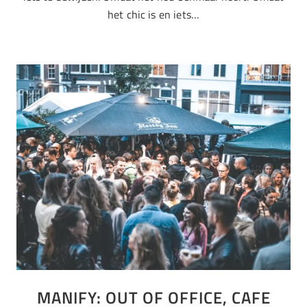
het chic is en iets…
MANIFY: OUT OF OFFICE, CAFE