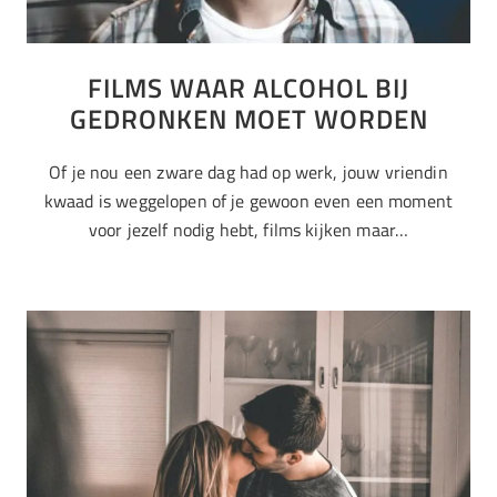
FILMS WAAR ALCOHOL BIJ
GEDRONKEN MOET WORDEN
Of je nou een zware dag had op werk, jouw vriendin
kwaad is weggelopen of je gewoon even een moment
voor jezelf nodig hebt, films kijken maar…