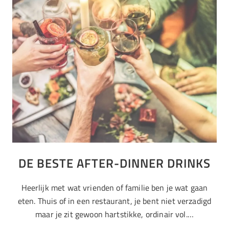
DE BESTE AFTER-DINNER DRINKS
Heerlijk met wat vrienden of familie ben je wat gaan
eten. Thuis of in een restaurant, je bent niet verzadigd
maar je zit gewoon hartstikke, ordinair vol.…