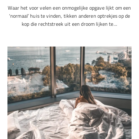
Waar het voor velen een onmogelijke opgave lijkt om een
‘normaal’ huis te vinden, tikken anderen optrekjes op de
kop die rechtstreek uit een droom lijken te…