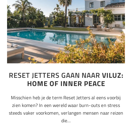
RESET JETTERS GAAN NAAR
VILUZ:
HOME OF INNER PEACE
Misschien heb je de term Reset Jetters al eens voorbij
zien komen? In een wereld waar burn-outs en stress
steeds vaker voorkomen, verlangen mensen naar reizen
die…