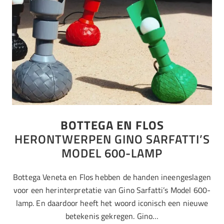
BOTTEGA EN FLOS
HERONTWERPEN GINO SARFATTI’S
MODEL 600-LAMP
Bottega Veneta en Flos hebben de handen ineengeslagen
voor een herinterpretatie van Gino Sarfatti’s Model 600-
lamp. En daardoor heeft het woord iconisch een nieuwe
betekenis gekregen. Gino…