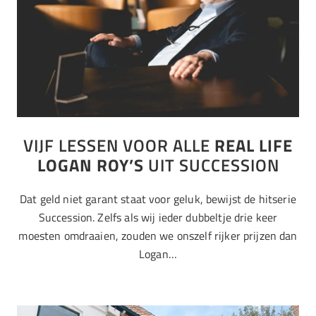
VIJF LESSEN VOOR ALLE
REAL LIFE
LOGAN ROY’S
UIT SUCCESSION
Dat geld niet garant staat voor geluk, bewijst de hitserie
Succession. Zelfs als wij ieder dubbeltje drie keer
moesten omdraaien, zouden we onszelf rijker prijzen dan
Logan…