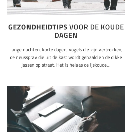
GEZONDHEIDTIPS
VOOR DE KOUDE
DAGEN
Lange nachten, korte dagen, vogels die zijn vertrokken,
de neusspray die uit de kast wordt gehaald en de dikke
jassen op straat. Het is helaas de ijskoude…