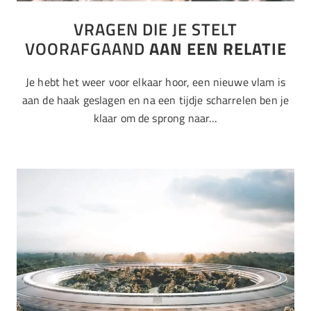
VRAGEN DIE JE STELT
VOORAFGAAND
AAN EEN RELATIE
Je hebt het weer voor elkaar hoor, een nieuwe vlam is
aan de haak geslagen en na een tijdje scharrelen ben je
klaar om de sprong naar…