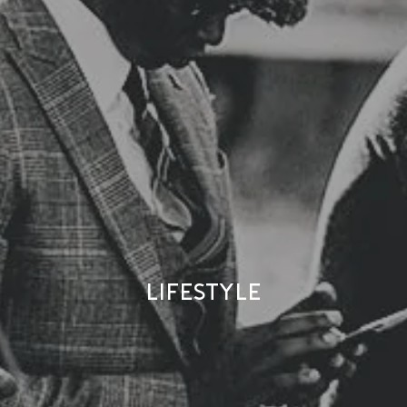
Lifestyle