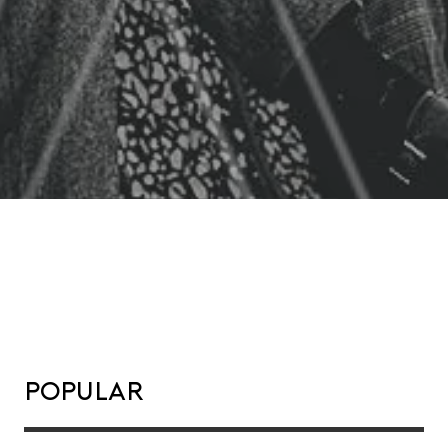
Popular