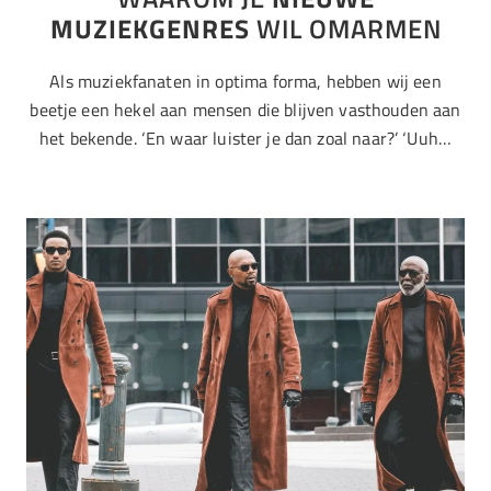
MUZIEKGENRES
WIL OMARMEN
Als muziekfanaten in optima forma, hebben wij een
beetje een hekel aan mensen die blijven vasthouden aan
het bekende. ‘En waar luister je dan zoal naar?’ ‘Uuh…