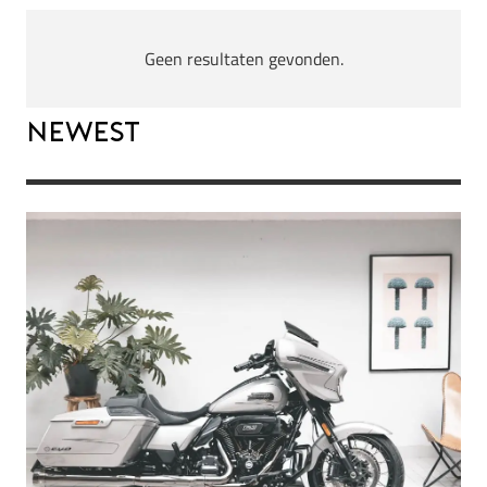
Geen resultaten gevonden.
Newest