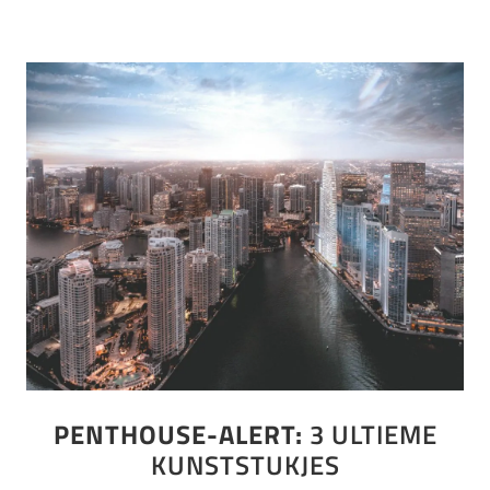
PENTHOUSE-ALERT:
3 ULTIEME
KUNSTSTUKJES