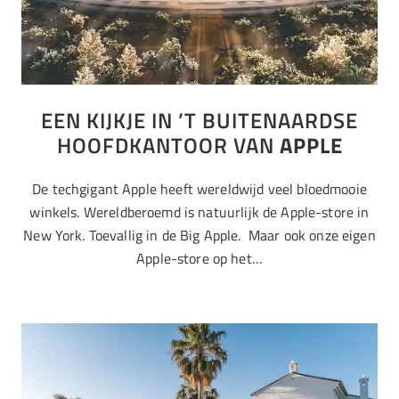
EEN KIJKJE IN ’T BUITENAARDSE
HOOFDKANTOOR VAN
APPLE
De techgigant Apple heeft wereldwijd veel bloedmooie
winkels. Wereldberoemd is natuurlijk de Apple-store in
New York. Toevallig in de Big Apple. Maar ook onze eigen
Apple-store op het…