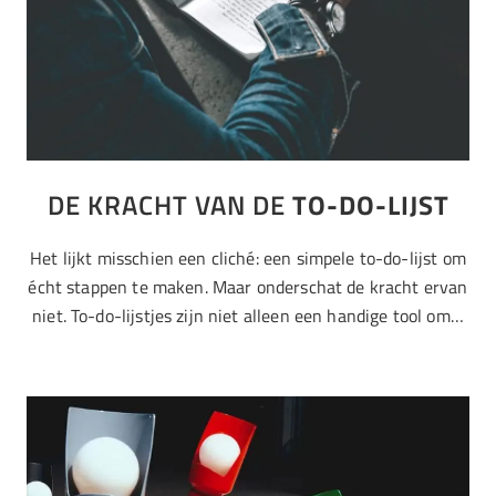
DE KRACHT VAN DE
TO-DO-LIJST
Het lijkt misschien een cliché: een simpele to-do-lijst om
écht stappen te maken. Maar onderschat de kracht ervan
niet. To-do-lijstjes zijn niet alleen een handige tool om…