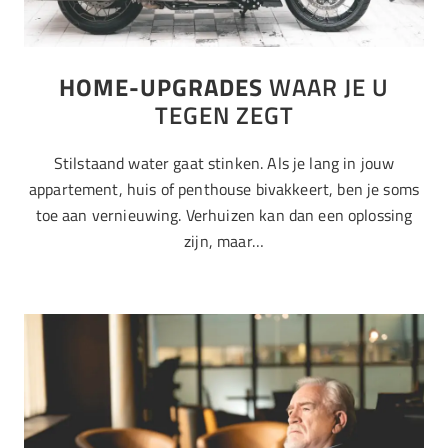
HOME-UPGRADES
WAAR JE U
TEGEN ZEGT
Stilstaand water gaat stinken. Als je lang in jouw
appartement, huis of penthouse bivakkeert, ben je soms
toe aan vernieuwing. Verhuizen kan dan een oplossing
zijn, maar…