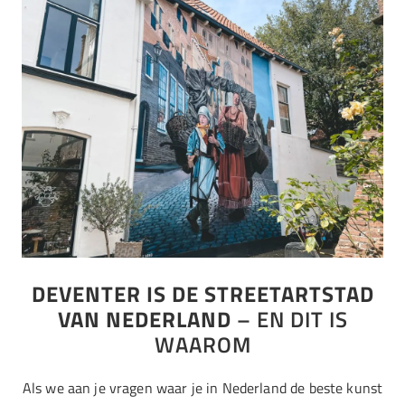
DEVENTER IS DE STREETARTSTAD
VAN NEDERLAND
– EN DIT IS
WAAROM
Als we aan je vragen waar je in Nederland de beste kunst