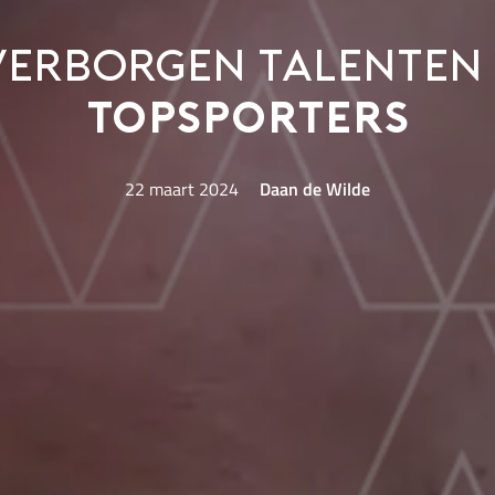
verborgen talenten
topsporters
22 maart 2024
Daan de Wilde