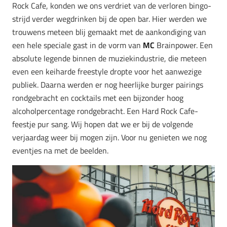
Rock Cafe, konden we ons verdriet van de verloren bingo-
strijd verder wegdrinken bij de open bar. Hier werden we
trouwens meteen blij gemaakt met de aankondiging van
een hele speciale gast in de vorm van
MC
Brainpower. Een
absolute legende binnen de muziekindustrie, die meteen
even een keiharde freestyle dropte voor het aanwezige
publiek. Daarna werden er nog heerlijke burger pairings
rondgebracht en cocktails met een bijzonder hoog
alcoholpercentage rondgebracht. Een Hard Rock Cafe-
feestje pur sang. Wij hopen dat we er bij de volgende
verjaardag weer bij mogen zijn. Voor nu genieten we nog
eventjes na met de beelden.