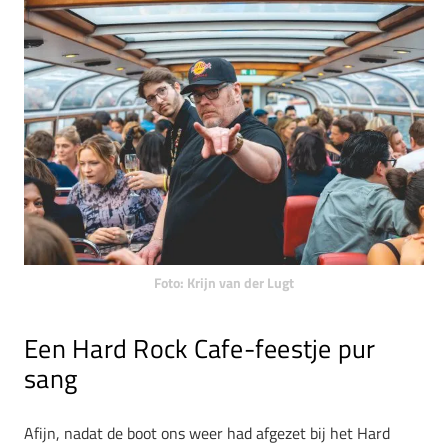
Foto: Krijn van der Lugt
Een Hard Rock Cafe-feestje pur
sang
Afijn, nadat de boot ons weer had afgezet bij het Hard