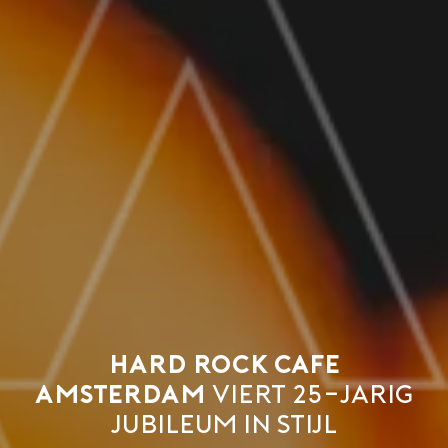
Hard Rock Cafe
Amsterdam
viert 25-jarig
jubileum in stijl