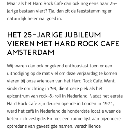
Maar als het Hard Rock Cafe dan ook nog eens haar 25-
jarige bestaan viert? Tja, dan zit de feeststemming er
natuurlijk helemaal goed in.
Het 25-jarige jubileum
vieren met Hard Rock Cafe
Amsterdam
Wij waren dan ook ongekend enthousiast toen er een
uitnodiging op de mat viel om deze verjaardag te komen
vieren bij onze vrienden van het Hard Rock Cafe. Want,
sinds de oprichting in ’99, dient deze plek als hét
epicentrum van rock-&-roll in Nederland. Nadat het eerste
Hard Rock Cafe zijn deuren opende in Londen in 1971,
werd het café in Nederland de honderdste locatie waar de
keten zich vestigde. En met een ruime lijst aan bijzondere
optredens van gevestigde namen, verschillende