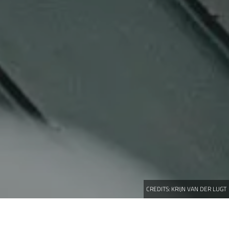
CREDITS:
KRIJN VAN DER LUGT