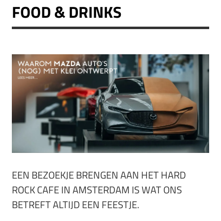
FOOD & DRINKS
EEN BEZOEKJE BRENGEN AAN HET HARD
ROCK CAFE IN AMSTERDAM IS WAT ONS
BETREFT ALTIJD EEN FEESTJE.