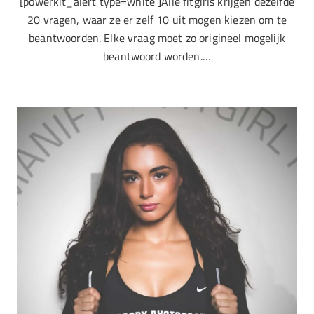
[powerkit_alert type=white ]Alle fitgirls krijgen dezelfde
20 vragen, waar ze er zelf 10 uit mogen kiezen om te
beantwoorden. Elke vraag moet zo origineel mogelijk
beantwoord worden.…