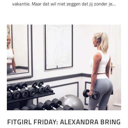
vakantie. Maar dat wil niet zeggen dat jij zonder je…
FITGIRL FRIDAY: ALEXANDRA BRING