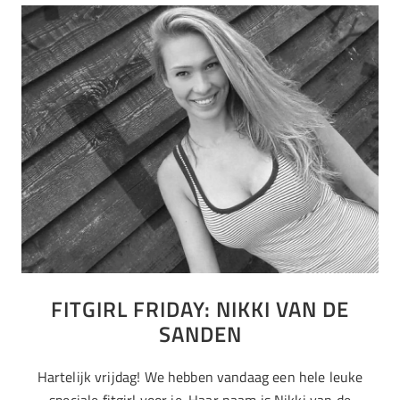
FITGIRL FRIDAY: NIKKI VAN DE
SANDEN
Hartelijk vrijdag! We hebben vandaag een hele leuke