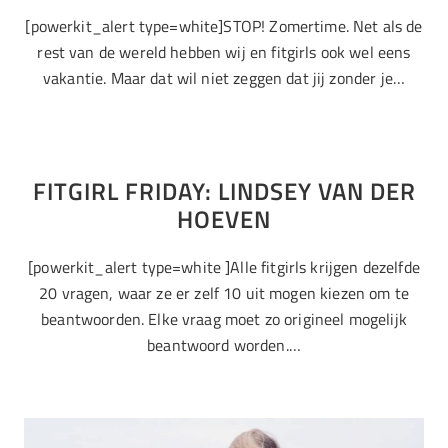
[powerkit_alert type=white]STOP! Zomertime. Net als de
rest van de wereld hebben wij en fitgirls ook wel eens
vakantie. Maar dat wil niet zeggen dat jij zonder je…
FITGIRL FRIDAY: LINDSEY VAN DER
HOEVEN
[powerkit_alert type=white ]Alle fitgirls krijgen dezelfde
20 vragen, waar ze er zelf 10 uit mogen kiezen om te
beantwoorden. Elke vraag moet zo origineel mogelijk
beantwoord worden.…