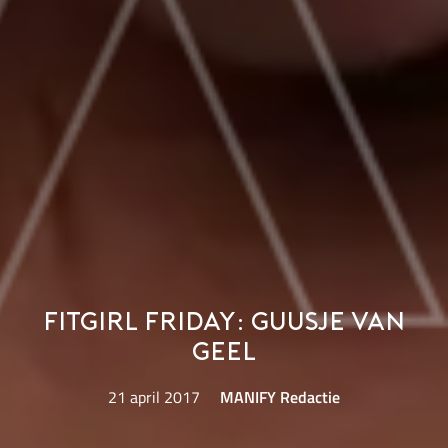
Fitgirl Friday: Guusje van
Geel
21 april 2017
MANIFY Redactie