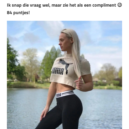
Ik snap die vraag wel, maar zie het als een compliment 😉
84 puntjes!