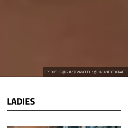
CREDITS:
IG @GUUSJEVANGEEL / @HAKANFOTOGRAFIE
LADIES