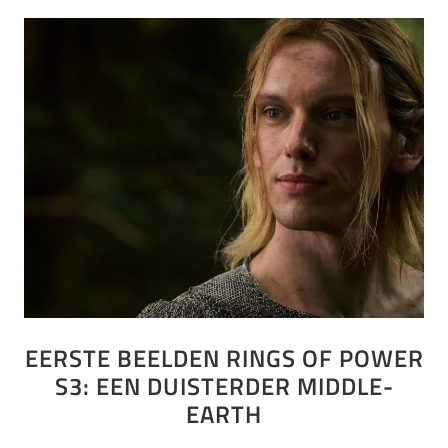
EERSTE BEELDEN RINGS OF POWER
S3: EEN DUISTERDER MIDDLE-
EARTH