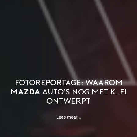
FOTOREPORTAGE: WAAROM
MAZDA
AUTO’S NOG MET KLEI
ONTWERPT
Lees meer…