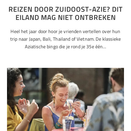
REIZEN DOOR ZUIDOOST-AZIE? DIT
EILAND MAG NIET ONTBREKEN
Heel het jaar door hoor je vrienden vertellen over hun
trip naar Japan, Bali, Thailand of Vietnam. De klassieke
Aziatische bingo die je rond je 35e één…