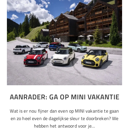
AANRADER: GA OP MINI VAKANTIE
Wat is er nou fijner dan even op MINI vakantie te gaan
en zo heel even de dagelijkse sleur te doorbreken? We
hebben het antwoord voor je…