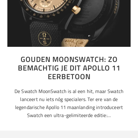
GOUDEN MOONSWATCH: ZO
BEMACHTIG JE DIT APOLLO 11
EERBETOON
De Swatch MoonSwatch is al een hit, maar Swatch
lanceert nu iets nóg specialers. Ter ere van de
legendarische Apollo 11 maanlanding introduceert
Swatch een ultra-gelimiteerde editie:…