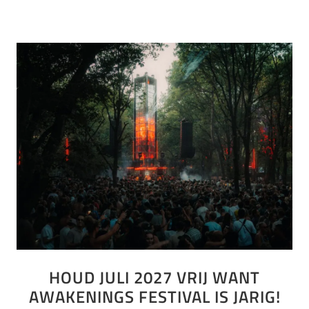
HOUD JULI 2027 VRIJ WANT
AWAKENINGS FESTIVAL IS JARIG!