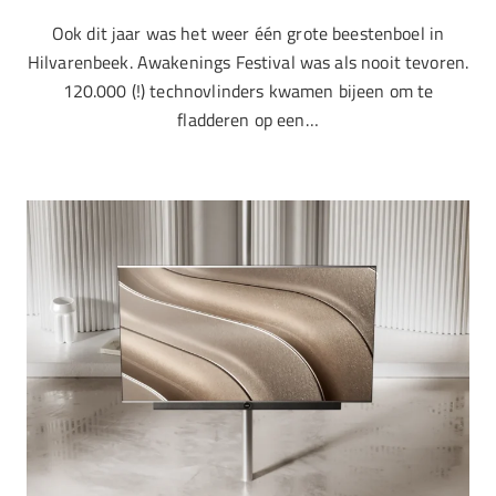
Ook dit jaar was het weer één grote beestenboel in
Hilvarenbeek. Awakenings Festival was als nooit tevoren.
120.000 (!) technovlinders kwamen bijeen om te
fladderen op een…