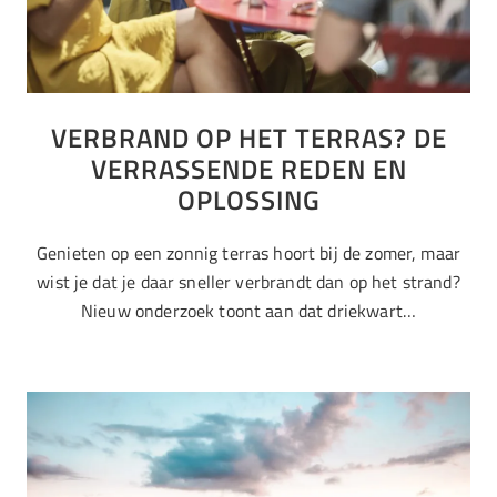
VERBRAND OP HET TERRAS? DE
VERRASSENDE REDEN EN
OPLOSSING
Genieten op een zonnig terras hoort bij de zomer, maar
wist je dat je daar sneller verbrandt dan op het strand?
Nieuw onderzoek toont aan dat driekwart…