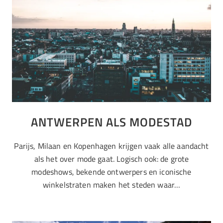
ANTWERPEN ALS MODESTAD
Parijs, Milaan en Kopenhagen krijgen vaak alle aandacht
als het over mode gaat. Logisch ook: de grote
modeshows, bekende ontwerpers en iconische
winkelstraten maken het steden waar…