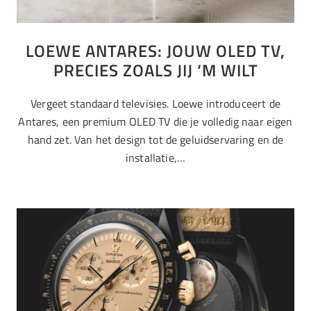
LOEWE ANTARES: JOUW OLED TV,
PRECIES ZOALS JIJ ‘M WILT
Vergeet standaard televisies. Loewe introduceert de
Antares, een premium OLED TV die je volledig naar eigen
hand zet. Van het design tot de geluidservaring en de
installatie,…