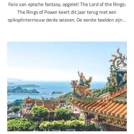
Fans van epische fantasy, opgelet! The Lord of the Rings:
The Rings of Power keert dit jaar terug met een
spiksplinternieuw derde seizoen. De eerste beelden zijn…