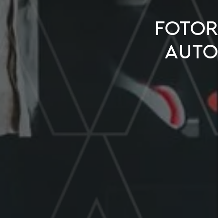
FOTO
AUTO