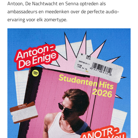
Antoon, De Nachtwacht en Senna optreden als
ambassadeurs en meedenken over de perfecte audio-
ervaring voor elk zomertype.