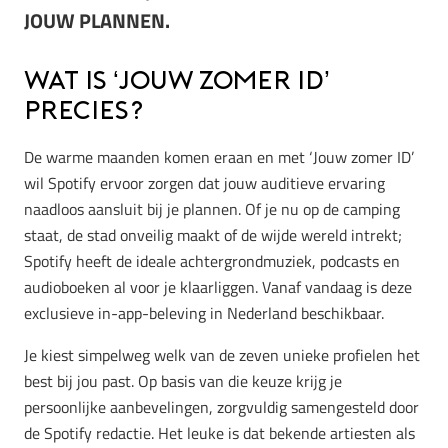
JOUW PLANNEN.
Wat is ‘Jouw zomer ID’
precies?
De warme maanden komen eraan en met ‘Jouw zomer ID’
wil Spotify ervoor zorgen dat jouw auditieve ervaring
naadloos aansluit bij je plannen. Of je nu op de camping
staat, de stad onveilig maakt of de wijde wereld intrekt;
Spotify heeft de ideale achtergrondmuziek, podcasts en
audioboeken al voor je klaarliggen. Vanaf vandaag is deze
exclusieve in-app-beleving in Nederland beschikbaar.
Je kiest simpelweg welk van de zeven unieke profielen het
best bij jou past. Op basis van die keuze krijg je
persoonlijke aanbevelingen, zorgvuldig samengesteld door
de Spotify redactie. Het leuke is dat bekende artiesten als