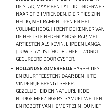
DE STAD, MAAR BENT ALTIJD ONDERWEG
NAAR OF BIJ VRIENDEN. DIE RITJES ZIJN
HEILIG, MET RAMEN OPEN EN HET
VOLUME HOOG. JIJ BENT DE KENNER VAN
DE HEETSTE NEDERLANDSE RAP, MET
ARTIESTEN ALS KEVIN, LIJPE EN LANGA.
JOUW PLAYLIST ‘HOOFD HEET’ WORDT
GECUREERD DOOR OYSTER.
HOLLANDSE ZOMERHELD:
BARBECUES
EN BUURTFEESTEN? DAAR BEN JIJ TE
VINDEN! JE BRENGT SFEER,
GEZELLIGHEID EN NATUURLIJK DE
NODIGE MEEZINGERS. SAMUEL WELTEN
EN ROBERT VAN HEMERT ZIJN JOU NIET