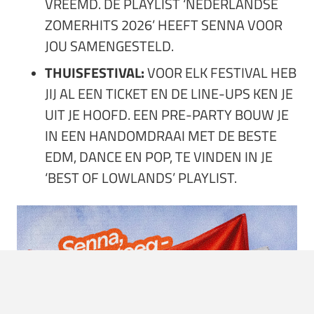
VREEMD. DE PLAYLIST ‘NEDERLANDSE
ZOMERHITS 2026’ HEEFT SENNA VOOR
JOU SAMENGESTELD.
THUISFESTIVAL:
VOOR ELK FESTIVAL HEB
JIJ AL EEN TICKET EN DE LINE-UPS KEN JE
UIT JE HOOFD. EEN PRE-PARTY BOUW JE
IN EEN HANDOMDRAAI MET DE BESTE
EDM, DANCE EN POP, TE VINDEN IN JE
‘BEST OF LOWLANDS’ PLAYLIST.