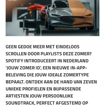
GEEN GEDOE MEER MET EINDELOOS
SCROLLEN DOOR PLAYLISTS DEZE ZOMER?
SPOTIFY INTRODUCEERT IN NEDERLAND
‘JOUW ZOMER ID’, EEN NIEUWE IN-APP-
BELEVING DIE JOUW IDEALE ZOMERTYPE
BEPAALT. ONTDEK AAN DE HAND VAN ZEVEN
UNIEKE PROFIELEN EN BIJPASSENDE
ARTIESTEN JOUW PERSOONLIJKE
SOUNDTRACK, PERFECT AFGESTEMD OP