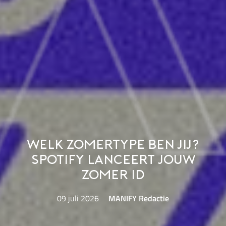
Welk zomertype ben jij?
Spotify lanceert Jouw
zomer ID
09 juli 2026
MANIFY Redactie