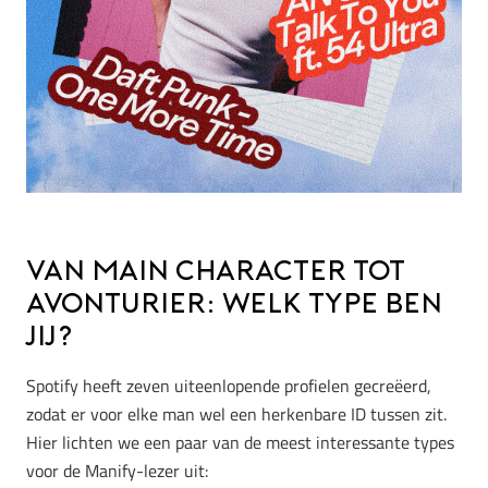
Van Main Character tot
Avonturier: Welk type ben
jij?
Spotify heeft zeven uiteenlopende profielen gecreëerd,
zodat er voor elke man wel een herkenbare ID tussen zit.
Hier lichten we een paar van de meest interessante types
voor de Manify-lezer uit: