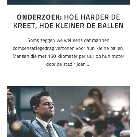
ONDERZOEK:
HOE HARDER DE
KREET, HOE KLEINER DE BALLEN
Soms zeggen we wel eens dat mannen
compensatiegedrag vertonen voor hun kleine ballen.
Mensen die met 180 kilometer per uur op hun motor
door de stad rijden,…