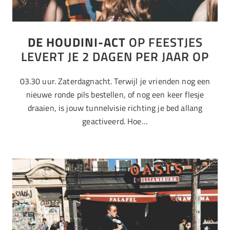
DE HOUDINI-ACT
OP FEESTJES
LEVERT JE 2 DAGEN PER JAAR OP
03.30 uur. Zaterdagnacht. Terwijl je vrienden nog een
nieuwe ronde pils bestellen, of nog een keer flesje
draaien, is jouw tunnelvisie richting je bed allang
geactiveerd. Hoe…