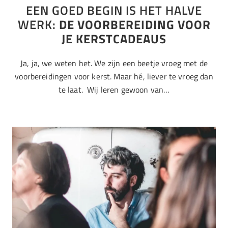
EEN GOED BEGIN IS HET HALVE
WERK:
DE VOORBEREIDING VOOR
JE KERSTCADEAUS
Ja, ja, we weten het. We zijn een beetje vroeg met de
voorbereidingen voor kerst. Maar hé, liever te vroeg dan
te laat. Wij leren gewoon van…