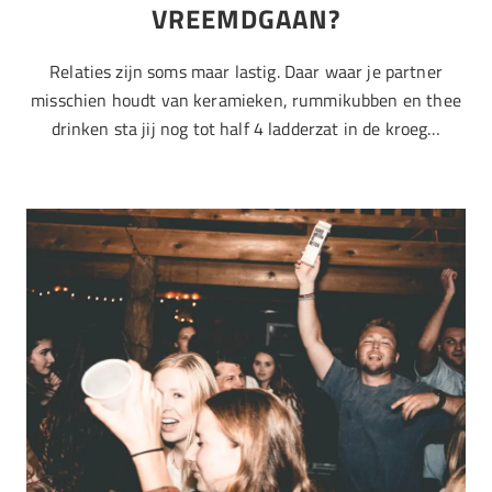
VREEMDGAAN?
Relaties zijn soms maar lastig. Daar waar je partner
misschien houdt van keramieken, rummikubben en thee
drinken sta jij nog tot half 4 ladderzat in de kroeg…