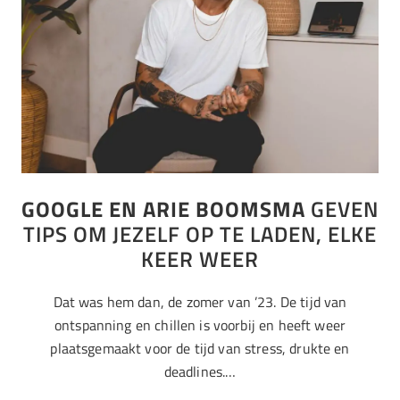
GOOGLE EN ARIE BOOMSMA
GEVEN
TIPS OM JEZELF OP TE LADEN, ELKE
KEER WEER
Dat was hem dan, de zomer van ’23. De tijd van
ontspanning en chillen is voorbij en heeft weer
plaatsgemaakt voor de tijd van stress, drukte en
deadlines.…