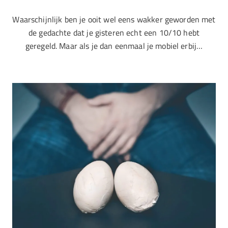
Waarschijnlijk ben je ooit wel eens wakker geworden met
de gedachte dat je gisteren echt een 10/10 hebt
geregeld. Maar als je dan eenmaal je mobiel erbij…