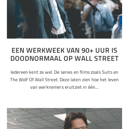
EEN WERKWEEK VAN 90+ UUR IS
DOODNORMAAL OP WALL STREET
Iedereen kent ze wel. De series en films zoals Suits en
The Wolf Of Wall Street. Deze laten zien hoe het leven
van werknemers eruitziet in één…