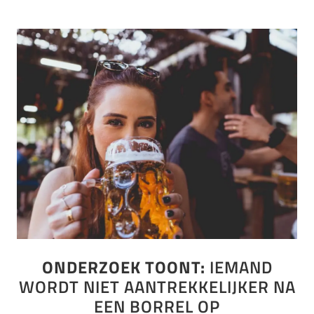
ONDERZOEK TOONT:
IEMAND
WORDT NIET AANTREKKELIJKER NA
EEN BORREL OP