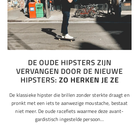
DE OUDE HIPSTERS ZIJN
VERVANGEN DOOR DE NIEUWE
HIPSTERS:
ZO HERKEN JE ZE
De klassieke hipster die brillen zonder sterkte draagt en
pronkt met een iets te aanwezige moustache, bestaat
niet meer. De oude racefiets waarmee deze avant-
gardistisch ingestelde persoon…