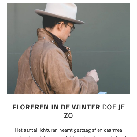
FLOREREN IN DE WINTER
DOE JE
ZO
Het aantal lichturen neemt gestaag af en daarmee