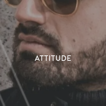
ATTITUDE