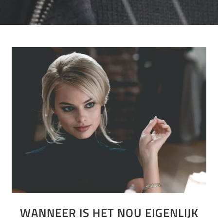
WANNEER IS HET NOU EIGENLIJK