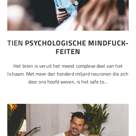
TIEN
PSYCHOLOGISCHE MINDFUCK-
FEITEN
Het brein is veruit het meest complexe deel van het
lichaam. Met meer dan honderd miljard neuronen die zich
door ons hoofd weven, is het safe to…