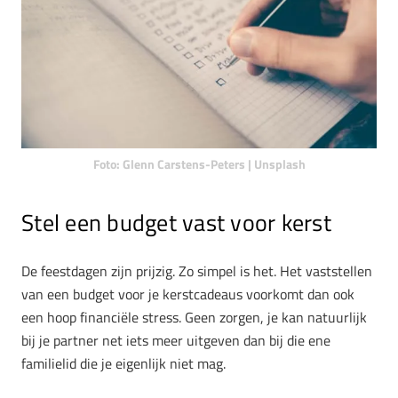
Foto: Glenn Carstens-Peters | Unsplash
Stel een budget vast voor kerst
De feestdagen zijn prijzig. Zo simpel is het. Het vaststellen
van een budget voor je kerstcadeaus voorkomt dan ook
een hoop financiële stress. Geen zorgen, je kan natuurlijk
bij je partner net iets meer uitgeven dan bij die ene
familielid die je eigenlijk niet mag.