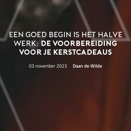
Een goed begin is het halve
werk:
de voorbereiding
voor je kerstcadeaus
03 november 2023
Daan de Wilde