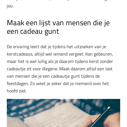
jou.
Maak een lijst van mensen die je
een cadeau gunt
De ervaring leert dat je tijdens het uitzoeken van je
kerstcadeaus, altijd wel iemand vergeet. Kan gebeuren,
maar het is wel lullig als je daarom tijdens kerst zonder
cadeautje zit voor diegene. Maak daarom altijd een last
van mensen die je een cadeautje gunt tijdens de
feestdagen. Zo weet je zeker dat je niemand over het
hoofd ziet.