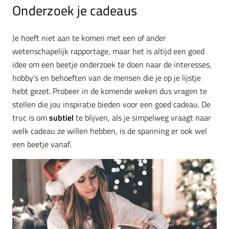
Onderzoek je cadeaus
Je hoeft niet aan te komen met een of ander
wetenschapelijk rapportage, maar het is altijd een goed
idee om een beetje onderzoek te doen naar de interesses,
hobby’s en behoeften van de mensen die je op je lijstje
hebt gezet. Probeer in de komende weken dus vragen te
stellen die jou inspiratie bieden voor een goed cadeau. De
truc is om
subtiel
te blijven, als je simpelweg vraagt naar
welk cadeau ze willen hebben, is de spanning er ook wel
een beetje vanaf.