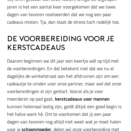
jaren is het een aantal keer voorgekomen dat we twee
dagen van tevoren realiseerden dat we nog een paar
cadeaus misten. Tja, dan slaat de stress toch redelijk toe.
De voorbereiding voor je
kerstcadeaus
Daarom beginnen we dit jaar een keertje wél op tijd met
de voorbereidingen. En dat betekent niet dat we nu al
dagelijks de winkelstraat aan het afstruinen zijn om een
cadeautje te vinden voor onze partner, maar wel dat onze
voorbereidingen al zijn gestart. Vooral als je voor
meerderen op pad gaat,
kerstcadeaus voor mannen
kunnen helemaal lastig zijn, geldt áltijd: e
en goed begin is
het halve werk hè. Om te voorkomen dat jij een paar
dagen van tevoren nog altijd niet weet wat je moet halen
voor je
schoonmoeder
, delen wij onze voorbereiding met