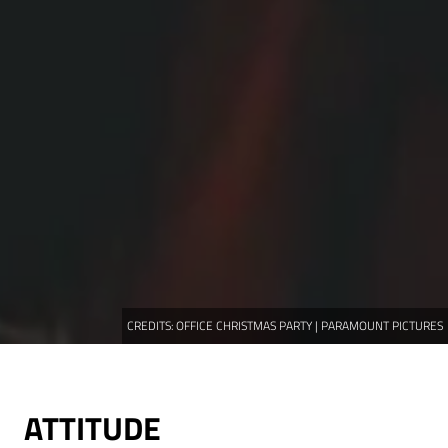
CREDITS:
OFFICE CHRISTMAS PARTY | PARAMOUNT PICTURES
ATTITUDE