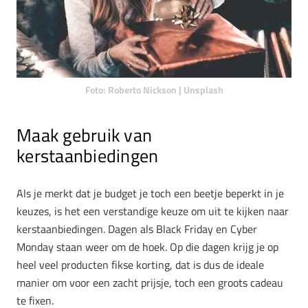
Foto: Roberto Nickson | Unsplash
Maak gebruik van
kerstaanbiedingen
Als je merkt dat je budget je toch een beetje beperkt in je
keuzes, is het een verstandige keuze om uit te kijken naar
kerstaanbiedingen. Dagen als Black Friday en Cyber
Monday staan weer om de hoek. Op die dagen krijg je op
heel veel producten fikse korting, dat is dus de ideale
manier om voor een zacht prijsje, toch een groots cadeau
te fixen.