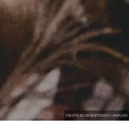
CREDITS:
JACOB BENTZINGER | UNSPLASH