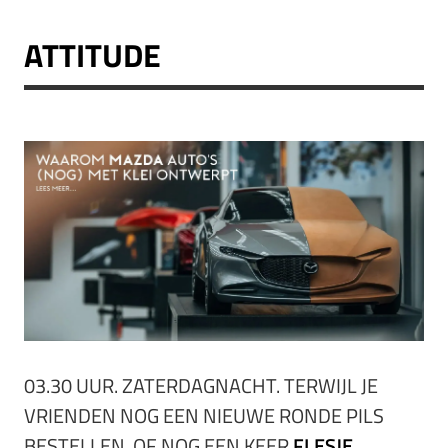
ATTITUDE
03.30 UUR. ZATERDAGNACHT. TERWIJL JE
VRIENDEN NOG EEN NIEUWE RONDE PILS
BESTELLEN, OF NOG EEN KEER
FLESJE