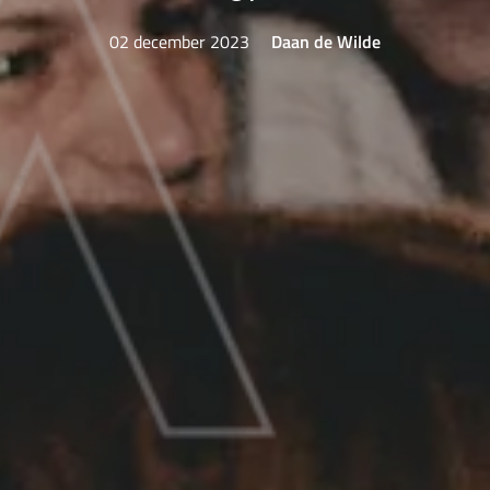
02 december 2023
Daan de Wilde