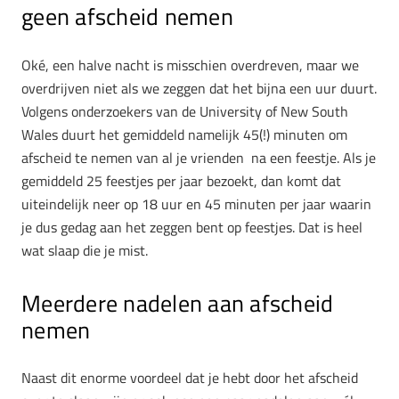
geen afscheid nemen
Oké, een halve nacht is misschien overdreven, maar we
overdrijven niet als we zeggen dat het bijna een uur duurt.
Volgens onderzoekers van de University of New South
Wales duurt het gemiddeld namelijk 45(!) minuten om
afscheid te nemen van al je vrienden na een feestje. Als je
gemiddeld 25 feestjes per jaar bezoekt, dan komt dat
uiteindelijk neer op 18 uur en 45 minuten per jaar waarin
je dus gedag aan het zeggen bent op feestjes. Dat is heel
wat slaap die je mist.
Meerdere nadelen aan afscheid
nemen
Naast dit enorme voordeel dat je hebt door het afscheid