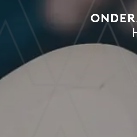
Onder