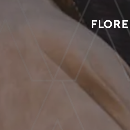
Flore