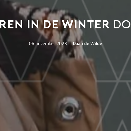
ren in de winter
doe
06 november 2023
Daan de Wilde