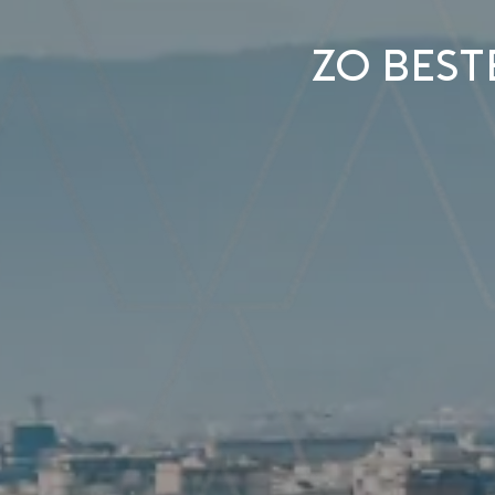
Zo best