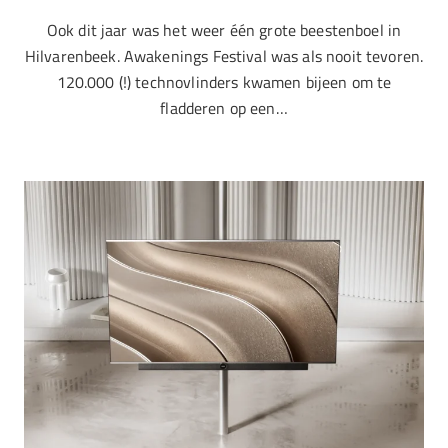
Ook dit jaar was het weer één grote beestenboel in
Hilvarenbeek. Awakenings Festival was als nooit tevoren.
120.000 (!) technovlinders kwamen bijeen om te
fladderen op een…