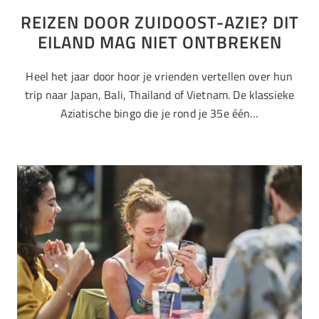
REIZEN DOOR ZUIDOOST-AZIE? DIT
EILAND MAG NIET ONTBREKEN
Heel het jaar door hoor je vrienden vertellen over hun
trip naar Japan, Bali, Thailand of Vietnam. De klassieke
Aziatische bingo die je rond je 35e één…