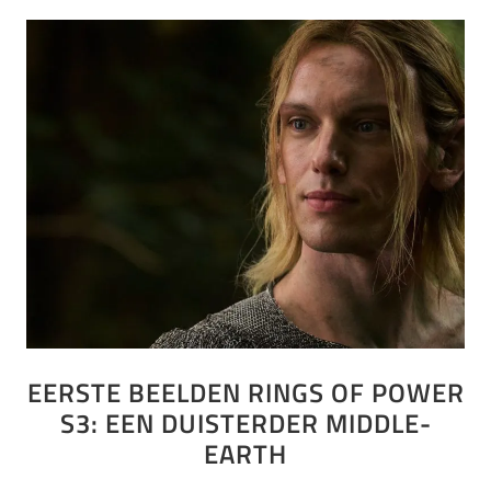
EERSTE BEELDEN RINGS OF POWER
S3: EEN DUISTERDER MIDDLE-
EARTH