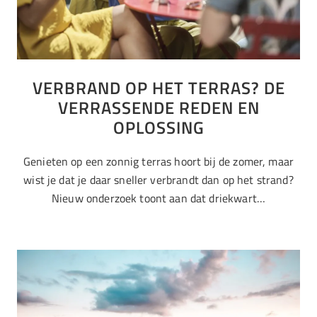
VERBRAND OP HET TERRAS? DE
VERRASSENDE REDEN EN
OPLOSSING
Genieten op een zonnig terras hoort bij de zomer, maar
wist je dat je daar sneller verbrandt dan op het strand?
Nieuw onderzoek toont aan dat driekwart…