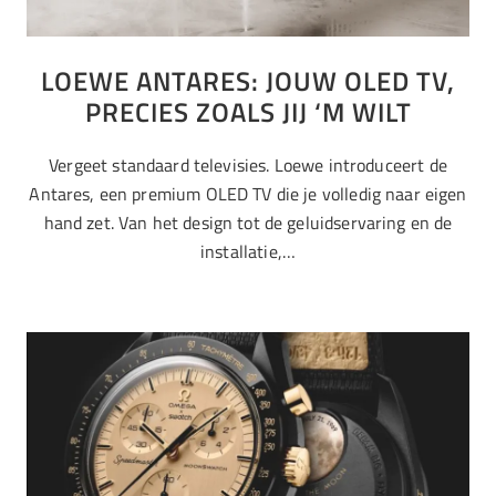
LOEWE ANTARES: JOUW OLED TV,
PRECIES ZOALS JIJ ‘M WILT
Vergeet standaard televisies. Loewe introduceert de
Antares, een premium OLED TV die je volledig naar eigen
hand zet. Van het design tot de geluidservaring en de
installatie,…