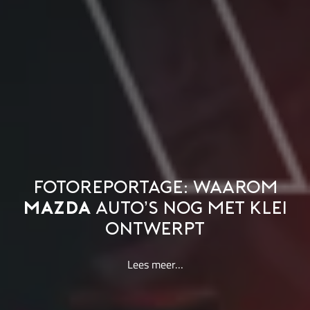
FOTOREPORTAGE: WAAROM
MAZDA
AUTO’S NOG MET KLEI
ONTWERPT
Lees meer…