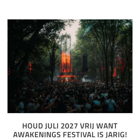
HOUD JULI 2027 VRIJ WANT
AWAKENINGS FESTIVAL IS JARIG!