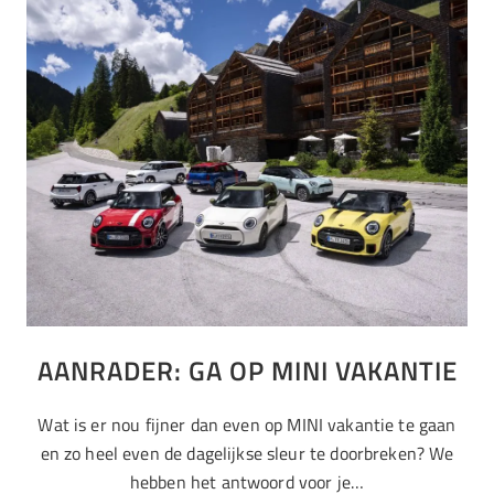
AANRADER: GA OP MINI VAKANTIE
Wat is er nou fijner dan even op MINI vakantie te gaan
en zo heel even de dagelijkse sleur te doorbreken? We
hebben het antwoord voor je…