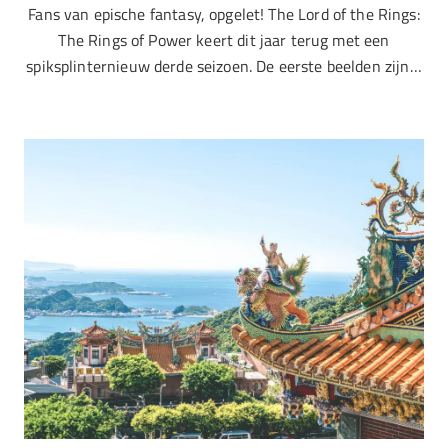
Fans van epische fantasy, opgelet! The Lord of the Rings:
The Rings of Power keert dit jaar terug met een
spiksplinternieuw derde seizoen. De eerste beelden zijn…