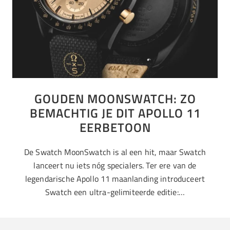
GOUDEN MOONSWATCH: ZO
BEMACHTIG JE DIT APOLLO 11
EERBETOON
De Swatch MoonSwatch is al een hit, maar Swatch
lanceert nu iets nóg specialers. Ter ere van de
legendarische Apollo 11 maanlanding introduceert
Swatch een ultra-gelimiteerde editie:…