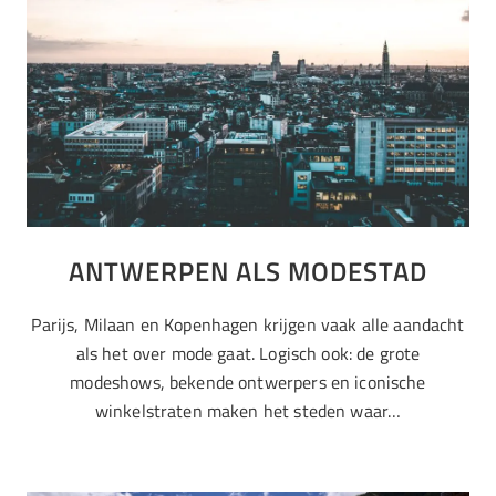
ANTWERPEN ALS MODESTAD
Parijs, Milaan en Kopenhagen krijgen vaak alle aandacht
als het over mode gaat. Logisch ook: de grote
modeshows, bekende ontwerpers en iconische
winkelstraten maken het steden waar…