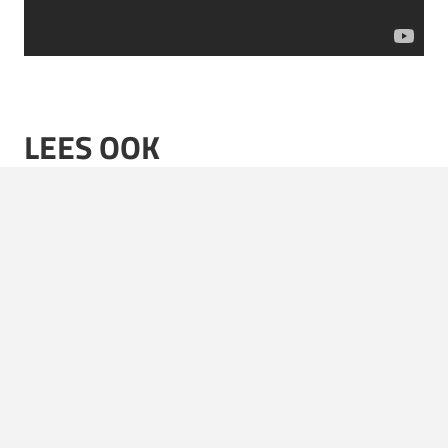
LEES OOK