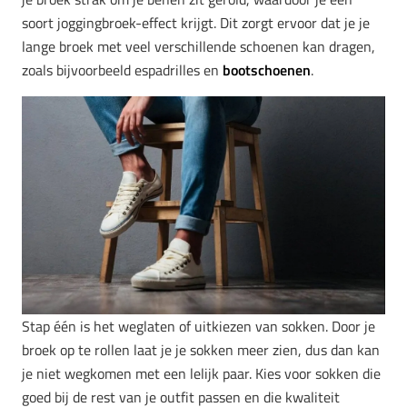
soort joggingbroek-effect krijgt. Dit zorgt ervoor dat je je
lange broek met veel verschillende schoenen kan dragen,
zoals bijvoorbeeld espadrilles en
bootschoenen
.
Stap één is het weglaten of uitkiezen van sokken. Door je
broek op te rollen laat je je sokken meer zien, dus dan kan
je niet wegkomen met een lelijk paar. Kies voor sokken die
goed bij de rest van je outfit passen en die kwaliteit