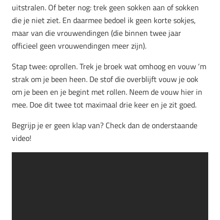
uitstralen. Of beter nog: trek geen sokken aan of sokken
die je niet ziet. En daarmee bedoel ik geen korte sokjes,
maar van die vrouwendingen (die binnen twee jaar
officieel geen vrouwendingen meer zijn).
Stap twee: oprollen. Trek je broek wat omhoog en vouw ‘m
strak om je been heen. De stof die overblijft vouw je ook
om je been en je begint met rollen. Neem de vouw hier in
mee. Doe dit twee tot maximaal drie keer en je zit goed.
Begrijp je er geen klap van? Check dan de onderstaande
video!