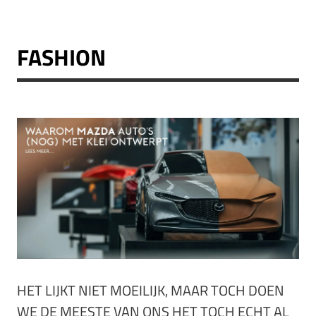
FASHION
HET LIJKT NIET MOEILIJK, MAAR TOCH DOEN
WE DE MEESTE VAN ONS HET TOCH ECHT AL