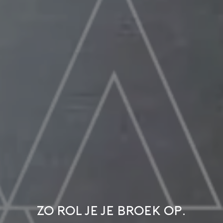
Zo rol je je broek op.