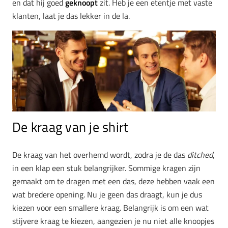
en dat hij goed
geknoopt
zit. Heb je een etentje met vaste
klanten, laat je das lekker in de la.
De kraag van je shirt
De kraag van het overhemd wordt, zodra je de das
ditched
,
in een klap een stuk belangrijker. Sommige kragen zijn
gemaakt om te dragen met een das, deze hebben vaak een
wat bredere opening. Nu je geen das draagt, kun je dus
kiezen voor een smallere kraag. Belangrijk is om een wat
stijvere kraag te kiezen, aangezien je nu niet alle knoopjes