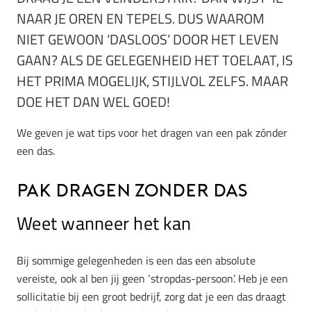
NAAR JE OREN EN TEPELS. DUS WAAROM
NIET GEWOON ‘DASLOOS’ DOOR HET LEVEN
GAAN? ALS DE GELEGENHEID HET TOELAAT, IS
HET PRIMA MOGELIJK, STIJLVOL ZELFS. MAAR
DOE HET DAN WEL GOED!
We geven je wat tips voor het dragen van een pak zónder
een das.
Pak dragen zonder das
Weet wanneer het kan
Bij sommige gelegenheden is een das een absolute
vereiste, ook al ben jij geen ‘stropdas-persoon’. Heb je een
sollicitatie bij een groot bedrijf, zorg dat je een das draagt