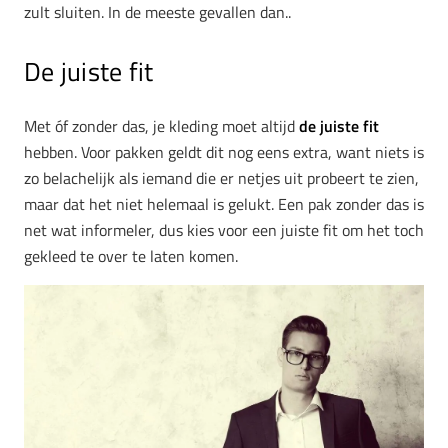
zult sluiten. In de meeste gevallen dan..
De juiste fit
Met óf zonder das, je kleding moet altijd
de juiste fit
hebben. Voor pakken geldt dit nog eens extra, want niets is
zo belachelijk als iemand die er netjes uit probeert te zien,
maar dat het niet helemaal is gelukt. Een pak zonder das is
net wat informeler, dus kies voor een juiste fit om het toch
gekleed te over te laten komen.