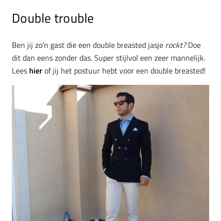
Double trouble
Ben jij zo’n gast die een double breasted jasje
rockt?
Doe
dit dan eens zonder das. Super stijlvol een zeer mannelijk.
Lees
hier
of jij het postuur hebt voor een double breasted!