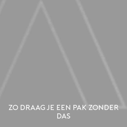
Zo draag je een pak zonder
das