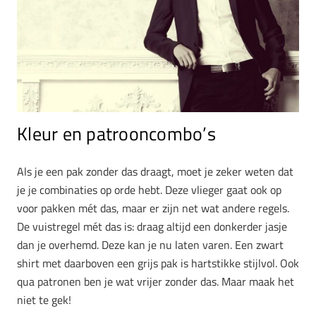
Kleur en patrooncombo’s
Als je een pak zonder das draagt, moet je zeker weten dat
je je combinaties op orde hebt. Deze vlieger gaat ook op
voor pakken mét das, maar er zijn net wat andere regels.
De vuistregel mét das is: draag altijd een donkerder jasje
dan je overhemd. Deze kan je nu laten varen. Een zwart
shirt met daarboven een grijs pak is hartstikke stijlvol. Ook
qua patronen ben je wat vrijer zonder das. Maar maak het
niet te gek!