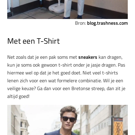
Bron:
blog.trashness.com
Met een T-Shirt
Net zoals dat je een pak soms met
sneakers
kan dragen,
kun je soms ook gewoon t-shirt onder je jasje dragen. Pas
hiermee wel op dat je het goed doet. Niet veel t-shirts
lenen zich voor een wat formelere combinatie. Wil je een
veilige keuze? Ga dan voor een Bretonse streep, dan zit je
altijd goed!