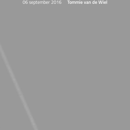
06 september 2016
Tommie van de Wiel