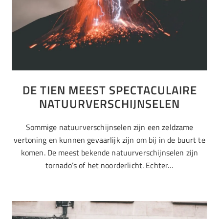
DE TIEN MEEST SPECTACULAIRE
NATUURVERSCHIJNSELEN
Sommige natuurverschijnselen zijn een zeldzame
vertoning en kunnen gevaarlijk zijn om bij in de buurt te
komen. De meest bekende natuurverschijnselen zijn
tornado’s of het noorderlicht. Echter…