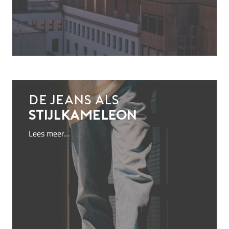
De jeans als
stijlkameleon
Lees meer…