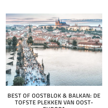
BEST OF OOSTBLOK & BALKAN: DE
TOFSTE PLEKKEN VAN OOST-