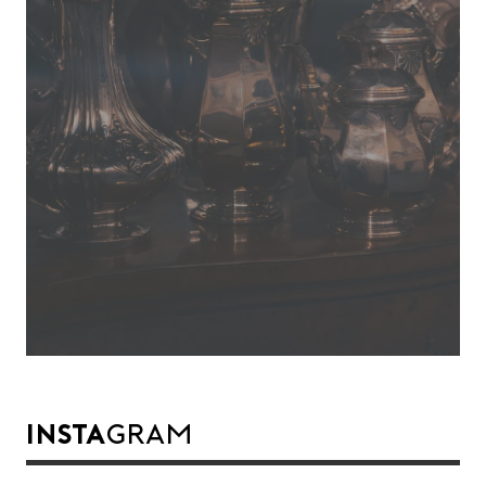
INSTA
GRAM