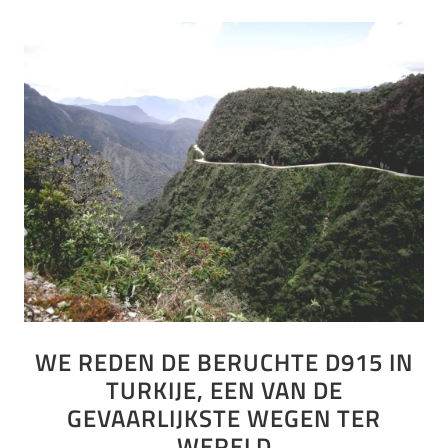
WE REDEN DE BERUCHTE D915 IN
TURKIJE, EEN VAN DE
GEVAARLIJKSTE WEGEN TER
WERELD