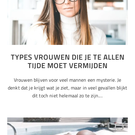
TYPES VROUWEN DIE JE TE ALLEN
TIJDE MOET VERMIJDEN
Vrouwen blijven voor veel mannen een mysterie. Je
denkt dat je krijgt wat je ziet, maar in veel gevallen blijkt
dit toch niet helemaal zo te zijn.…