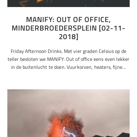
MANIFY: OUT OF OFFICE,
MINDERBROEDERSPLEIN [02-11-
2018]
Friday Afternoon Drinks. Met vier graden Celsius op de
teller besloten we MANIFY: Out of office eens even lekker
in de buitenlucht te doen. Vuurkorven, heaters, fijne…