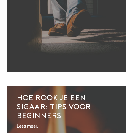
Hoe rook je een
sigaar: tips voor
beginners
Lees meer…