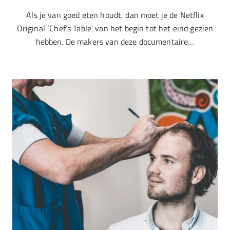
Als je van goed eten houdt, dan moet je de Netflix
Original ‘Chef’s Table’ van het begin tot het eind gezien
hebben. De makers van deze documentaire…