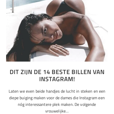
DIT ZIJN DE 14 BESTE BILLEN VAN
INSTAGRAM!
Laten we even beide handjes de lucht in steken en een
diepe buiging maken voor de dames die Instagram een
nóg interessantere plek maken. De volgende
vrouwelijke…