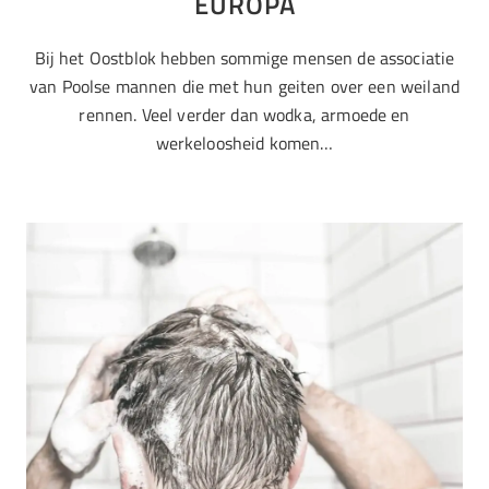
EUROPA
Bij het Oostblok hebben sommige mensen de associatie
van Poolse mannen die met hun geiten over een weiland
rennen. Veel verder dan wodka, armoede en
werkeloosheid komen…