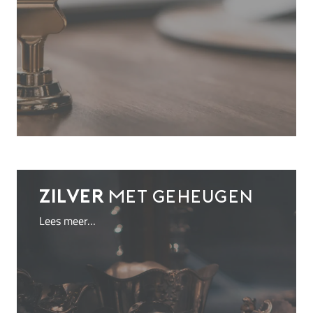
Zilver
met geheugen
Lees meer…