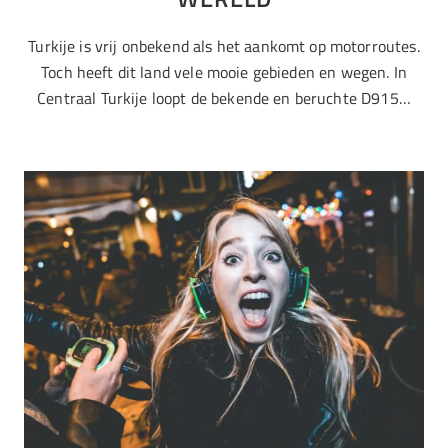
Turkije is vrij onbekend als het aankomt op motorroutes.
Toch heeft dit land vele mooie gebieden en wegen. In
Centraal Turkije loopt de bekende en beruchte D915…