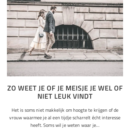
ZO WEET JE OF JE MEISJE JE WEL OF
NIET LEUK VINDT
Het is soms niet makkelijk om hoogte te krijgen of de
vrouw waarmee je al een tijdje scharrelt écht interesse
heeft. Soms wil je weten waar je…