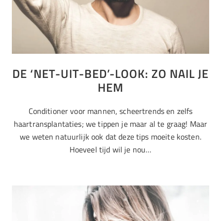
DE ‘NET-UIT-BED’-LOOK: ZO NAIL JE
HEM
Conditioner voor mannen, scheertrends en zelfs
haartransplantaties; we tippen je maar al te graag! Maar
we weten natuurlijk ook dat deze tips moeite kosten.
Hoeveel tijd wil je nou…