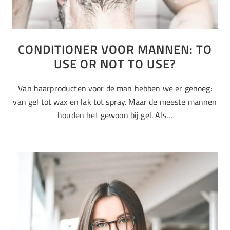
CONDITIONER VOOR MANNEN: TO
USE OR NOT TO USE?
Van haarproducten voor de man hebben we er genoeg:
van gel tot wax en lak tot spray. Maar de meeste mannen
houden het gewoon bij gel. Als…