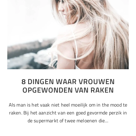
8 DINGEN WAAR VROUWEN
OPGEWONDEN VAN RAKEN
Als man is het vaak niet heel moeilijk om in the mood te
raken. Bij het aanzicht van een goed gevormde perzik in
de supermarkt of twee meloenen die…