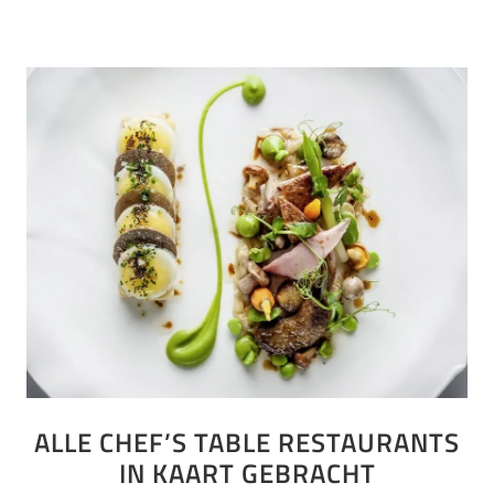
ALLE CHEF’S TABLE RESTAURANTS
IN KAART GEBRACHT