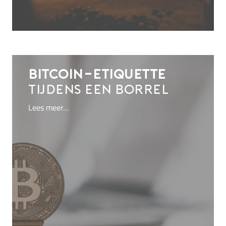
Bitcoin-etiquette
tijdens een borrel
Lees meer…