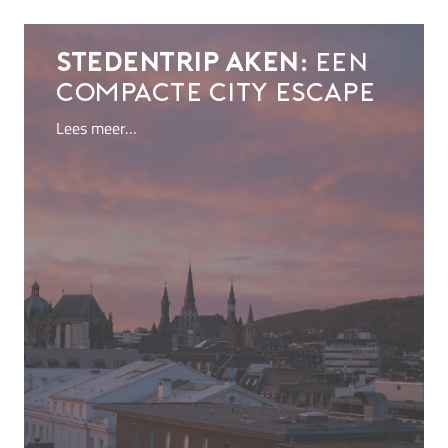
Stedentrip Aken:
een
compacte city escape
Lees meer…