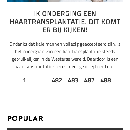
IK ONDERGING EEN
HAARTRANSPLANTATIE. DIT KOMT
ER BIJ KIJKEN!
Ondanks dat kale mannen volledig geaccepteerd zijn, is
het ondergaan van een haartransplantatie steeds
gebruikelijker in de Westerse wereld. Daardoor is een
haartransplantatie steeds meer geaccepteerd en…
1
…
482
483
487
488
Popular