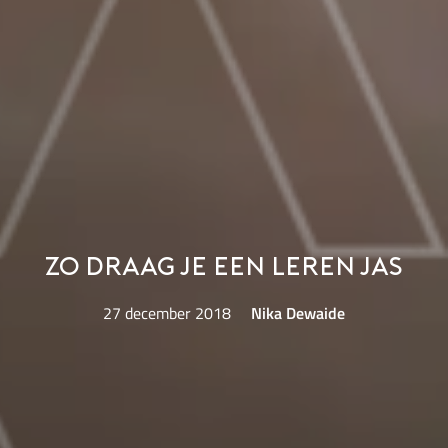
Zo draag je een leren jas
27 december 2018
Nika Dewaide