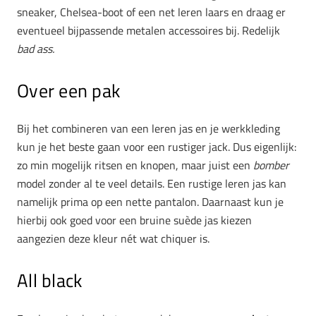
sneaker, Chelsea-boot of een net leren laars en draag er
eventueel bijpassende metalen accessoires bij. Redelijk
bad ass.
Over een pak
Bij het combineren van een leren jas en je werkkleding
kun je het beste gaan voor een rustiger jack. Dus eigenlijk:
zo min mogelijk ritsen en knopen, maar juist een
bomber
model zonder al te veel details. Een rustige leren jas kan
namelijk prima op een nette pantalon. Daarnaast kun je
hierbij ook goed voor een bruine suède jas kiezen
aangezien deze kleur nét wat chiquer is.
All black