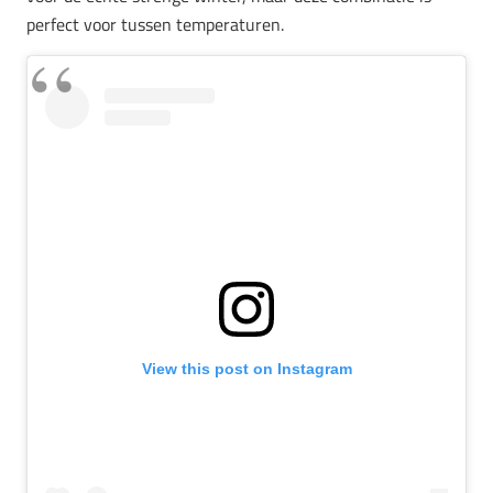
perfect voor tussen temperaturen.
View this post on Instagram