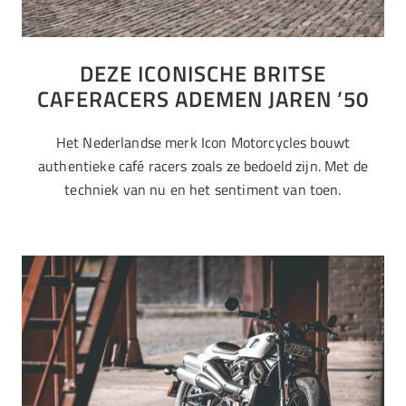
DEZE ICONISCHE BRITSE
CAFERACERS ADEMEN JAREN ’50
Het Nederlandse merk Icon Motorcycles bouwt
authentieke café racers zoals ze bedoeld zijn. Met de
techniek van nu en het sentiment van toen.