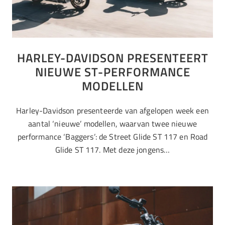
HARLEY-DAVIDSON PRESENTEERT
NIEUWE ST-PERFORMANCE
MODELLEN
Harley-Davidson presenteerde van afgelopen week een
aantal ‘nieuwe’ modellen, waarvan twee nieuwe
performance ‘Baggers’: de Street Glide ST 117 en Road
Glide ST 117. Met deze jongens…