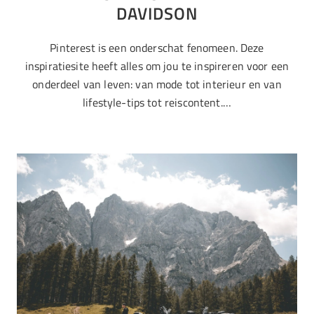
DAVIDSON
Pinterest is een onderschat fenomeen. Deze
inspiratiesite heeft alles om jou te inspireren voor een
onderdeel van leven: van mode tot interieur en van
lifestyle-tips tot reiscontent.…