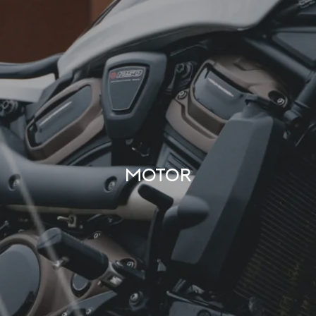
Motor