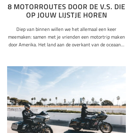
8 MOTORROUTES DOOR DE V.S. DIE
OP JOUW LIJSTJE HOREN
Diep van binnen willen we het allemaal een keer
meemaken: samen met je vrienden een motortrip maken
door Amerika. Het land aan de overkant van de oceaan…