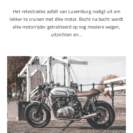
Het retestrakke asfalt van Luxemburg nodigt uit om
lekker te cruisen met élke motor. Bocht na bocht wordt
elke motorrijder getrakteerd op nog mooiere wegen,
uitzichten en…