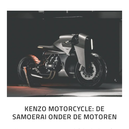
KENZO MOTORCYCLE: DE
SAMOERAI ONDER DE MOTOREN