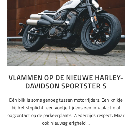
VLAMMEN OP DE NIEUWE HARLEY-
DAVIDSON SPORTSTER S
Eén blik is soms genoeg tussen motorrijders. Een knikje
bij het stoplicht, een voetje tijdens een inhaalactie of
oogcontact op de parkeerplaats. Wederzijds respect. Maar
ook nieuwsgierigheid.…