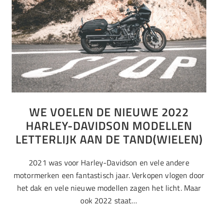
WE VOELEN DE NIEUWE 2022
HARLEY-DAVIDSON MODELLEN
LETTERLIJK AAN DE TAND(WIELEN)
2021 was voor Harley-Davidson en vele andere
motormerken een fantastisch jaar. Verkopen vlogen door
het dak en vele nieuwe modellen zagen het licht. Maar
ook 2022 staat…