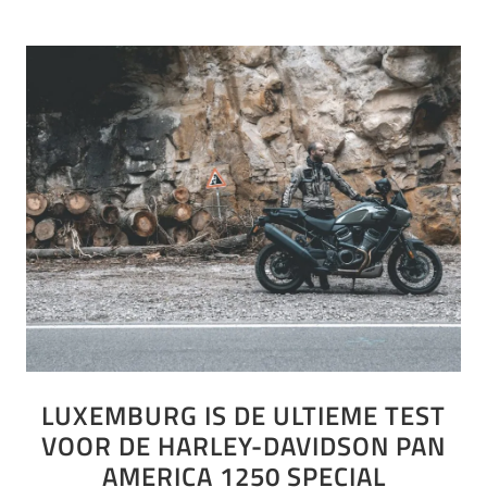
LUXEMBURG IS DE ULTIEME TEST
VOOR DE HARLEY-DAVIDSON PAN
AMERICA 1250 SPECIAL