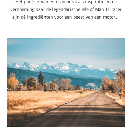
Het pantser van een samoerai als inspiratie en de
vernoeming naar de legendarische Isle of Man TT racer
zijn dé ingrediënten voor een beest van een motor.…