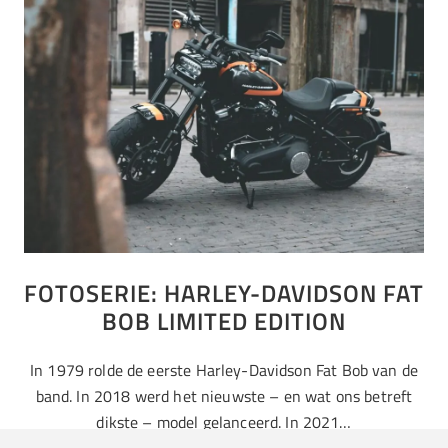
FOTOSERIE: HARLEY-DAVIDSON FAT
BOB LIMITED EDITION
In 1979 rolde de eerste Harley-Davidson Fat Bob van de
band. In 2018 werd het nieuwste – en wat ons betreft
dikste – model gelanceerd. In 2021…