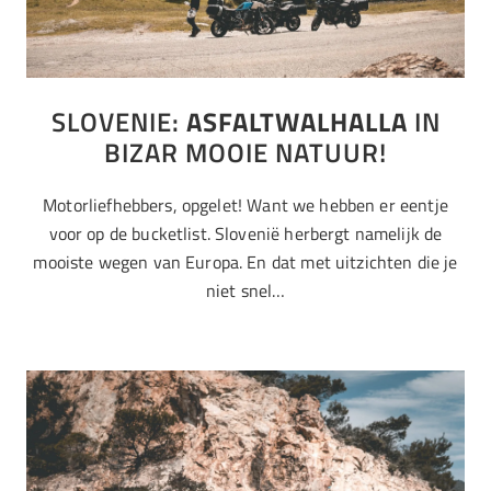
SLOVENIE:
ASFALTWALHALLA
IN
BIZAR MOOIE NATUUR!
Motorliefhebbers, opgelet! Want we hebben er eentje
voor op de bucketlist. Slovenië herbergt namelijk de
mooiste wegen van Europa. En dat met uitzichten die je
niet snel…