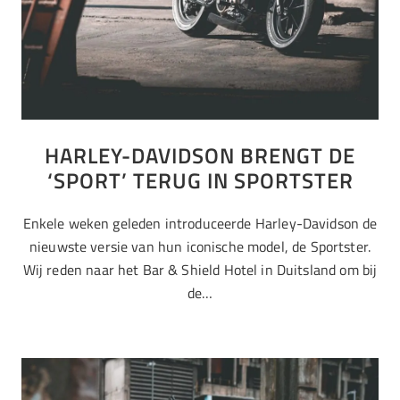
HARLEY-DAVIDSON BRENGT DE
‘SPORT’ TERUG IN SPORTSTER
Enkele weken geleden introduceerde Harley-Davidson de
nieuwste versie van hun iconische model, de Sportster.
Wij reden naar het Bar & Shield Hotel in Duitsland om bij
de…