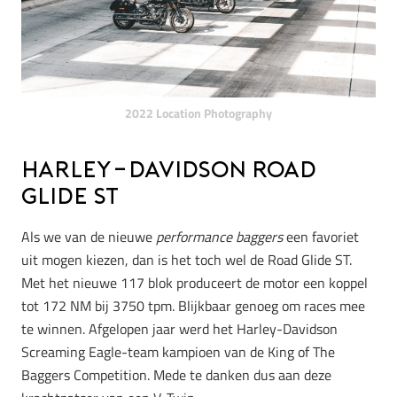
2022 Location Photography
Harley-Davidson Road
Glide ST
Als we van de nieuwe
performance baggers
een favoriet
uit mogen kiezen, dan is het toch wel de Road Glide ST.
Met het nieuwe 117 blok produceert de motor een koppel
tot 172 NM bij 3750 tpm. Blijkbaar genoeg om races mee
te winnen. Afgelopen jaar werd het Harley-Davidson
Screaming Eagle-team kampioen van de King of The
Baggers Competition. Mede te danken dus aan deze