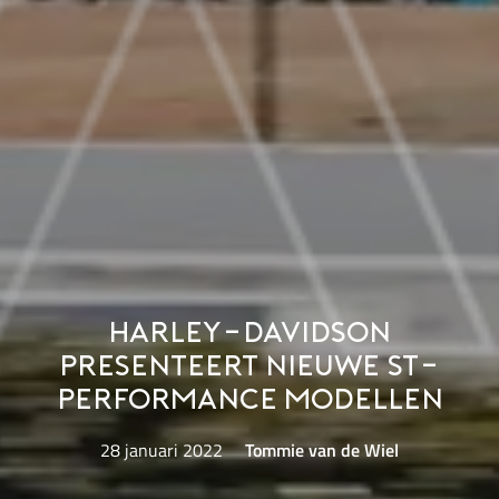
Harley-Davidson
presenteert nieuwe ST-
performance modellen
28 januari 2022
Tommie van de Wiel