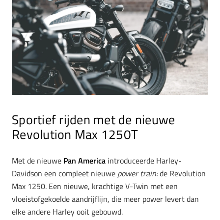
Sportief rijden met de nieuwe
Revolution Max 1250T
Met de nieuwe
Pan America
introduceerde Harley-
Davidson een compleet nieuwe
power train:
de Revolution
Max 1250. Een nieuwe, krachtige V-Twin met een
vloeistofgekoelde aandrijflijn, die meer power levert dan
elke andere Harley ooit gebouwd.