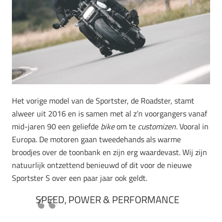
Het vorige model van de Sportster, de Roadster, stamt
alweer uit 2016 en is samen met al z’n voorgangers vanaf
mid-jaren 90 een geliefde
bike
om te
customizen.
Vooral in
Europa. De motoren gaan tweedehands als warme
broodjes over de toonbank en zijn erg waardevast. Wij zijn
natuurlijk ontzettend benieuwd of dit voor de nieuwe
Sportster S over een paar jaar ook geldt.
SPEED, POWER & PERFORMANCE