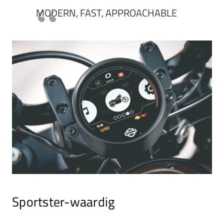
MODERN, FAST, APPROACHABLE
Sportster-waardig