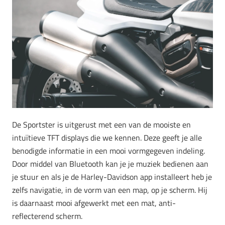
De Sportster is uitgerust met een van de mooiste en
intuïtieve TFT displays die we kennen. Deze geeft je alle
benodigde informatie in een mooi vormgegeven indeling.
Door middel van Bluetooth kan je je muziek bedienen aan
je stuur en als je de Harley-Davidson app installeert heb je
zelfs navigatie, in de vorm van een map, op je scherm. Hij
is daarnaast mooi afgewerkt met een mat, anti-
reflecterend scherm.