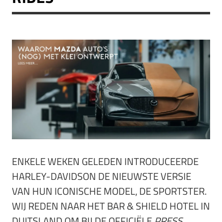
ENKELE WEKEN GELEDEN INTRODUCEERDE
HARLEY-DAVIDSON DE NIEUWSTE VERSIE
VAN HUN ICONISCHE MODEL, DE SPORTSTER.
WIJ REDEN NAAR HET BAR & SHIELD HOTEL IN
DUITSLAND OM BIJ DE OFFICIËLE
PRESS