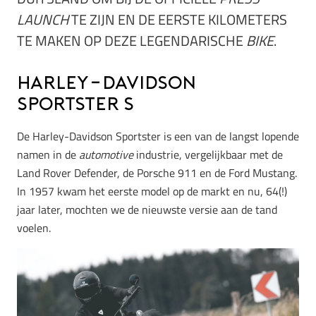
LAUNCH
TE ZIJN EN DE EERSTE KILOMETERS
TE MAKEN OP DEZE LEGENDARISCHE
BIKE
.
Harley-Davidson
Sportster S
De Harley-Davidson Sportster is een van de langst lopende
namen in de
automotive
industrie, vergelijkbaar met de
Land Rover Defender, de Porsche 911 en de Ford Mustang.
In 1957 kwam het eerste model op de markt en nu, 64(!)
jaar later, mochten we de nieuwste versie aan de tand
voelen.