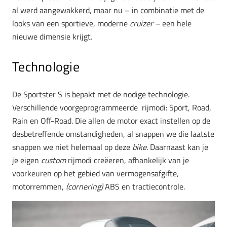
al werd aangewakkerd, maar nu – in combinatie met de
looks van een sportieve, moderne
cruizer –
een hele
nieuwe dimensie krijgt.
Technologie
De Sportster S is bepakt met de nodige technologie.
Verschillende voorgeprogrammeerde rijmodi: Sport, Road,
Rain en Off-Road. Die allen de motor exact instellen op de
desbetreffende omstandigheden, al snappen we die laatste
snappen we niet helemaal op deze
bike.
Daarnaast kan je
je eigen
custom
rijmodi creëeren, afhankelijk van je
voorkeuren op het gebied van vermogensafgifte,
motorremmen,
(cornering)
ABS en tractiecontrole.