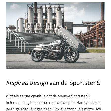
Inspired design
van de Sportster S
Wat als eerste opvalt is dat de nieuwe Sportster S
helemaal in lijn is met de nieuwe weg die Harley enkele
jaren geleden is ingeslagen. Zowel optisch, als motorisch.