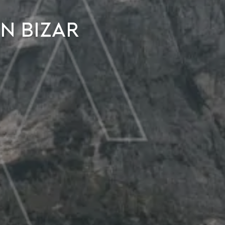
n bizar