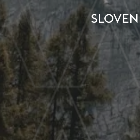
Sloven