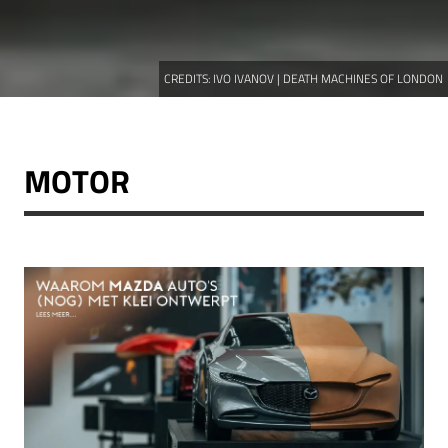
CREDITS:
IVO IVANOV | DEATH MACHINES OF LONDON
MOTOR