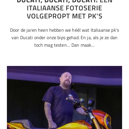
ITALIAANSE FOTOSERIE
VOLGEPROPT MET PK’S
Door de jaren heen hebben we héél wat Italiaanse pk’s
van Ducati onder onze bips gehad. En ja, als je ze dan
toch mag testen… Dan maak…