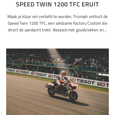
SPEED TWIN 1200 TFC ERUIT
Maak je klaar om verliefd te worden. Triumph onthult de
Speed Twin 1200 TFC, een zeldzame Factory Custom die
direct de aandacht trekt. Bezaaid met goudvlokken en…