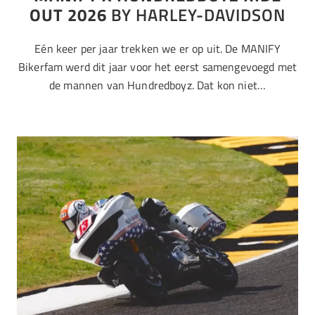
OUT 2026
BY HARLEY-DAVIDSON
Eén keer per jaar trekken we er op uit. De MANIFY
Bikerfam werd dit jaar voor het eerst samengevoegd met
de mannen van Hundredboyz. Dat kon niet…