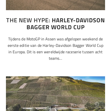
THE NEW HYPE:
HARLEY-DAVIDSON
BAGGER WORLD CUP
Tijdens de MotoGP in Assen was afgelopen weekend de
eerste editie van de Harley-Davidson Bagger World Cup
in Europa. Dit is een wereldwijde raceserie tussen acht
teams…