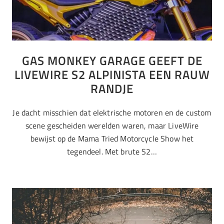
GAS MONKEY GARAGE GEEFT DE
LIVEWIRE S2 ALPINISTA EEN RAUW
RANDJE
Je dacht misschien dat elektrische motoren en de custom
scene gescheiden werelden waren, maar LiveWire
bewijst op de Mama Tried Motorcycle Show het
tegendeel. Met brute S2…