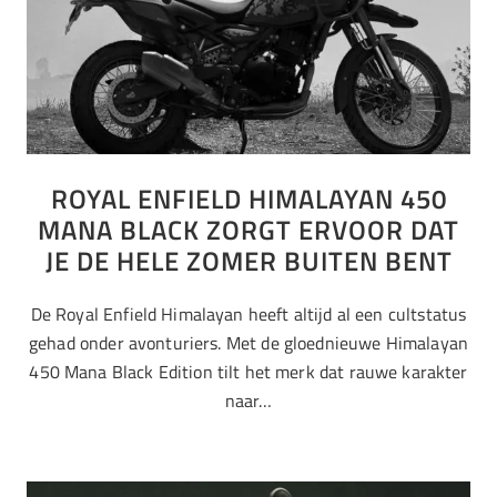
ROYAL ENFIELD HIMALAYAN 450
MANA BLACK ZORGT ERVOOR DAT
JE DE HELE ZOMER BUITEN BENT
De Royal Enfield Himalayan heeft altijd al een cultstatus
gehad onder avonturiers. Met de gloednieuwe Himalayan
450 Mana Black Edition tilt het merk dat rauwe karakter
naar…