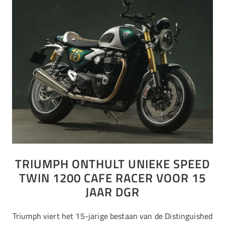
TRIUMPH ONTHULT UNIEKE SPEED
TWIN 1200 CAFE RACER VOOR 15
JAAR DGR
Triumph viert het 15-jarige bestaan van de Distinguished