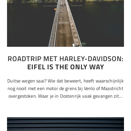
ROADTRIP MET HARLEY-DAVIDSON:
EIFEL IS THE ONLY WAY
Duitse wegen saai? Wie dat beweert, heeft waarschijnlijk
nog nooit met een motor de grens bij Venlo of Maastricht
overgestoken. Waar je in Oostenrijk vaak gevangen zit…