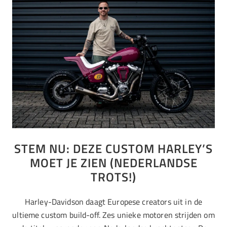
STEM NU: DEZE CUSTOM HARLEY’S
MOET JE ZIEN (NEDERLANDSE
TROTS!)
Harley-Davidson daagt Europese creators uit in de
ultieme custom build-off. Zes unieke motoren strijden om