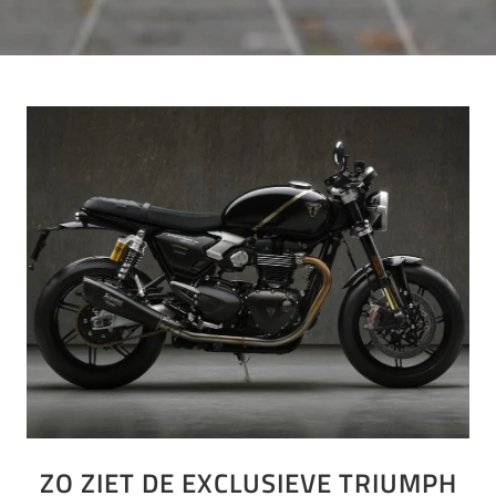
ZO ZIET DE EXCLUSIEVE TRIUMPH