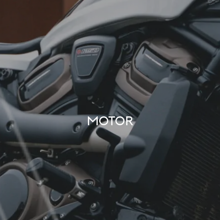
Motor