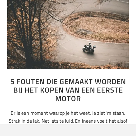
5 FOUTEN DIE GEMAAKT WORDEN
BIJ HET KOPEN VAN EEN EERSTE
MOTOR
Er is een moment waarop je het weet. Je ziet ’m staan.
Strak in de lak. Net iets te luid. En ineens voelt het alsof
je dit…