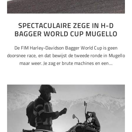
SPECTACULAIRE ZEGE IN H-D
BAGGER WORLD CUP MUGELLO
De FIM Harley-Davidson Bagger World Cup is geen
doorsnee race, en dat bewijst de tweede ronde in Mugello
maar weer. Je zag er brute machines en een…