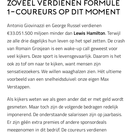
Zoveel verdienen Formule
1-coureurs op dit moment
Antonio Giovinazzi en George Russel verdienen
€33.051.500 miljoen minder dan
Lewis Hamilton
. Terwijl
ze alle drie dagelijks hun leven op het spel zetten. De crash
van Romain Grosjean is een wake-up call geweest voor
veel kijkers. Deze sport is levensgevaarlijk. Daarom is het
ook zo tof om naar te kijken, want mensen zijn
sensatiezoekers. We willen waaghalzen zien. Hét ultieme
voorbeeld van een snelheidsduivel: onze eigen Max
Verstappen.
Als kijkers weten we als geen ander dat er met geld wordt
gesmeten. Maar toch zijn de volgende bedragen redelijk
imponerend. De onderstaande salarissen zijn op jaarbasis.
Er zijn géén extra premies of andere sponsordeals
meegenomen in dit bedrijf. De coureurs verdienen