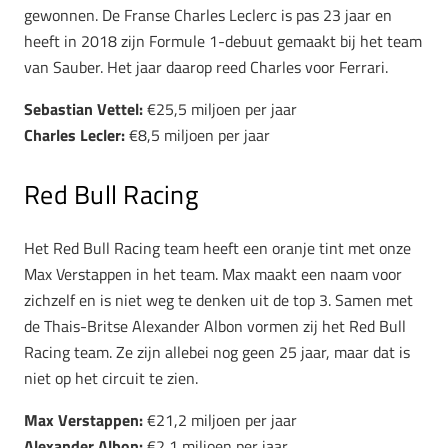
gewonnen. De Franse Charles Leclerc is pas 23 jaar en
heeft in 2018 zijn Formule 1-debuut gemaakt bij het team
van Sauber. Het jaar daarop reed Charles voor Ferrari.
Sebastian Vettel:
€25,5 miljoen per jaar
Charles Lecler:
€8,5 miljoen per jaar
Red Bull Racing
Het Red Bull Racing team heeft een oranje tint met onze
Max Verstappen in het team. Max maakt een naam voor
zichzelf en is niet weg te denken uit de top 3. Samen met
de Thais-Britse Alexander Albon vormen zij het Red Bull
Racing team. Ze zijn allebei nog geen 25 jaar, maar dat is
niet op het circuit te zien.
Max Verstappen:
€21,2 miljoen per jaar
Alexander Albon:
€2,1 miljoen per jaar