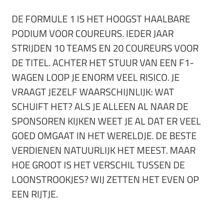
DE FORMULE 1 IS HET HOOGST HAALBARE
PODIUM VOOR COUREURS. IEDER JAAR
STRIJDEN 10 TEAMS EN 20 COUREURS VOOR
DE TITEL. ACHTER HET STUUR VAN EEN F1-
WAGEN LOOP JE ENORM VEEL RISICO. JE
VRAAGT JEZELF WAARSCHIJNLIJK: WAT
SCHUIFT HET? ALS JE ALLEEN AL NAAR DE
SPONSOREN KIJKEN WEET JE AL DAT ER VEEL
GOED OMGAAT IN HET WERELDJE. DE BESTE
VERDIENEN NATUURLIJK HET MEEST. MAAR
HOE GROOT IS HET VERSCHIL TUSSEN DE
LOONSTROOKJES? WIJ ZETTEN HET EVEN OP
EEN RIJTJE.