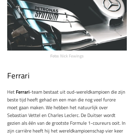
Foto:
Nick Fewings
Ferrari
Het
Ferrari
-team bestaat uit oud-wereldkampioen die zijn
beste tijd heeft gehad en een man die nog veel furore
moet gaan maken. We hebben het natuurlijk over
Sebastian Vettel en Charles Leclerc. De Duitser wordt
gezien als één van de grootste Formule 1-coureurs ooit. In
zijn carrière heeft hij het wereldkampioenschap vier keer