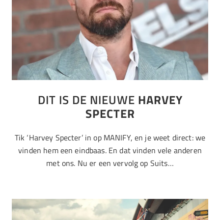
DIT IS DE NIEUWE
HARVEY
SPECTER
Tik ‘Harvey Specter’ in op MANIFY, en je weet direct: we
vinden hem een eindbaas. En dat vinden vele anderen
met ons. Nu er een vervolg op Suits…