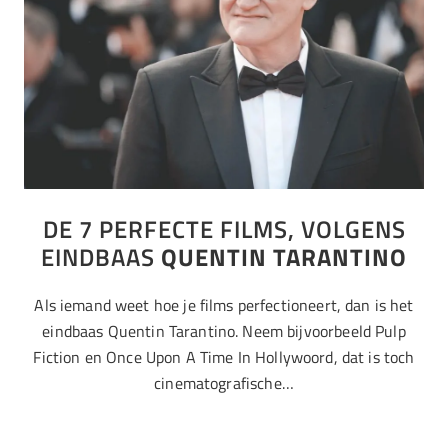
DE 7 PERFECTE FILMS, VOLGENS
EINDBAAS
QUENTIN TARANTINO
Als iemand weet hoe je films perfectioneert, dan is het
eindbaas Quentin Tarantino. Neem bijvoorbeeld Pulp
Fiction en Once Upon A Time In Hollywoord, dat is toch
cinematografische…