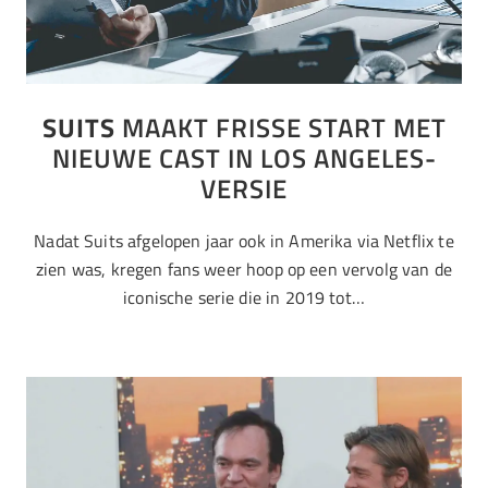
SUITS
MAAKT FRISSE START MET
NIEUWE CAST IN LOS ANGELES-
VERSIE
Nadat Suits afgelopen jaar ook in Amerika via Netflix te
zien was, kregen fans weer hoop op een vervolg van de
iconische serie die in 2019 tot…