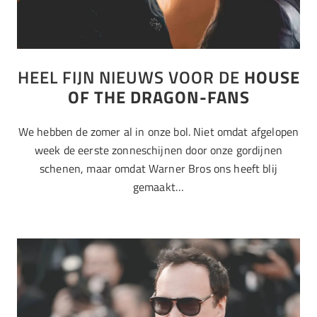
HEEL FIJN NIEUWS VOOR DE
HOUSE
OF THE DRAGON-FANS
We hebben de zomer al in onze bol. Niet omdat afgelopen
week de eerste zonneschijnen door onze gordijnen
schenen, maar omdat Warner Bros ons heeft blij
gemaakt…