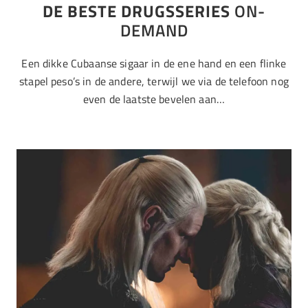
DE BESTE DRUGSSERIES
ON-
DEMAND
Een dikke Cubaanse sigaar in de ene hand en een flinke
stapel peso’s in de andere, terwijl we via de telefoon nog
even de laatste bevelen aan…