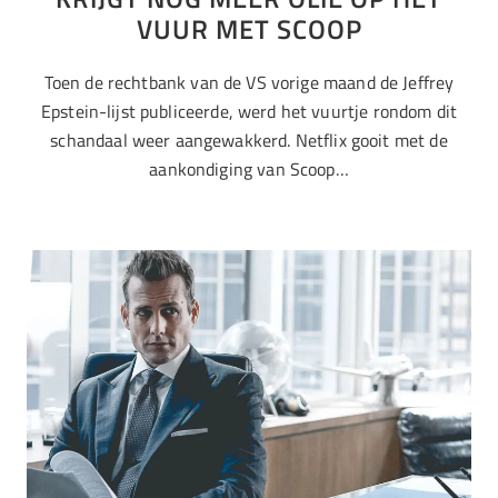
VUUR MET SCOOP
Toen de rechtbank van de VS vorige maand de Jeffrey
Epstein-lijst publiceerde, werd het vuurtje rondom dit
schandaal weer aangewakkerd. Netflix gooit met de
aankondiging van Scoop…