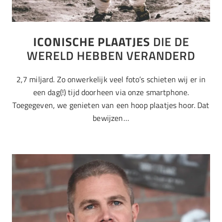
ICONISCHE PLAATJES
DIE DE
WERELD HEBBEN VERANDERD
2,7 miljard. Zo onwerkelijk veel foto’s schieten wij er in
een dag(!) tijd doorheen via onze smartphone.
Toegegeven, we genieten van een hoop plaatjes hoor. Dat
bewijzen…