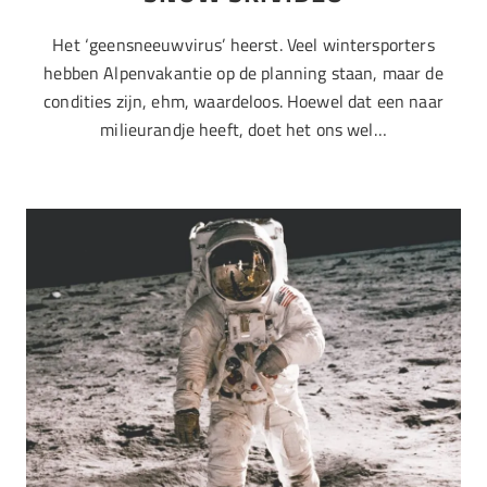
Het ‘geensneeuwvirus’ heerst. Veel wintersporters
hebben Alpenvakantie op de planning staan, maar de
condities zijn, ehm, waardeloos. Hoewel dat een naar
milieurandje heeft, doet het ons wel…