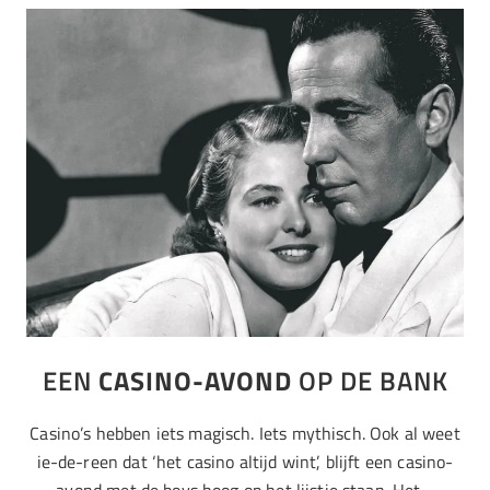
EEN
CASINO-AVOND
OP DE BANK
Casino’s hebben iets magisch. Iets mythisch. Ook al weet
ie-de-reen dat ‘het casino altijd wint’, blijft een casino-