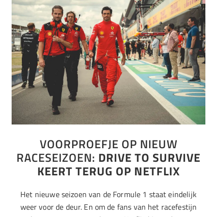
VOORPROEFJE OP NIEUW
RACESEIZOEN:
DRIVE TO SURVIVE
KEERT TERUG OP NETFLIX
Het nieuwe seizoen van de Formule 1 staat eindelijk
weer voor de deur. En om de fans van het racefestijn