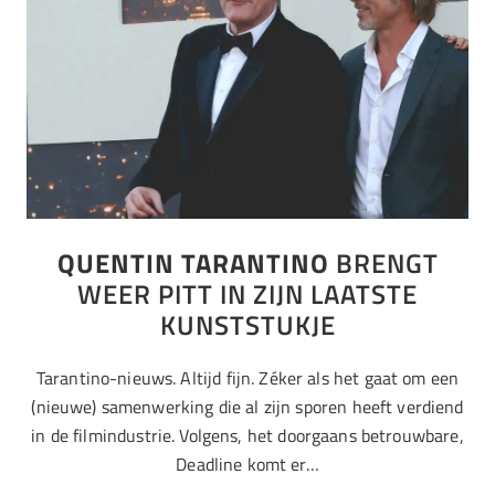
QUENTIN TARANTINO
BRENGT
WEER PITT IN ZIJN LAATSTE
KUNSTSTUKJE
Tarantino-nieuws. Altijd fijn. Zéker als het gaat om een
(nieuwe) samenwerking die al zijn sporen heeft verdiend
in de filmindustrie. Volgens, het doorgaans betrouwbare,
Deadline komt er…