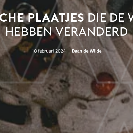
che plaatjes
die de
hebben veranderd
18 februari 2024
Daan de Wilde