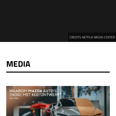
CREDITS:
NETFLIX MEDIA CENTER
MEDIA