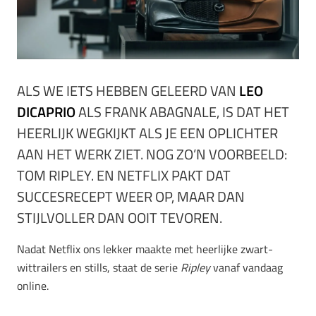
ALS WE IETS HEBBEN GELEERD VAN
LEO
DICAPRIO
ALS FRANK ABAGNALE, IS DAT HET
HEERLIJK WEGKIJKT ALS JE EEN OPLICHTER
AAN HET WERK ZIET. NOG ZO’N VOORBEELD:
TOM RIPLEY. EN NETFLIX PAKT DAT
SUCCESRECEPT WEER OP, MAAR DAN
STIJLVOLLER DAN OOIT TEVOREN.
Nadat Netflix ons lekker maakte met heerlijke zwart-
wittrailers en stills, staat de serie
Ripley
vanaf vandaag
online.