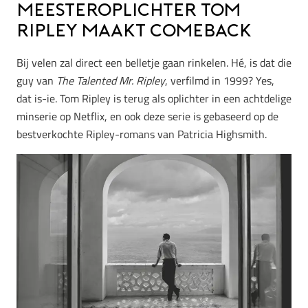
Meesteroplichter Tom
Ripley maakt comeback
Bij velen zal direct een belletje gaan rinkelen. Hé, is dat die
guy van
The Talented Mr. Ripley
, verfilmd in 1999? Yes,
dat is-ie. Tom Ripley is terug als oplichter in een achtdelige
minserie op Netflix, en ook deze serie is gebaseerd op de
bestverkochte Ripley-romans van Patricia Highsmith.