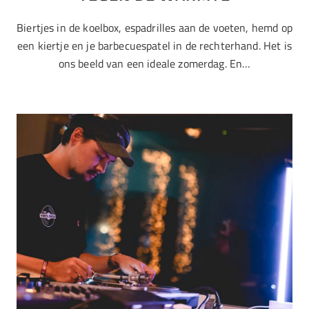
Biertjes in de koelbox, espadrilles aan de voeten, hemd op
een kiertje en je barbecuespatel in de rechterhand. Het is
ons beeld van een ideale zomerdag. En…