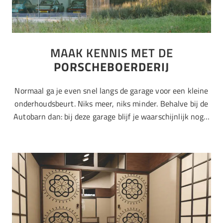
MAAK KENNIS MET DE
PORSCHEBOERDERIJ
Normaal ga je even snel langs de garage voor een kleine
onderhoudsbeurt. Niks meer, niks minder. Behalve bij de
Autobarn dan: bij deze garage blijf je waarschijnlijk nog…