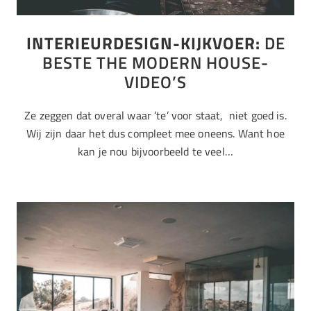
INTERIEURDESIGN-KIJKVOER:
DE
BESTE THE MODERN HOUSE-
VIDEO’S
Ze zeggen dat overal waar ’te’ voor staat, niet goed is.
Wij zijn daar het dus compleet mee oneens. Want hoe
kan je nou bijvoorbeeld te veel…