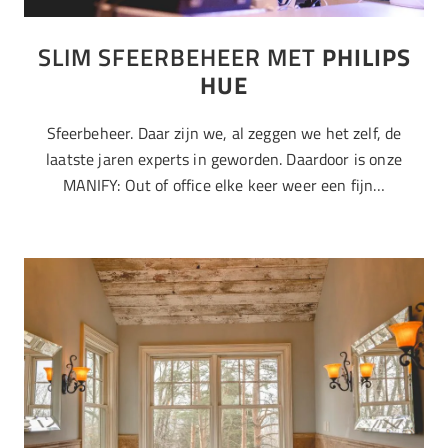
SLIM SFEERBEHEER MET
PHILIPS
HUE
Sfeerbeheer. Daar zijn we, al zeggen we het zelf, de
laatste jaren experts in geworden. Daardoor is onze
MANIFY: Out of office elke keer weer een fijn…