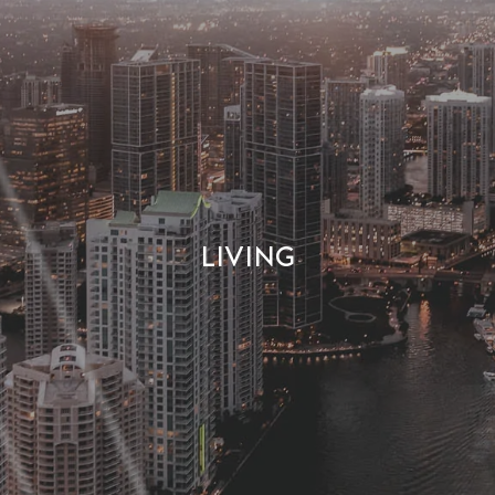
Living