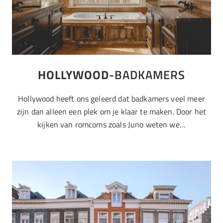
HOLLYWOOD
-BADKAMERS
Hollywood heeft ons geleerd dat badkamers veel meer
zijn dan alleen een plek om je klaar te maken. Door het
kijken van romcoms zoals Juno weten we…