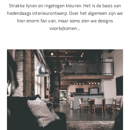
Strakke lijnen en ingetogen kleuren. Het is de basis van
hedendaags interieurontwerp. Over het algemeen zijn we
hier enorm fan van, maar soms zien we designs
voorbijkomen…