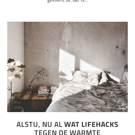
ALSTU, NU AL
WAT LIFEHACKS
TEGEN DE WARMTE