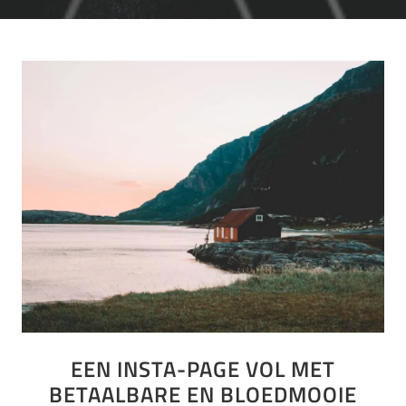
EEN INSTA-PAGE VOL MET
BETAALBARE EN BLOEDMOOIE