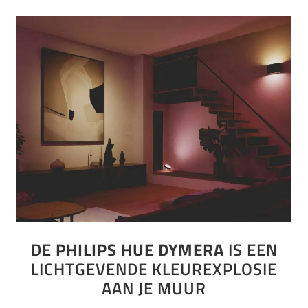
DE
PHILIPS HUE DYMERA
IS EEN
LICHTGEVENDE KLEUREXPLOSIE
AAN JE MUUR