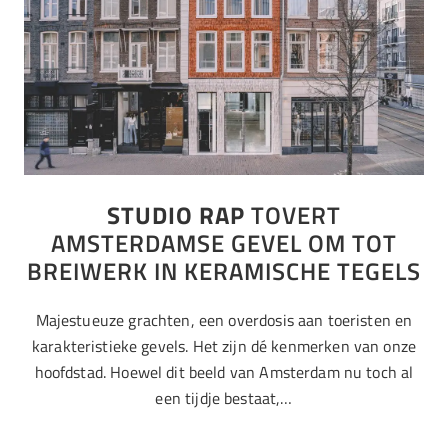
STUDIO RAP
TOVERT
AMSTERDAMSE GEVEL OM TOT
BREIWERK IN KERAMISCHE TEGELS
Majestueuze grachten, een overdosis aan toeristen en
karakteristieke gevels. Het zijn dé kenmerken van onze
hoofdstad. Hoewel dit beeld van Amsterdam nu toch al
een tijdje bestaat,…