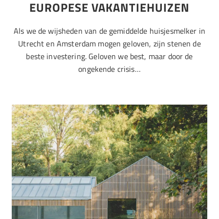
EUROPESE VAKANTIEHUIZEN
Als we de wijsheden van de gemiddelde huisjesmelker in
Utrecht en Amsterdam mogen geloven, zijn stenen de
beste investering. Geloven we best, maar door de
ongekende crisis…