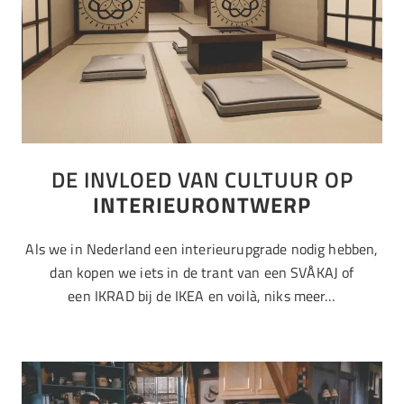
DE INVLOED VAN CULTUUR OP
INTERIEURONTWERP
Als we in Nederland een interieurupgrade nodig hebben,
dan kopen we iets in de trant van een SVÅKAJ of
een IKRAD bij de IKEA en voilà, niks meer…