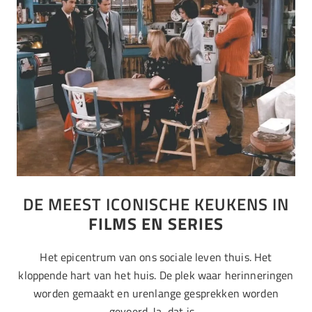
DE MEEST ICONISCHE KEUKENS IN
FILMS EN SERIES
Het epicentrum van ons sociale leven thuis. Het
kloppende hart van het huis. De plek waar herinneringen
worden gemaakt en urenlange gesprekken worden
gevoerd. Ja, dat is…