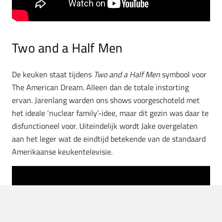
Two and a Half Men
De keuken staat tijdens
Two and a Half Men
symbool voor
The American Dream. Alleen dan de totale instorting
ervan. Jarenlang warden ons shows voorgeschoteld met
het ideale ‘nuclear family’-idee, maar dit gezin was daar te
disfunctioneel voor. Uiteindelijk wordt Jake overgelaten
aan het leger wat de eindtijd betekende van de standaard
Amerikaanse keukentelevisie.