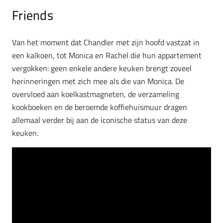
Friends
Van het moment dat Chandler met zijn hoofd vastzat in
een kalkoen, tot Monica en Rachel die hun appartement
vergokken: geen enkele andere keuken brengt zoveel
herinneringen met zich mee als die van Monica. De
overvloed aan koelkastmagneten, de verzameling
kookboeken en de beroemde koffiehuismuur dragen
allemaal verder bij aan de iconische status van deze
keuken.