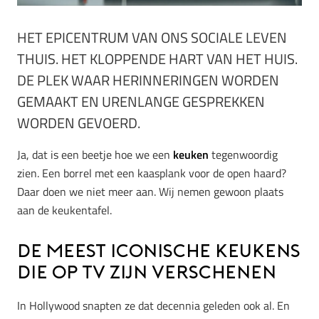
HET EPICENTRUM VAN ONS SOCIALE LEVEN
THUIS. HET KLOPPENDE HART VAN HET HUIS.
DE PLEK WAAR HERINNERINGEN WORDEN
GEMAAKT EN URENLANGE GESPREKKEN
WORDEN GEVOERD.
Ja, dat is een beetje hoe we een
keuken
tegenwoordig
zien. Een borrel met een kaasplank voor de open haard?
Daar doen we niet meer aan. Wij nemen gewoon plaats
aan de keukentafel.
De meest iconische keukens
die op tv zijn verschenen
In Hollywood snapten ze dat decennia geleden ook al. En