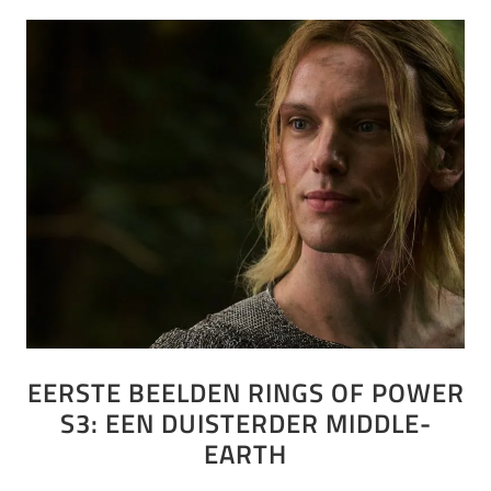
EERSTE BEELDEN RINGS OF POWER
S3: EEN DUISTERDER MIDDLE-
EARTH