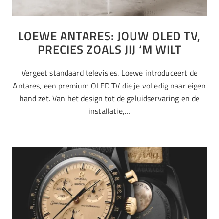
LOEWE ANTARES: JOUW OLED TV,
PRECIES ZOALS JIJ ‘M WILT
Vergeet standaard televisies. Loewe introduceert de
Antares, een premium OLED TV die je volledig naar eigen
hand zet. Van het design tot de geluidservaring en de
installatie,…