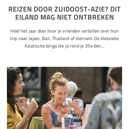
REIZEN DOOR ZUIDOOST-AZIE? DIT
EILAND MAG NIET ONTBREKEN
Heel het jaar door hoor je vrienden vertellen over hun
trip naar Japan, Bali, Thailand of Vietnam. De klassieke
Aziatische bingo die je rond je 35e één…