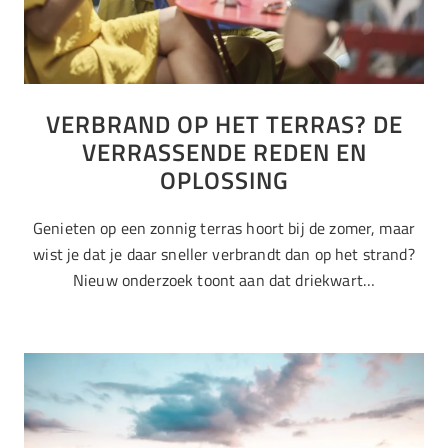
VERBRAND OP HET TERRAS? DE
VERRASSENDE REDEN EN
OPLOSSING
Genieten op een zonnig terras hoort bij de zomer, maar
wist je dat je daar sneller verbrandt dan op het strand?
Nieuw onderzoek toont aan dat driekwart…