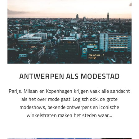
ANTWERPEN ALS MODESTAD
Parijs, Milaan en Kopenhagen krijgen vaak alle aandacht
als het over mode gaat. Logisch ook: de grote
modeshows, bekende ontwerpers en iconische
winkelstraten maken het steden waar…