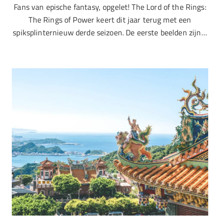
Fans van epische fantasy, opgelet! The Lord of the Rings:
The Rings of Power keert dit jaar terug met een
spiksplinternieuw derde seizoen. De eerste beelden zijn…