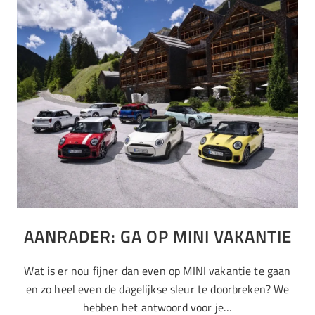
AANRADER: GA OP MINI VAKANTIE
Wat is er nou fijner dan even op MINI vakantie te gaan
en zo heel even de dagelijkse sleur te doorbreken? We
hebben het antwoord voor je…