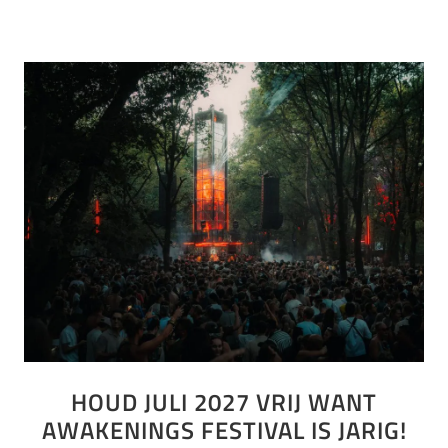
HOUD JULI 2027 VRIJ WANT
AWAKENINGS FESTIVAL IS JARIG!