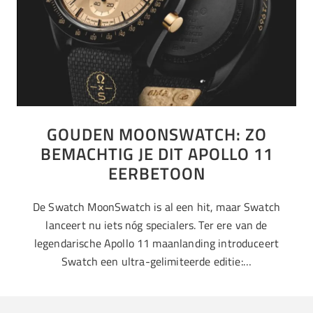
GOUDEN MOONSWATCH: ZO
BEMACHTIG JE DIT APOLLO 11
EERBETOON
De Swatch MoonSwatch is al een hit, maar Swatch
lanceert nu iets nóg specialers. Ter ere van de
legendarische Apollo 11 maanlanding introduceert
Swatch een ultra-gelimiteerde editie:…