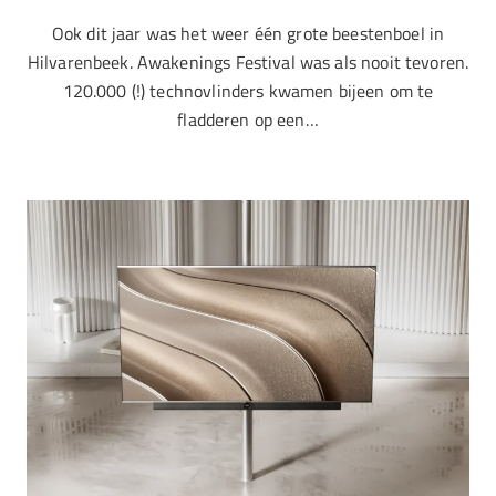
Ook dit jaar was het weer één grote beestenboel in
Hilvarenbeek. Awakenings Festival was als nooit tevoren.
120.000 (!) technovlinders kwamen bijeen om te
fladderen op een…