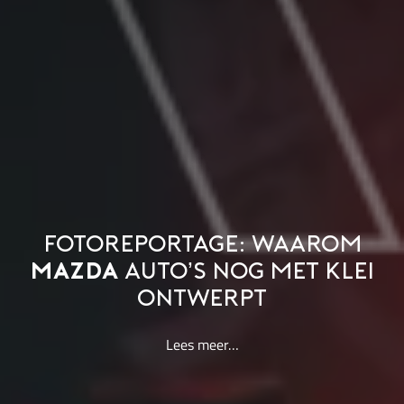
FOTOREPORTAGE: WAAROM
MAZDA
AUTO’S NOG MET KLEI
ONTWERPT
Lees meer…