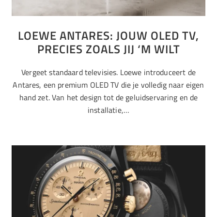
LOEWE ANTARES: JOUW OLED TV,
PRECIES ZOALS JIJ ‘M WILT
Vergeet standaard televisies. Loewe introduceert de
Antares, een premium OLED TV die je volledig naar eigen
hand zet. Van het design tot de geluidservaring en de
installatie,…