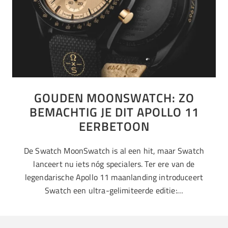
GOUDEN MOONSWATCH: ZO
BEMACHTIG JE DIT APOLLO 11
EERBETOON
De Swatch MoonSwatch is al een hit, maar Swatch
lanceert nu iets nóg specialers. Ter ere van de
legendarische Apollo 11 maanlanding introduceert
Swatch een ultra-gelimiteerde editie:…