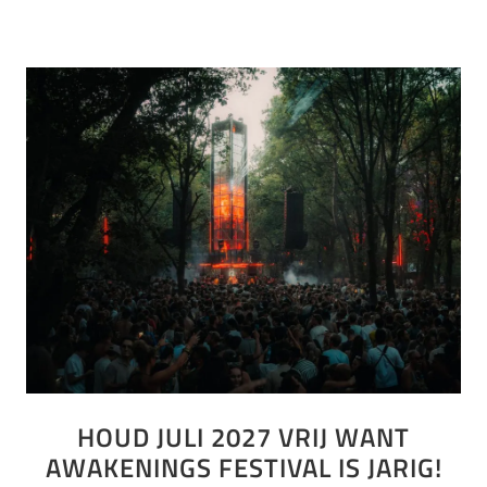
HOUD JULI 2027 VRIJ WANT
AWAKENINGS FESTIVAL IS JARIG!