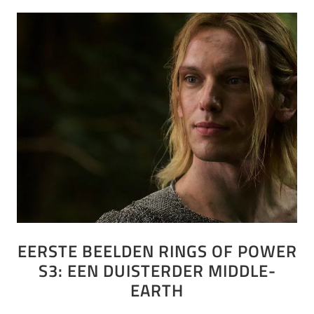
EERSTE BEELDEN RINGS OF POWER
S3: EEN DUISTERDER MIDDLE-
EARTH