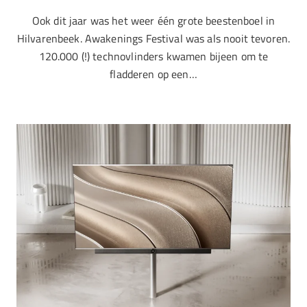
Ook dit jaar was het weer één grote beestenboel in
Hilvarenbeek. Awakenings Festival was als nooit tevoren.
120.000 (!) technovlinders kwamen bijeen om te
fladderen op een…