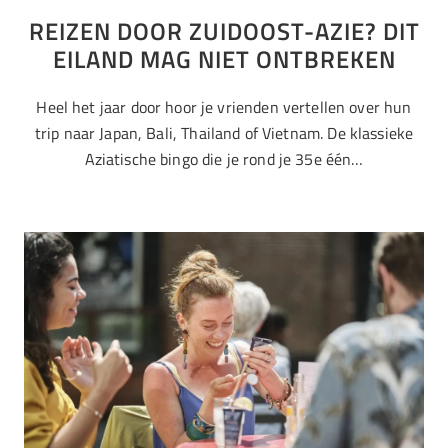
REIZEN DOOR ZUIDOOST-AZIE? DIT
EILAND MAG NIET ONTBREKEN
Heel het jaar door hoor je vrienden vertellen over hun
trip naar Japan, Bali, Thailand of Vietnam. De klassieke
Aziatische bingo die je rond je 35e één…