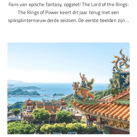
Fans van epische fantasy, opgelet! The Lord of the Rings:
The Rings of Power keert dit jaar terug met een
spiksplinternieuw derde seizoen. De eerste beelden zijn…