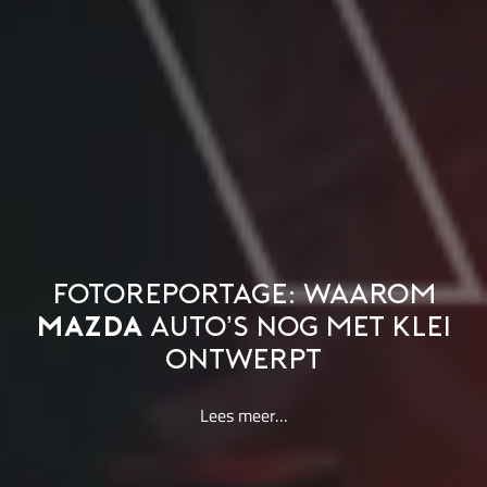
FOTOREPORTAGE: WAAROM
MAZDA
AUTO’S NOG MET KLEI
ONTWERPT
Lees meer…