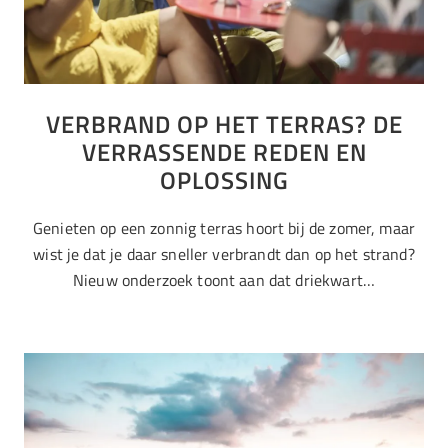
VERBRAND OP HET TERRAS? DE
VERRASSENDE REDEN EN
OPLOSSING
Genieten op een zonnig terras hoort bij de zomer, maar
wist je dat je daar sneller verbrandt dan op het strand?
Nieuw onderzoek toont aan dat driekwart…