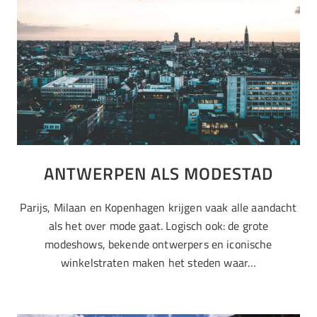
ANTWERPEN ALS MODESTAD
Parijs, Milaan en Kopenhagen krijgen vaak alle aandacht
als het over mode gaat. Logisch ook: de grote
modeshows, bekende ontwerpers en iconische
winkelstraten maken het steden waar…