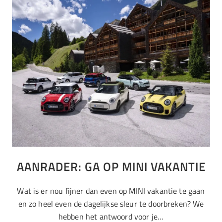
AANRADER: GA OP MINI VAKANTIE
Wat is er nou fijner dan even op MINI vakantie te gaan
en zo heel even de dagelijkse sleur te doorbreken? We
hebben het antwoord voor je…