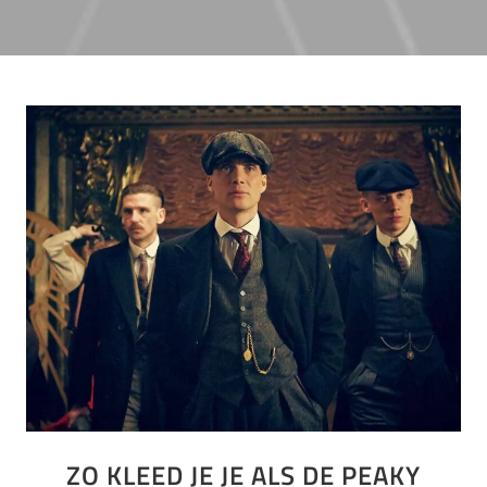
ZO KLEED JE JE ALS DE PEAKY