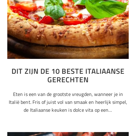
DIT ZIJN DE 10 BESTE ITALIAANSE
GERECHTEN
Eten is een van de grootste vreugden, wanneer je in
Italië bent. Fris of juist vol van smaak en heerlijk simpel,
de Italiaanse keuken is dolce vita op een…