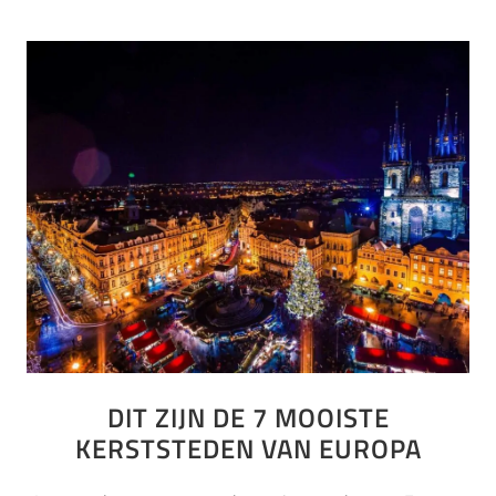
DIT ZIJN DE 7 MOOISTE
KERSTSTEDEN VAN EUROPA