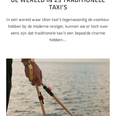
TAXI’S
In een wereld waar Uber-taxi’s tegenwoordig de voorkeur
hebben bij de moderne reiziger, kunnen we er toch over
eens zijn dat traditionele taxi’s een bepaalde charme
hebben.…