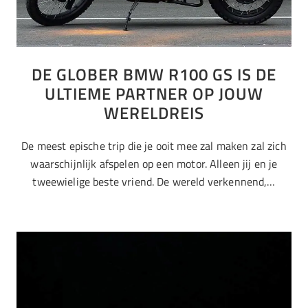
DE GLOBER BMW R100 GS IS DE
ULTIEME PARTNER OP JOUW
WERELDREIS
De meest epische trip die je ooit mee zal maken zal zich
waarschijnlijk afspelen op een motor. Alleen jij en je
tweewielige beste vriend. De wereld verkennend,…