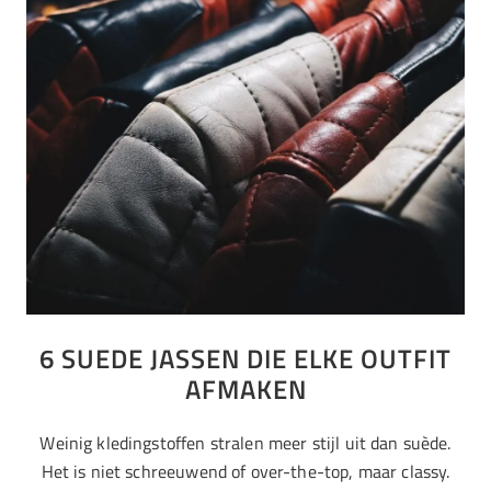
6 SUEDE JASSEN DIE ELKE OUTFIT
AFMAKEN
Weinig kledingstoffen stralen meer stijl uit dan suède.
Het is niet schreeuwend of over-the-top, maar classy.