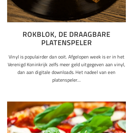
ROKBLOK, DE DRAAGBARE
PLATENSPELER
Vinyl is populairder dan ooit. Afgelopen week is er in het
Verenigd Koninkrijk zelfs meer geld uitgegeven aan vinyl,
dan aan digitale downloads. Het nadeel van een
platenspeler…