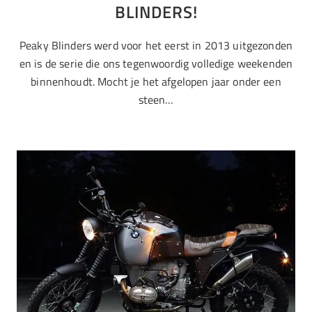
BLINDERS!
Peaky Blinders werd voor het eerst in 2013 uitgezonden
en is de serie die ons tegenwoordig volledige weekenden
binnenhoudt. Mocht je het afgelopen jaar onder een
steen…