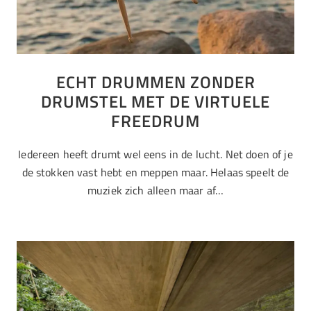
ECHT DRUMMEN ZONDER
DRUMSTEL MET DE VIRTUELE
FREEDRUM
Iedereen heeft drumt wel eens in de lucht. Net doen of je
de stokken vast hebt en meppen maar. Helaas speelt de
muziek zich alleen maar af…