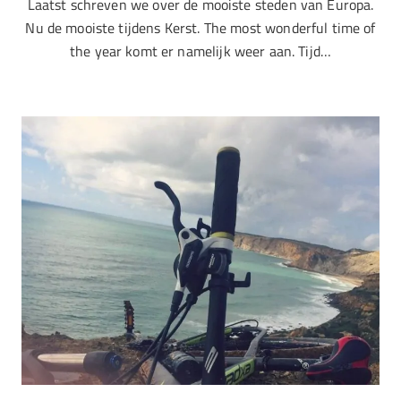
Laatst schreven we over de mooiste steden van Europa.
Nu de mooiste tijdens Kerst. The most wonderful time of
the year komt er namelijk weer aan. Tijd…