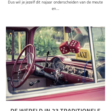
Dus wil je jezelf dit najaar onderscheiden van de meute
en…
DE WERELD IN 23 TRADITIONELE