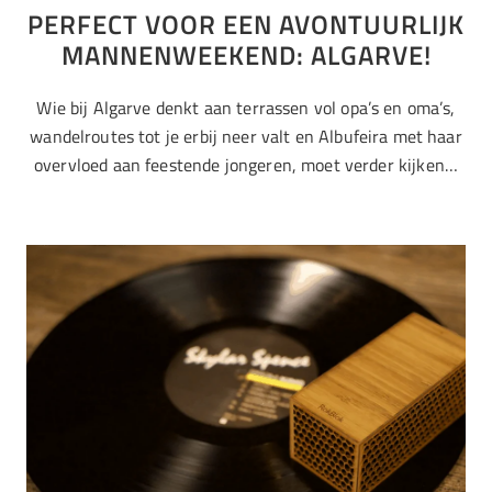
PERFECT VOOR EEN AVONTUURLIJK
MANNENWEEKEND: ALGARVE!
Wie bij Algarve denkt aan terrassen vol opa’s en oma’s,
wandelroutes tot je erbij neer valt en Albufeira met haar
overvloed aan feestende jongeren, moet verder kijken…