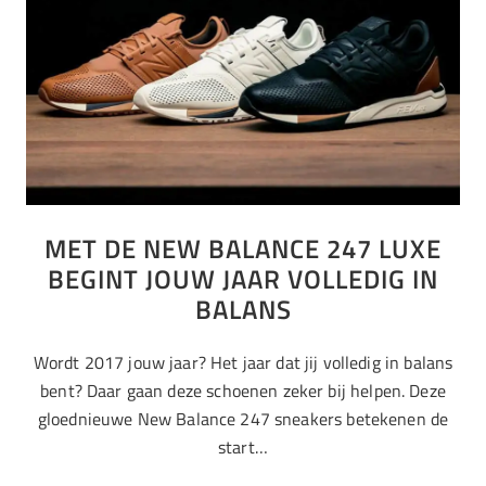
MET DE NEW BALANCE 247 LUXE
BEGINT JOUW JAAR VOLLEDIG IN
BALANS
Wordt 2017 jouw jaar? Het jaar dat jij volledig in balans
bent? Daar gaan deze schoenen zeker bij helpen. Deze
gloednieuwe New Balance 247 sneakers betekenen de
start…