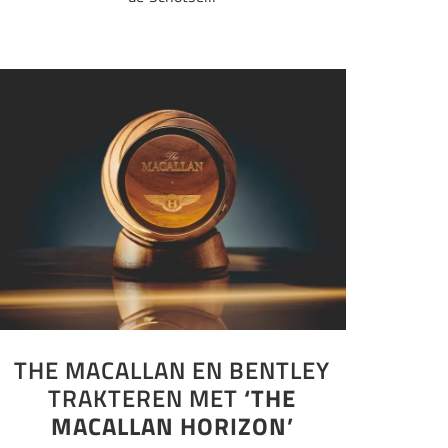
THE MACALLAN EN BENTLEY
TRAKTEREN MET
‘THE
MACALLAN HORIZON’