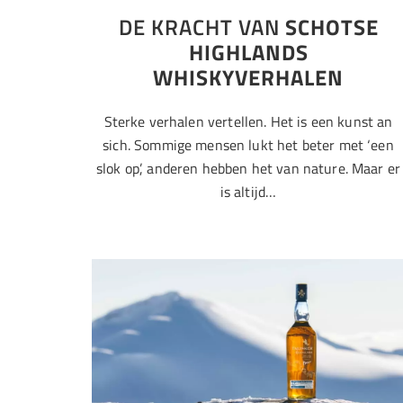
DE KRACHT VAN
SCHOTSE
HIGHLANDS
WHISKYVERHALEN
Sterke verhalen vertellen. Het is een kunst an
sich. Sommige mensen lukt het beter met ‘een
slok op’, anderen hebben het van nature. Maar er
is altijd…