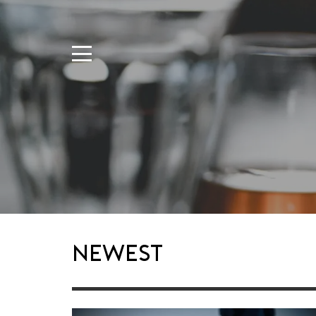
Newest