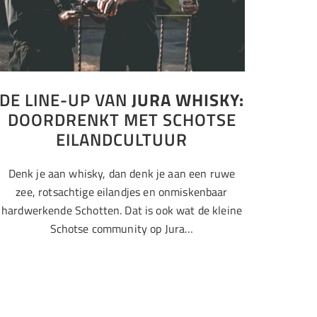
DE LINE-UP VAN
JURA WHISKY:
DOORDRENKT MET SCHOTSE
EILANDCULTUUR
Denk je aan whisky, dan denk je aan een ruwe
zee, rotsachtige eilandjes en onmiskenbaar
hardwerkende Schotten. Dat is ook wat de kleine
Schotse community op Jura…