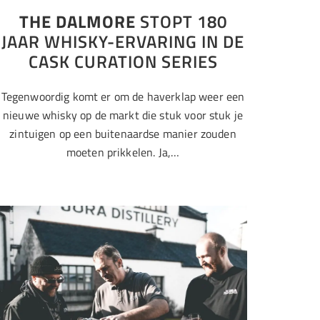
THE DALMORE
STOPT 180
JAAR WHISKY-ERVARING IN DE
CASK CURATION SERIES
Tegenwoordig komt er om de haverklap weer een
nieuwe whisky op de markt die stuk voor stuk je
zintuigen op een buitenaardse manier zouden
moeten prikkelen. Ja,…