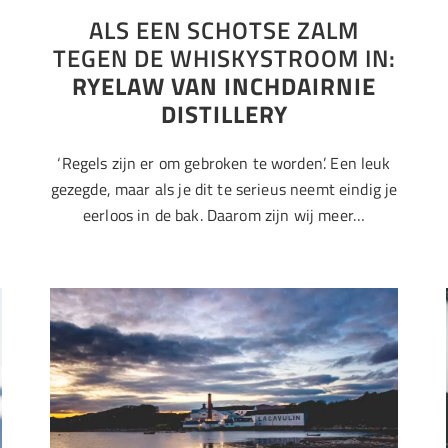
ALS EEN SCHOTSE ZALM
TEGEN DE WHISKYSTROOM IN:
RYELAW VAN INCHDAIRNIE
DISTILLERY
‘Regels zijn er om gebroken te worden’. Een leuk
gezegde, maar als je dit te serieus neemt eindig je
eerloos in de bak. Daarom zijn wij meer…