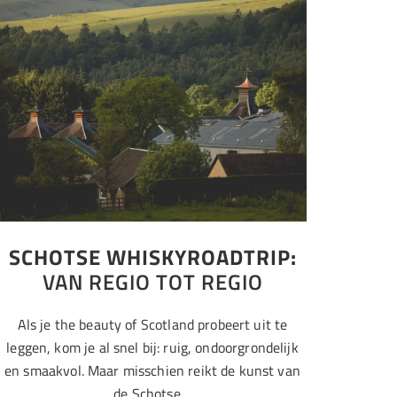
SCHOTSE WHISKYROADTRIP:
VAN REGIO TOT REGIO
Als je the beauty of Scotland probeert uit te
leggen, kom je al snel bij: ruig, ondoorgrondelijk
en smaakvol. Maar misschien reikt de kunst van
de Schotse…