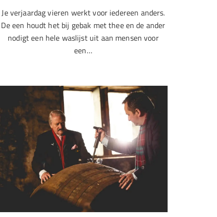
Je verjaardag vieren werkt voor iedereen anders.
De een houdt het bij gebak met thee en de ander
nodigt een hele waslijst uit aan mensen voor
een…