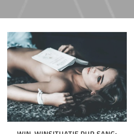
WIN-WINSITUATIE PUR SANG: