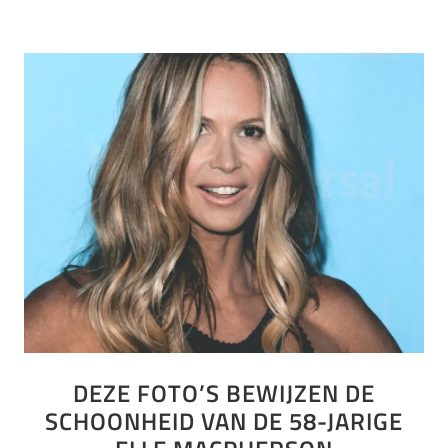
DEZE FOTO’S BEWIJZEN DE
SCHOONHEID VAN DE 58-JARIGE