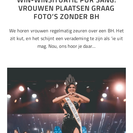
VROUWEN PLAATSEN GRAAG
FOTO’S ZONDER BH
We horen vrouwen regelmatig zeuren over een BH. Het
zit kut, en het schijnt een verademing te zijn als ‘ie uit
mag. Nou, ons hoor je daar…