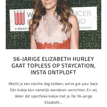
56-JARIGE ELIZABETH HURLEY
GAAT TOPLESS OP STAYCATION,
INSTA ONTPLOFT
Mocht je een slechte dag hebben; we’ve got your back.
Eén kiekje kan namelijk wonderen verrichten. En wij
delen dat specifieke kiekje met je. De 56-jarige
Elizabeth…