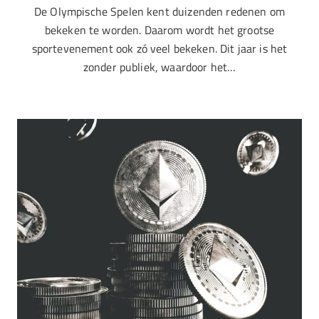
De Olympische Spelen kent duizenden redenen om
bekeken te worden. Daarom wordt het grootse
sportevenement ook zó veel bekeken. Dit jaar is het
zonder publiek, waardoor het…