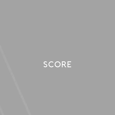
SCORE