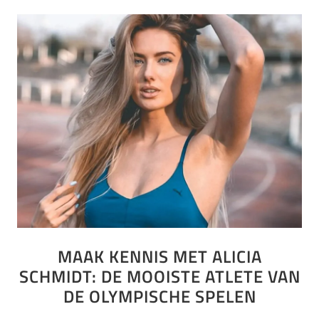
MAAK KENNIS MET ALICIA
SCHMIDT: DE MOOISTE ATLETE VAN
DE OLYMPISCHE SPELEN