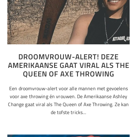
DROOMVROUW-ALERT! DEZE
AMERIKAANSE GAAT VIRAL ALS THE
QUEEN OF AXE THROWING
Een droomvrouw-alert voor alle mannen met gevoelens
voor axe throwing én vrouwen. De Amerikaanse Ashley
Change gaat viral als The Queen of Axe Throwing. Ze kan
de tofste tricks…