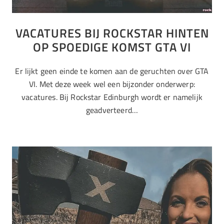
VACATURES BIJ ROCKSTAR HINTEN
OP SPOEDIGE KOMST GTA VI
Er lijkt geen einde te komen aan de geruchten over GTA
VI. Met deze week wel een bijzonder onderwerp:
vacatures. Bij Rockstar Edinburgh wordt er namelijk
geadverteerd…