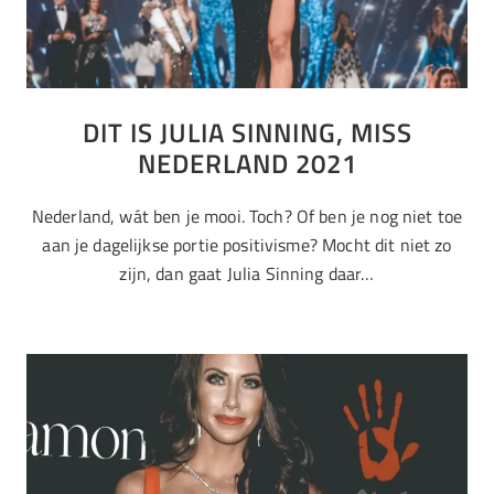
DIT IS JULIA SINNING, MISS
NEDERLAND 2021
Nederland, wát ben je mooi. Toch? Of ben je nog niet toe
aan je dagelijkse portie positivisme? Mocht dit niet zo
zijn, dan gaat Julia Sinning daar…