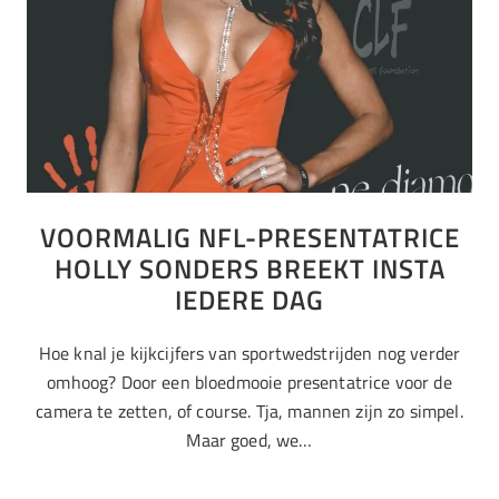
VOORMALIG NFL-PRESENTATRICE
HOLLY SONDERS BREEKT INSTA
IEDERE DAG
Hoe knal je kijkcijfers van sportwedstrijden nog verder
omhoog? Door een bloedmooie presentatrice voor de
camera te zetten, of course. Tja, mannen zijn zo simpel.
Maar goed, we…