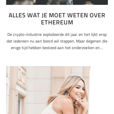
ALLES WAT JE MOET WETEN OVER
ETHEREUM
De crypto-industrie explodeerde dit jaar en het lijkt erop
dat iedereen nu aan boord wil stappen. Maar degenen die
enige tijd hebben besteed aan het onderzoeken en…