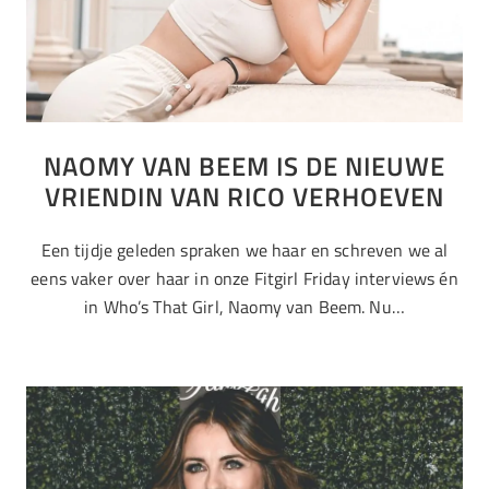
NAOMY VAN BEEM IS DE NIEUWE
VRIENDIN VAN RICO VERHOEVEN
Een tijdje geleden spraken we haar en schreven we al
eens vaker over haar in onze Fitgirl Friday interviews én
in Who’s That Girl, Naomy van Beem. Nu…