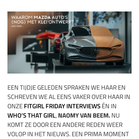
EEN TIJDJE GELEDEN SPRAKEN WE HAAR EN
SCHREVEN WE AL EENS VAKER OVER HAAR IN
ONZE
FITGIRL FRIDAY INTERVIEWS
ÉN IN
WHO’S THAT GIRL
,
NAOMY VAN BEEM.
NU
KOMT ZE DOOR EEN ANDERE REDEN WEER
VOLOP IN HET NIEUWS. EEN PRIMA MOMENT