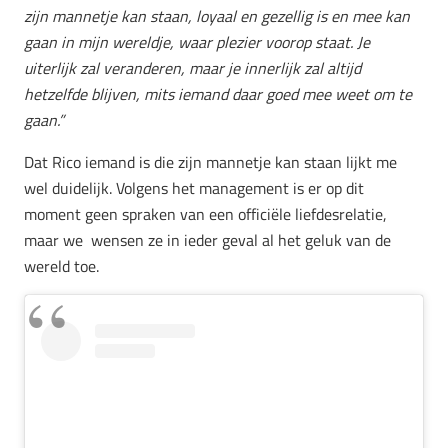
zijn mannetje kan staan, loyaal en gezellig is en mee kan
gaan in mijn wereldje, waar plezier voorop staat.
Je
uiterlijk zal veranderen, maar je innerlijk zal altijd
hetzelfde blijven, mits iemand daar goed mee weet om te
gaan.”
Dat Rico iemand is die zijn mannetje kan staan lijkt me
wel duidelijk. Volgens het management is er op dit
moment geen spraken van een officiële liefdesrelatie,
maar we wensen ze in ieder geval al het geluk van de
wereld toe.