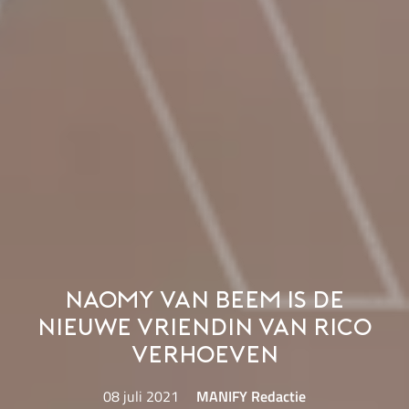
Naomy van Beem is de
nieuwe vriendin van Rico
Verhoeven
08 juli 2021
MANIFY Redactie