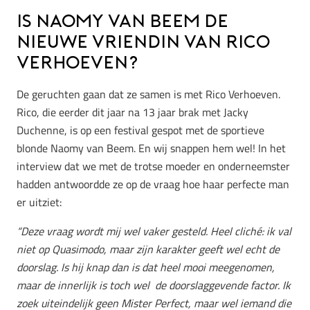
Is Naomy van Beem de
nieuwe vriendin van Rico
Verhoeven?
De geruchten gaan dat ze samen is met Rico Verhoeven.
Rico, die eerder dit jaar na 13 jaar brak met Jacky
Duchenne, is op een festival gespot met de sportieve
blonde Naomy van Beem. En wij snappen hem wel! In het
interview dat we met de trotse moeder en onderneemster
hadden antwoordde ze op de vraag hoe haar perfecte man
er uitziet:
“Deze vraag wordt mij wel vaker gesteld. Heel cliché: ik val
niet op Quasimodo, maar zijn karakter geeft wel echt de
doorslag.
Is hij knap dan is dat heel mooi meegenomen,
maar de innerlijk is toch wel de doorslaggevende factor.
Ik
zoek uiteindelijk geen Mister Perfect, maar wel iemand die