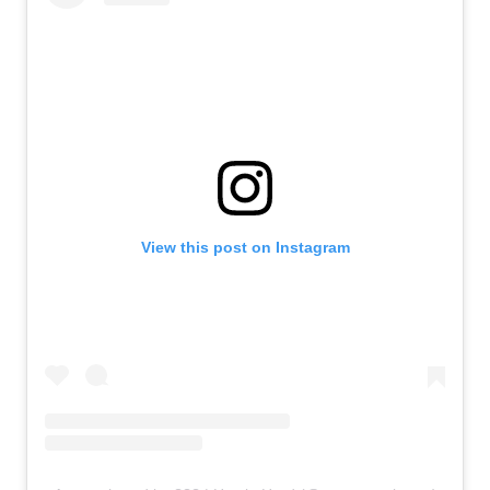
View this post on Instagram