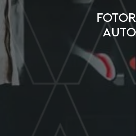
FOTO
AUTO