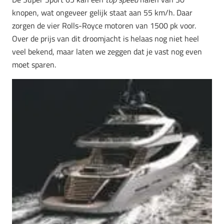
knopen, wat ongeveer gelijk staat aan 55 km/h. Daar
zorgen de vier Rolls-Royce motoren van 1500 pk voor.
Over de prijs van dit droomjacht is helaas nog niet heel
veel bekend, maar laten we zeggen dat je vast nog even
moet sparen.