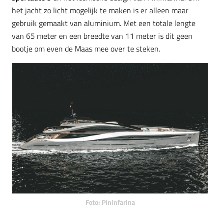
het jacht zo licht mogelijk te maken is er alleen maar
gebruik gemaakt van aluminium. Met een totale lengte
van 65 meter en een breedte van 11 meter is dit geen
bootje om even de Maas mee over te steken.
Foto: Pininfarina