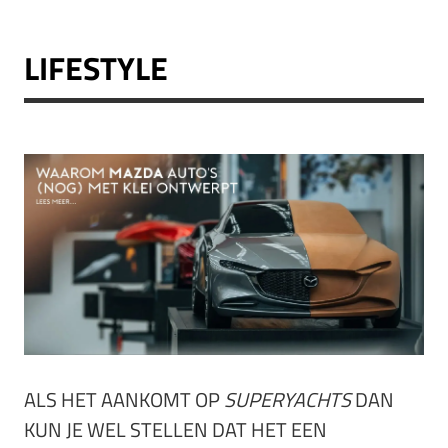
LIFESTYLE
ALS HET AANKOMT OP
SUPERYACHTS
DAN
KUN JE WEL STELLEN DAT HET EEN