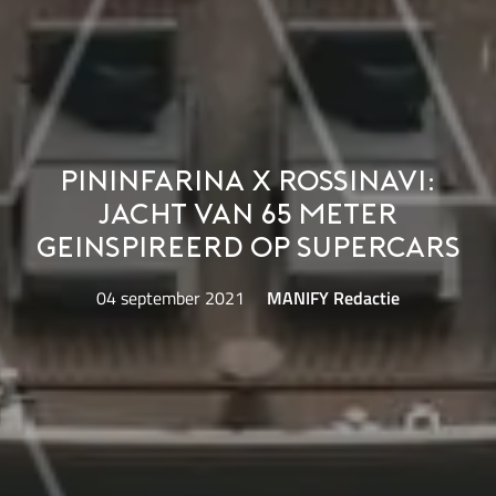
Pininfarina x Rossinavi:
jacht van 65 meter
geinspireerd op supercars
04 september 2021
MANIFY Redactie