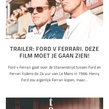
TRAILER: FORD V FERRARI. DEZE
FILM MOET JE GAAN ZIEN!
Ford v Ferrari gaat over de titanenstrijd tussen Ford en
Ferrari tijdens de 24 uur van Le Mans in 1966. Henry
Ford zou eigenlijk Ferrari kopen, maar…