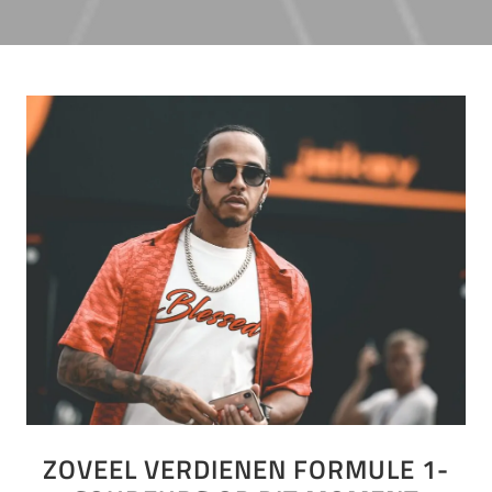
ZOVEEL VERDIENEN FORMULE 1-