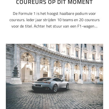
COUREURS OP DIT MOMENT
De Formule 1 is het hoogst haalbare podium voor
coureurs. Ieder jaar strijden 10 teams en 20 coureurs
voor de titel. Achter het stuur van een F1-wagen…