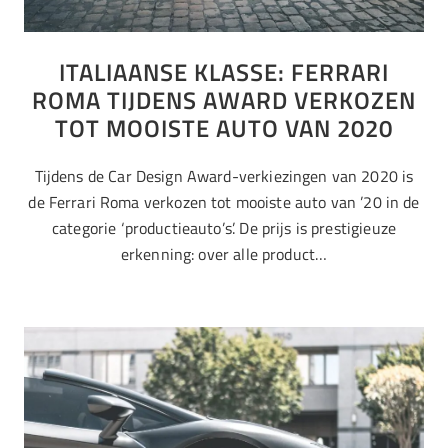
ITALIAANSE KLASSE: FERRARI
ROMA TIJDENS AWARD VERKOZEN
TOT MOOISTE AUTO VAN 2020
Tijdens de Car Design Award-verkiezingen van 2020 is
de Ferrari Roma verkozen tot mooiste auto van ’20 in de
categorie ‘productieauto’s’. De prijs is prestigieuze
erkenning: over alle product…