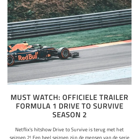
MUST WATCH: OFFICIELE TRAILER
FORMULA 1 DRIVE TO SURVIVE
SEASON 2
Netflix’s hitshow Drive to Survive is terug met het
seizoen 2! Een heel seizoen zijn de mensen van de serie