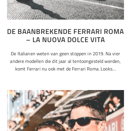
DE BAANBREKENDE FERRARI ROMA
– LA NUOVA DOLCE VITA
De Italianen weten van geen stoppen in 2019. Na vier
andere modellen die dit jaar al tentoongesteld werden,
komt Ferrari nu ook met de Ferrari Roma. Looks…