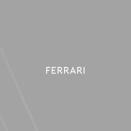
FERRARI