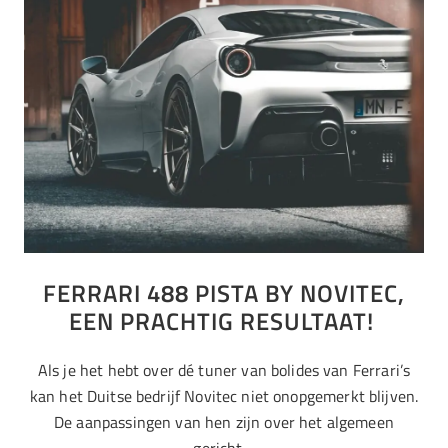
FERRARI 488 PISTA BY NOVITEC,
EEN PRACHTIG RESULTAAT!
Als je het hebt over dé tuner van bolides van Ferrari’s
kan het Duitse bedrijf Novitec niet onopgemerkt blijven.
De aanpassingen van hen zijn over het algemeen
gericht…