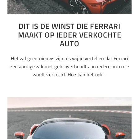
DIT IS DE WINST DIE FERRARI
MAAKT OP IEDER VERKOCHTE
AUTO
Het zal geen nieuws zijn als wij je vertellen dat Ferrari
een aardige zak met geld overhoudt aan iedere auto die
wordt verkocht. Hoe kan het ook…