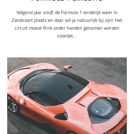
Volgend jaar vindt de Formule 1 eindelijk weer in
Zandvoort plaats en daar wil je natuurlijk bij zijn! Het
circuit moest flink onder handen genomen worden
voordat…