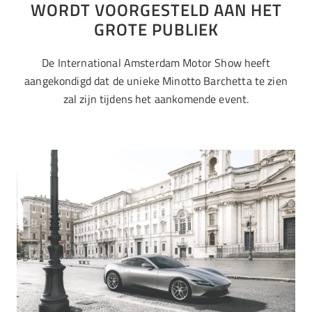
WORDT VOORGESTELD AAN HET
GROTE PUBLIEK
De International Amsterdam Motor Show heeft
aangekondigd dat de unieke Minotto Barchetta te zien
zal zijn tijdens het aankomende event.