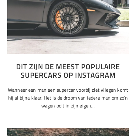
DIT ZIJN DE MEEST POPULAIRE
SUPERCARS OP INSTAGRAM
Wanneer een man een supercar voorbij ziet vliegen komt
hij al bijna klaar. Het is de droom van iedere man om zo’n
wagen ooit in zijn eigen…