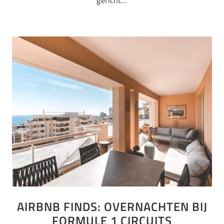
AIRBNB FINDS: OVERNACHTEN BIJ
FORMULE 1 CIRCUITS