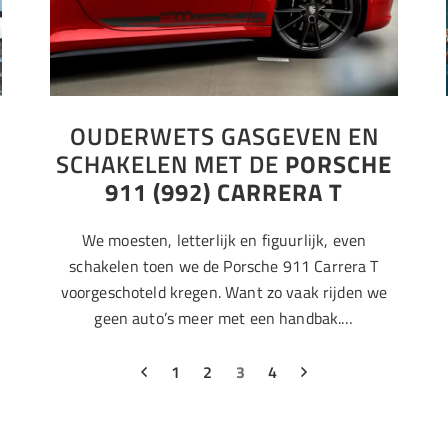
OUDERWETS GASGEVEN EN
SCHAKELEN MET DE
PORSCHE
911 (992) CARRERA T
We moesten, letterlijk en figuurlijk, even
schakelen toen we de Porsche 911 Carrera T
voorgeschoteld kregen. Want zo vaak rijden we
geen auto’s meer met een handbak.…
1
2
3
4