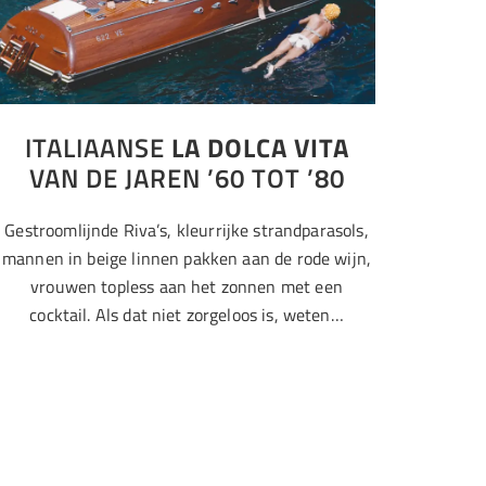
ITALIAANSE
LA DOLCA VITA
VAN DE JAREN ’60 TOT ’80
Gestroomlijnde Riva’s, kleurrijke strandparasols,
mannen in beige linnen pakken aan de rode wijn,
vrouwen topless aan het zonnen met een
cocktail. Als dat niet zorgeloos is, weten…