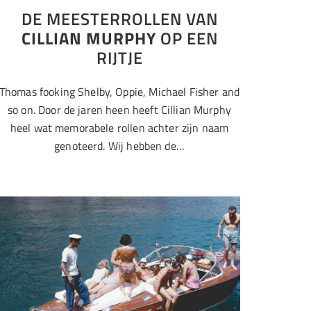
DE MEESTERROLLEN VAN
CILLIAN MURPHY
OP EEN
RIJTJE
Thomas fooking Shelby, Oppie, Michael Fisher and
so on. Door de jaren heen heeft Cillian Murphy
heel wat memorabele rollen achter zijn naam
genoteerd. Wij hebben de…