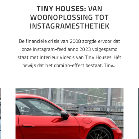
TINY HOUSES:
VAN
WOONOPLOSSING TOT
INSTAGRAMESTHETIEK
De financiële crisis van 2008 zorgde ervoor dat
onze Instagram-feed anno 2023 volgespamd
staat met interieur video’s van Tiny Houses. Hét
bewijs dat het domino-effect bestaat. Tiny…