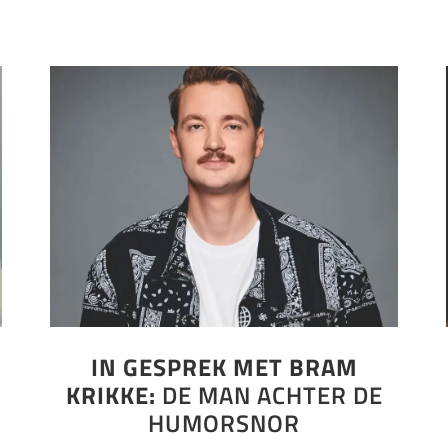
IN GESPREK MET BRAM
KRIKKE:
DE MAN ACHTER DE
HUMORSNOR