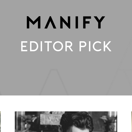
EDITOR PICK