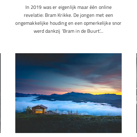
In 2019 was er eigenlijk maar één online
revelatie: Bram Krikke. De jongen met een
ongemakkelijke houding en een opmerkelijke snor
werd dankzij ‘Bram in de Buurt’…