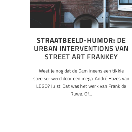
STRAATBEELD-HUMOR:
DE
URBAN INTERVENTIONS VAN
STREET ART FRANKEY
Weet je nog dat de Dam ineens een tikkie
speelser werd door een mega-André Hazes van
LEGO? Juist. Dat was het werk van Frank de
Ruwe. Of…