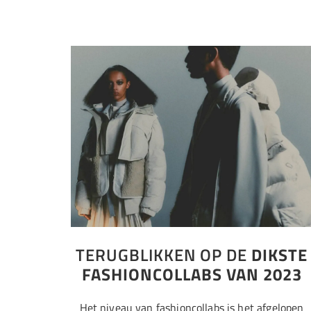
TERUGBLIKKEN OP DE
DIKSTE
FASHIONCOLLABS VAN 2023
Het niveau van fashioncollabs is het afgelopen