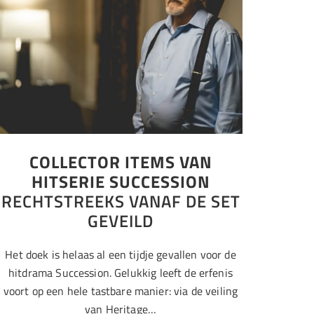
COLLECTOR ITEMS VAN
HITSERIE SUCCESSION
RECHTSTREEKS VANAF DE SET
GEVEILD
Het doek is helaas al een tijdje gevallen voor de
hitdrama Succession. Gelukkig leeft de erfenis
voort op een hele tastbare manier: via de veiling
van Heritage…