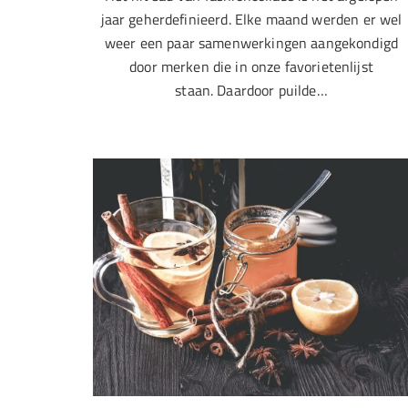
jaar geherdefinieerd. Elke maand werden er wel
weer een paar samenwerkingen aangekondigd
door merken die in onze favorietenlijst
staan. Daardoor puilde…