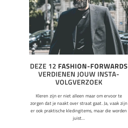
DEZE 12
FASHION-FORWARDS
VERDIENEN JOUW INSTA-
VOLGVERZOEK
Kleren zijn er niet alleen maar om ervoor te
zorgen dat je naakt over straat gaat. Ja, vaak zijn
er ook praktische kledingitems, maar die worden
juist…