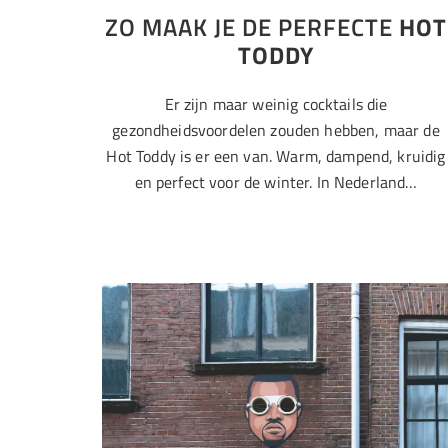
ZO MAAK JE DE PERFECTE
HOT
TODDY
Er zijn maar weinig cocktails die
gezondheidsvoordelen zouden hebben, maar de
Hot Toddy is er een van. Warm, dampend, kruidig
en perfect voor de winter. In Nederland…