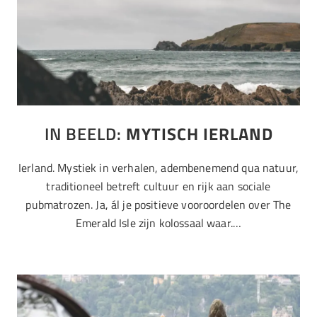
IN BEELD:
MYTISCH IERLAND
Ierland. Mystiek in verhalen, adembenemend qua natuur,
traditioneel betreft cultuur en rijk aan sociale
pubmatrozen. Ja, ál je positieve vooroordelen over The
Emerald Isle zijn kolossaal waar.…