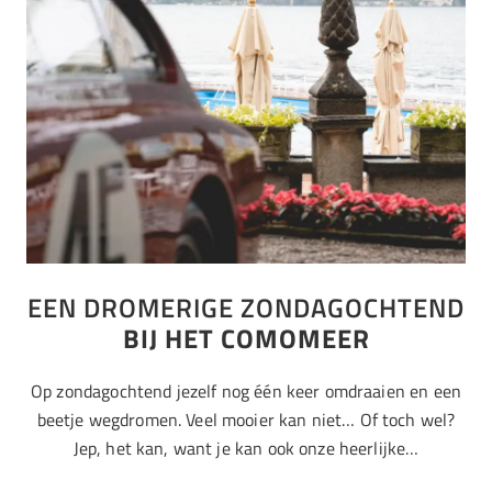
EEN DROMERIGE ZONDAGOCHTEND
BIJ HET COMOMEER
Op zondagochtend jezelf nog één keer omdraaien en een
beetje wegdromen. Veel mooier kan niet… Of toch wel?
Jep, het kan, want je kan ook onze heerlijke…