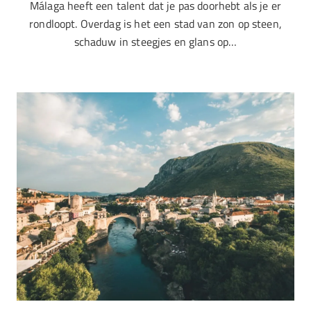
Málaga heeft een talent dat je pas doorhebt als je er
rondloopt. Overdag is het een stad van zon op steen,
schaduw in steegjes en glans op…