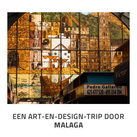
EEN ART-EN-DESIGN-TRIP DOOR
MALAGA