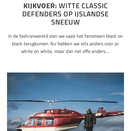
KIJKVOER:
WITTE CLASSIC
DEFENDERS OP IJSLANDSE
SNEEUW
In de fashionwereld zien we vaak het fenomeen black on
black terugkomen. Nu hebben we iets anders voor je:
white on white, maar dan net effe anders.…