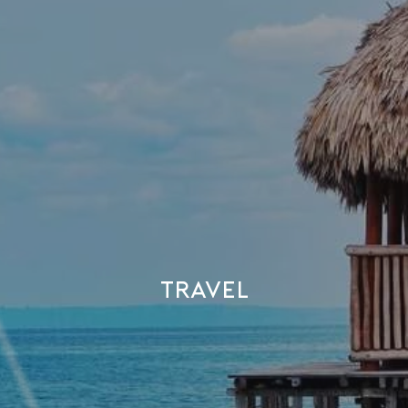
Travel