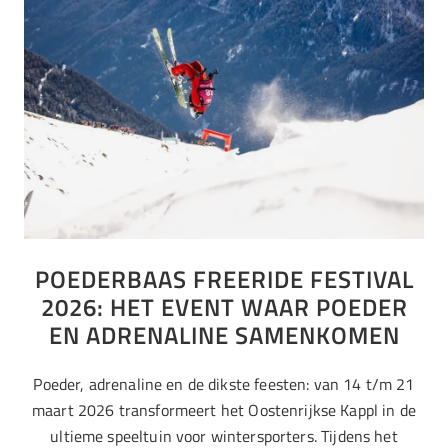
POEDERBAAS FREERIDE FESTIVAL
2026: HET EVENT WAAR POEDER
EN ADRENALINE SAMENKOMEN
Poeder, adrenaline en de dikste feesten: van 14 t/m 21
maart 2026 transformeert het Oostenrijkse Kappl in de
ultieme speeltuin voor wintersporters. Tijdens het