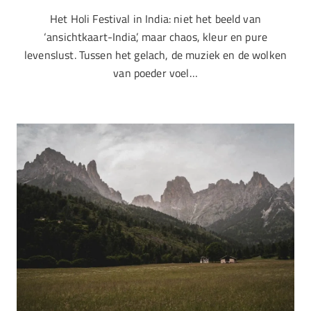
Het Holi Festival in India: niet het beeld van
‘ansichtkaart-India’, maar chaos, kleur en pure
levenslust. Tussen het gelach, de muziek en de wolken
van poeder voel…