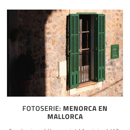
FOTOSERIE:
MENORCA EN
MALLORCA