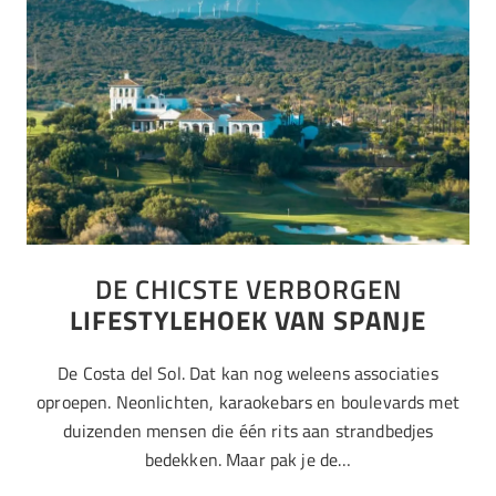
DE CHICSTE VERBORGEN
LIFESTYLEHOEK VAN SPANJE
De Costa del Sol. Dat kan nog weleens associaties
oproepen. Neonlichten, karaokebars en boulevards met
duizenden mensen die één rits aan strandbedjes
bedekken. Maar pak je de…