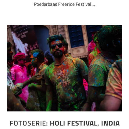
Poederbaas Freeride Festival…
FOTOSERIE:
HOLI FESTIVAL, INDIA