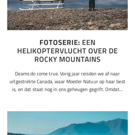
FOTOSERIE:
EEN
HELIKOPTERVLUCHT OVER DE
ROCKY MOUNTAINS
Deams do come true. Vorig jaar reisden we af naar
uitgestrekte Canada, waar Moeder Natuur op haar best
is, en dat staat nog in ons geheugen gegrift. Omdat…