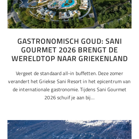
GASTRONOMISCH GOUD: SANI
GOURMET 2026 BRENGT DE
WERELDTOP NAAR GRIEKENLAND
Vergeet de standaard all-in buffetten. Deze zomer
verandert het Griekse Sani Resort in het epicentrum van
de internationale gastronomie. Tijdens Sani Gourmet
2026 schuif je aan bij…