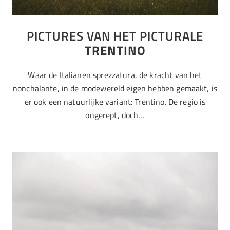
PICTURES VAN HET PICTURALE
TRENTINO
Waar de Italianen sprezzatura, de kracht van het
nonchalante, in de modewereld eigen hebben gemaakt, is
er ook een natuurlijke variant: Trentino. De regio is
ongerept, doch…