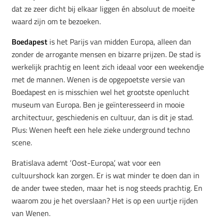
dat ze zeer dicht bij elkaar liggen én absoluut de moeite
waard zijn om te bezoeken.
Boedapest
is het Parijs van midden Europa, alleen dan
zonder de arrogante mensen en bizarre prijzen. De stad is
werkelijk prachtig en leent zich ideaal voor een weekendje
met de mannen. Wenen is de opgepoetste versie van
Boedapest en is misschien wel het grootste openlucht
museum van Europa. Ben je geïnteresseerd in mooie
architectuur, geschiedenis en cultuur, dan is dit je stad.
Plus: Wenen heeft een hele zieke underground techno
scene.
Bratislava ademt ‘Oost-Europa’, wat voor een
cultuurshock kan zorgen. Er is wat minder te doen dan in
de ander twee steden, maar het is nog steeds prachtig. En
waarom zou je het overslaan? Het is op een uurtje rijden
van Wenen.