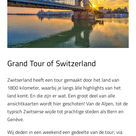
Grand Tour of Switzerland
Zwitserland heeft een tour gemaakt door het land van
1800 kilometer, waarbij je langs álle highlights van het
land komt. En die zijn er wat. Een groot deel van alle
ansichtkaarten wordt hier geschoten! Van de Alpen, tot de
typisch Zwitserse wijde tot prachtige steden als Bern en
Genève.
Wij deden in een weekend een gedeelte van de tour; via