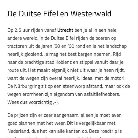
De Duitse Eifel en Westerwald
Op 2,5 uur rijden vanaf
Utrecht
ben je al in een hele
andere wereld. In de Duitse Eifel rijden de boeren op
tractoren uit de jaren ’50 en ’60 rond en is het landschap
heerlijk glooiend. Je mag het best bergen noemen. Rijd
naar de prachtige stad Koblenz en stippel vanuit daar je
route uit. Het maakt eigenlijk niet uit waar je heen rijdt,
want de wegen zijn overal heerlijk. Ideaal met de motor!
De Nürburgring zit op een steenworp afstand, maar ook de
wegen eromheen zijn eigendom van asfaltliefhebbers.
Wees dus voorzichtig ;-).
De prijzen zijn er zeer aangenaam, alleen je moet even
goed plannen met het weer. Dit is vergelijkbaar met
Nederland, dus het kan alle kanten op. Deze roadtrip is