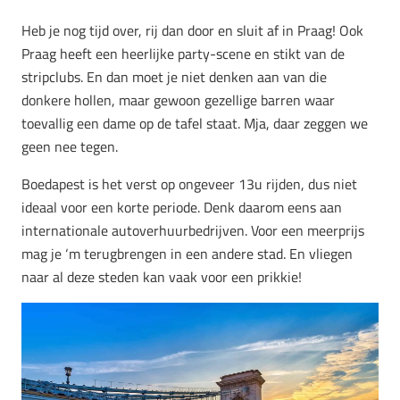
Heb je nog tijd over, rij dan door en sluit af in Praag! Ook
Praag heeft een heerlijke party-scene en stikt van de
stripclubs. En dan moet je niet denken aan van die
donkere hollen, maar gewoon gezellige barren waar
toevallig een dame op de tafel staat. Mja, daar zeggen we
geen nee tegen.
Boedapest is het verst op ongeveer 13u rijden, dus niet
ideaal voor een korte periode. Denk daarom eens aan
internationale autoverhuurbedrijven. Voor een meerprijs
mag je ‘m terugbrengen in een andere stad. En vliegen
naar al deze steden kan vaak voor een prikkie!