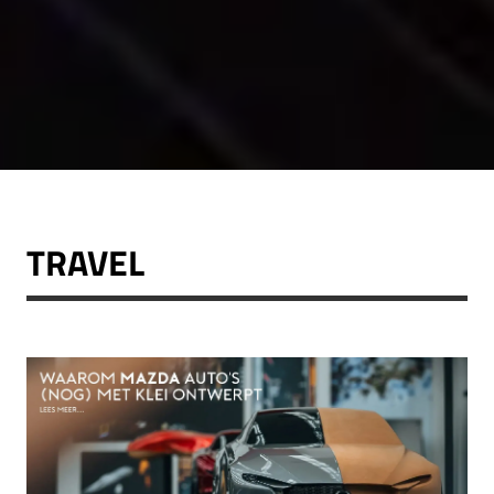
TRAVEL