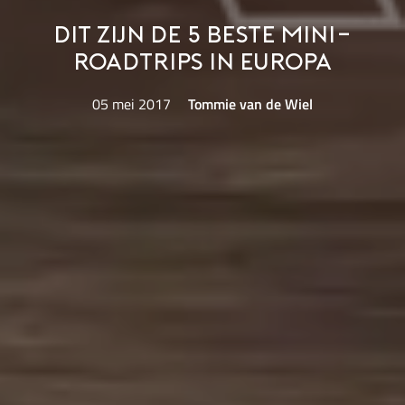
Dit zijn de 5 beste mini-
roadtrips in Europa
05 mei 2017
Tommie van de Wiel