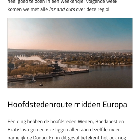
heel goed te doen in een weekendje! Volgende week
komen we met alle
ins and outs
over deze regio!
Hoofdstedenroute midden Europa
Eén ding hebben de hoofdsteden Wenen, Boedapest en
Bratislava gemeen: ze liggen allen aan dezelfde rivier,
namelijk de Donau. En in dit geval betekent het ook nog