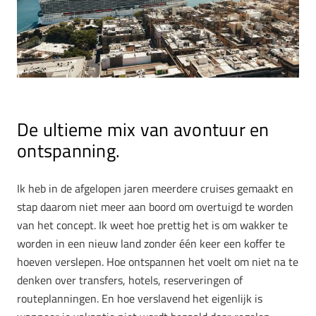
De ultieme mix van avontuur en
ontspanning.
Ik heb in de afgelopen jaren meerdere cruises gemaakt en
stap daarom niet meer aan boord om overtuigd te worden
van het concept. Ik weet hoe prettig het is om wakker te
worden in een nieuw land zonder één keer een koffer te
hoeven verslepen. Hoe ontspannen het voelt om niet na te
denken over transfers, hotels, reserveringen of
routeplanningen. En hoe verslavend het eigenlijk is