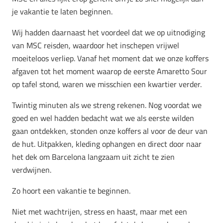
je vakantie te laten beginnen.
Wij hadden daarnaast het voordeel dat we op uitnodiging
van MSC reisden, waardoor het inschepen vrijwel
moeiteloos verliep. Vanaf het moment dat we onze koffers
afgaven tot het moment waarop de eerste Amaretto Sour
op tafel stond, waren we misschien een kwartier verder.
Twintig minuten als we streng rekenen. Nog voordat we
goed en wel hadden bedacht wat we als eerste wilden
gaan ontdekken, stonden onze koffers al voor de deur van
de hut. Uitpakken, kleding ophangen en direct door naar
het dek om Barcelona langzaam uit zicht te zien
verdwijnen.
Zo hoort een vakantie te beginnen.
Niet met wachtrijen, stress en haast, maar met een