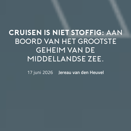
Cruisen is niet stoffig:
Aan
boord van het grootste
geheim van de
Middellandse Zee.
17 juni 2026
Jereau van den Heuvel