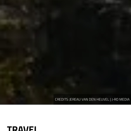
CREDITS:
JEREAU VAN DEN HEUVEL | J-RO MEDIA
TRAVEL