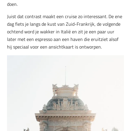
doen.
Juist dat contrast maakt een cruise zo interessant. De ene
dag fiets je langs de kust van Zuid-Frankrijk, de volgende
ochtend word je wakker in Italië en zit je een paar uur
later met een espresso aan een haven die eruitziet alsof
hij speciaal voor een ansichtkaart is ontworpen.