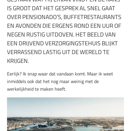
IS GROOT DAT HET GESPREK AL SNEL GAAT
OVER PENSIONADO’S, BUFFETRESTAURANTS
EN AVONDEN DIE ERGENS ROND EEN UUR OF
NEGEN RUSTIG UITDOVEN. HET BEELD VAN
EEN DRIJVEND VERZORGINGSTEHUIS BLIJKT
VERRASSEND LASTIG UIT DE WERELD TE
KRIJGEN.
Eerlijk? Ik snap waar dat vandaan komt. Maar ik weet
inmiddels ook dat het nog maar weinig met de
werkelijkheid te maken heeft.