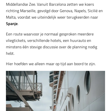
Middellandse Zee. Vanuit Barcelona zetten we koers
richting Marseille, gevolgd door Genova, Napels, Sicilië en
Malta, voordat we uiteindelijk weer terugkeerden naar
Spanje
.
Een route waarvoor je normaal gesproken meerdere
vliegtickets, verschillende hotels, een huurauto en
minstens één stevige discussie over de planning nodig
hebt.
Hier hoefden we alleen maar op tijd aan boord te zijn.