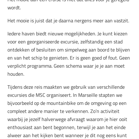
wordt.
Het mooie is juist dat je daarna nergens meer aan vastzit.
Iedere haven biedt nieuwe mogelijkheden. Je kunt kiezen
voor een georganiseerde excursie, zelfstandig een stad
ontdekken of besluiten om simpelweg aan boord te blijven
en van het schip te genieten. Er is geen goed of fout. Geen
verplicht programma. Geen schema waar je je aan moet
houden.
Tijdens deze reis maakten we gebruik van verschillende
excursies die MSC organiseert. In Marseille stapten we
bijvoorbeeld op de mountainbike om de omgeving op een
compleet andere manier te verkennen. Zo’n activiteit
waarbij je jezelf halverwege afvraagt waarom je hier ooit
enthousiast aan bent begonnen, terwijl je aan het einde
alweer aan het kijken bent wanneer je dit nog eens kunt