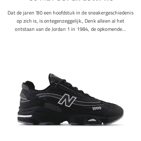
Dat de jaren ’80 een hoofdstuk in de sneakergeschiedenis
op zich is, is ontegenzeggelijk., Denk alleen al het
ontstaan van de Jordan 1 in 1984, de opkomende…