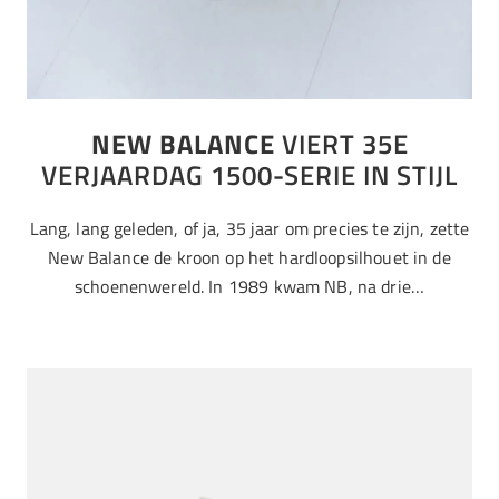
NEW BALANCE
VIERT 35E
VERJAARDAG 1500-SERIE IN STIJL
Lang, lang geleden, of ja, 35 jaar om precies te zijn, zette
New Balance de kroon op het hardloopsilhouet in de
schoenenwereld. In 1989 kwam NB, na drie…