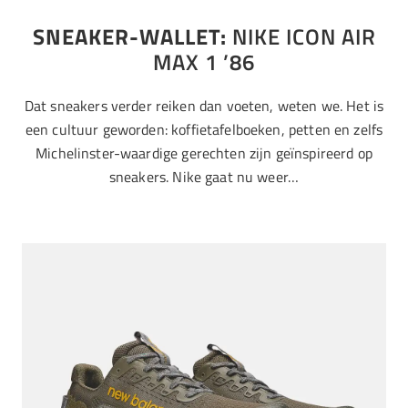
SNEAKER-WALLET:
NIKE ICON AIR
MAX 1 ’86
Dat sneakers verder reiken dan voeten, weten we. Het is
een cultuur geworden: koffietafelboeken, petten en zelfs
Michelinster-waardige gerechten zijn geïnspireerd op
sneakers. Nike gaat nu weer…