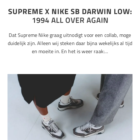
SUPREME X NIKE SB DARWIN LOW:
1994 ALL OVER AGAIN
Dat Supreme Nike graag uitnodigt voor een collab, moge
duidelijk zijn. Alleen wij steken daar bijna wekelijks al tijd
en moeite in. En het is weer raak:…