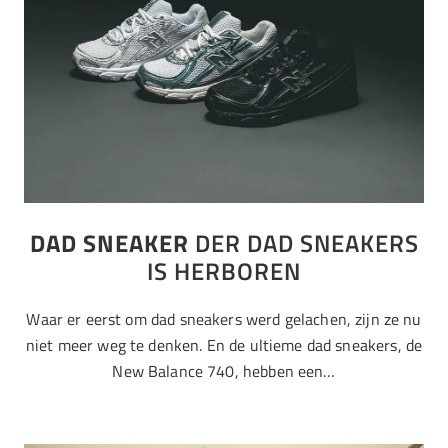
DAD SNEAKER
DER DAD SNEAKERS
IS HERBOREN
Waar er eerst om dad sneakers werd gelachen, zijn ze nu
niet meer weg te denken. En de ultieme dad sneakers, de
New Balance 740, hebben een…