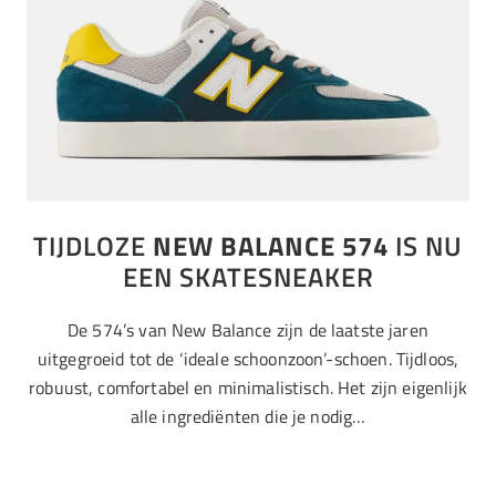
TIJDLOZE
NEW BALANCE 574
IS NU
EEN SKATESNEAKER
De 574’s van New Balance zijn de laatste jaren
uitgegroeid tot de ‘ideale schoonzoon’-schoen. Tijdloos,
robuust, comfortabel en minimalistisch. Het zijn eigenlijk
alle ingrediënten die je nodig…