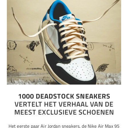
1000 DEADSTOCK SNEAKERS
VERTELT HET VERHAAL VAN DE
MEEST EXCLUSIEVE SCHOENEN
Het eerste paar Air Jordan sneakers, de Nike Air Max 95