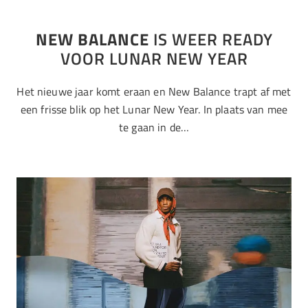
NEW BALANCE
IS WEER READY
VOOR LUNAR NEW YEAR
Het nieuwe jaar komt eraan en New Balance trapt af met
een frisse blik op het Lunar New Year. In plaats van mee
te gaan in de…