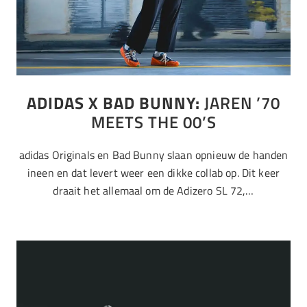
ADIDAS X BAD BUNNY:
JAREN ’70
MEETS THE 00’S
adidas Originals en Bad Bunny slaan opnieuw de handen
ineen en dat levert weer een dikke collab op. Dit keer
draait het allemaal om de Adizero SL 72,…