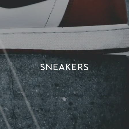
SNEAKERS