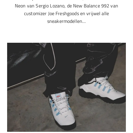
Neon van Sergio Lozano, de New Balance 992 van
customizer Joe Freshgoods en vrijwel alle
sneakermodellen…