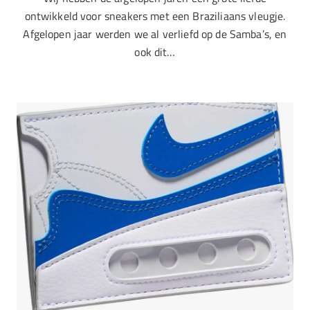
ontwikkeld voor sneakers met een Braziliaans vleugje.
Afgelopen jaar werden we al verliefd op de Samba’s, en
ook dit…