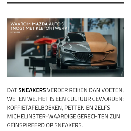
DAT
SNEAKERS
VERDER REIKEN DAN VOETEN,
WETEN WE. HET IS EEN CULTUUR GEWORDEN:
KOFFIETAFELBOEKEN, PETTEN EN ZELFS
MICHELINSTER-WAARDIGE GERECHTEN ZIJN
GEÏNSPIREERD OP SNEAKERS.