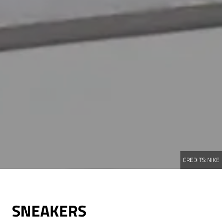
CREDITS:
NIKE
SNEAKERS