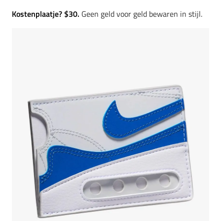
Kostenplaatje? $30.
Geen geld voor geld bewaren in stijl.