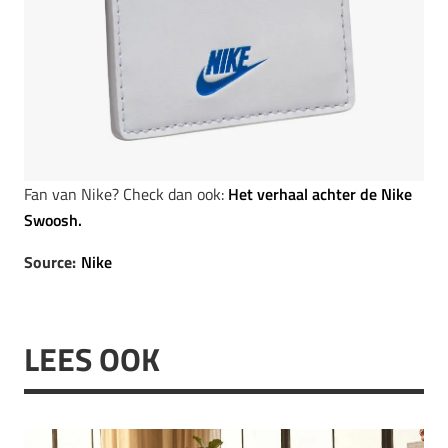
Fan van Nike? Check dan ook:
Het verhaal achter de Nike
Swoosh.
Source:
Nike
LEES OOK