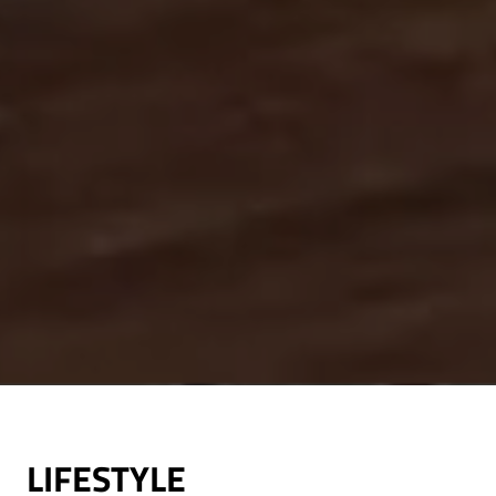
LIFESTYLE