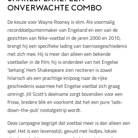
Onverwachte Combo
De keuze voor Wayne Rooney is slim. Als voormalig
recorddoelpuntenmaker van Engeland en een van de
gezichten van Nike-voetbal in de jaren 2000 en 2010,
brengt hij een specifieke lading van toernooigeschiedenis
met zich mee. Hij is meer dan alleen een bekende
voetballer in de film; hij is onderdeel van het Engelse
‘behang’. Hem Shakespeare zien reciteren is zowel
hilarisch als een prachtige knipoog naar de rijke
geschiedenis waarmee het Engelse voetbal zich graag
omringt. Jill Scott’s deelname zorgt bovendien voor een
frisse, bredere blik en voorkomt dat het een pure ‘lads-
down-the-pub’ nostalgietrip wordt.
Deze campagne begrijpt dat voetbal meer is dan alleen een
spel. Het is een levensstijl, gevuld met liedjes, lokale