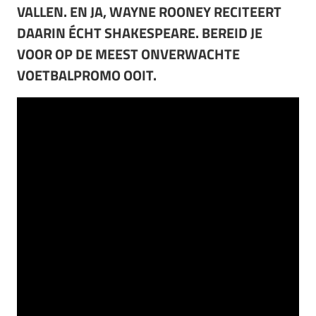
VALLEN. EN JA, WAYNE ROONEY RECITEERT
DAARIN ÉCHT SHAKESPEARE. BEREID JE
VOOR OP DE MEEST ONVERWACHTE
VOETBALPROMO OOIT.