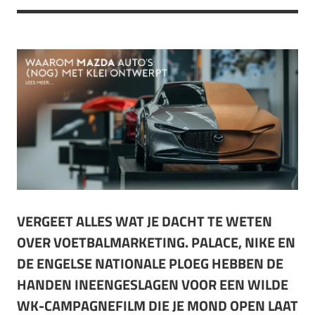
VERGEET ALLES WAT JE DACHT TE WETEN
OVER VOETBALMARKETING. PALACE, NIKE EN
DE ENGELSE NATIONALE PLOEG HEBBEN DE
HANDEN INEENGESLAGEN VOOR EEN WILDE
WK-CAMPAGNEFILM DIE JE MOND OPEN LAAT