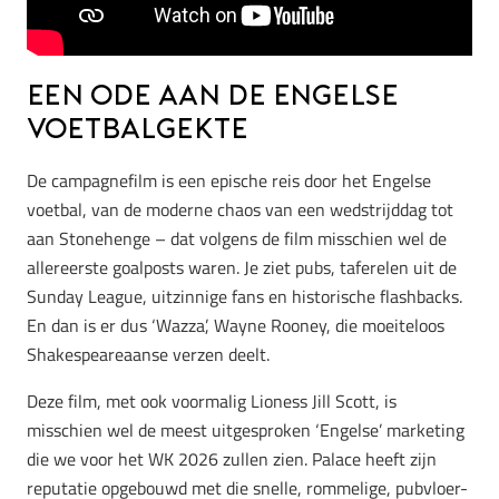
Een Ode aan de Engelse
Voetbalgekte
De campagnefilm is een epische reis door het Engelse
voetbal, van de moderne chaos van een wedstrijddag tot
aan Stonehenge – dat volgens de film misschien wel de
allereerste goalposts waren. Je ziet pubs, taferelen uit de
Sunday League, uitzinnige fans en historische flashbacks.
En dan is er dus ‘Wazza’, Wayne Rooney, die moeiteloos
Shakespeareaanse verzen deelt.
Deze film, met ook voormalig Lioness Jill Scott, is
misschien wel de meest uitgesproken ‘Engelse’ marketing
die we voor het WK 2026 zullen zien. Palace heeft zijn
reputatie opgebouwd met die snelle, rommelige, pubvloer-