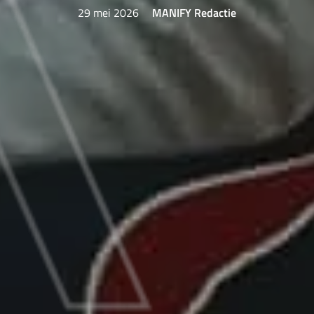
29 mei 2026
MANIFY Redactie