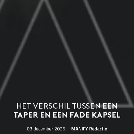
Het verschil tussen
een
taper en een fade kapsel
03 december 2025
MANIFY Redactie