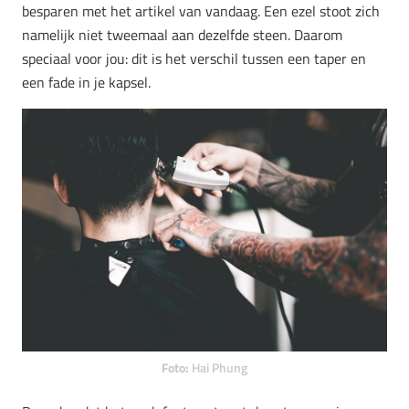
besparen met het artikel van vandaag. Een ezel stoot zich
namelijk niet tweemaal aan dezelfde steen. Daarom
speciaal voor jou: dit is het verschil tussen een taper en
een fade in je kapsel.
Foto:
Hai Phung