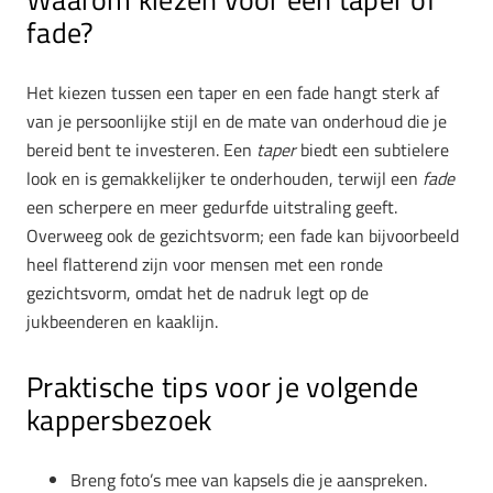
fade?
Het kiezen tussen een taper en een fade hangt sterk af
van je persoonlijke stijl en de mate van onderhoud die je
bereid bent te investeren. Een
taper
biedt een subtielere
look en is gemakkelijker te onderhouden, terwijl een
fade
een scherpere en meer gedurfde uitstraling geeft.
Overweeg ook de gezichtsvorm; een fade kan bijvoorbeeld
heel flatterend zijn voor mensen met een ronde
gezichtsvorm, omdat het de nadruk legt op de
jukbeenderen en kaaklijn.
Praktische tips voor je volgende
kappersbezoek
Breng foto’s mee van kapsels die je aanspreken.