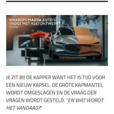
JE ZIT BIJ DE KAPPER WANT HET IS TIJD VOOR
EEN NIEUW KAPSEL. DE GROTE KAPMANTEL
WORDT OMGESLAGEN EN DE VRAAG DER
VRAGEN WORDT GESTELD. “
EN WAT WORDT
HET VANDAAG?
”