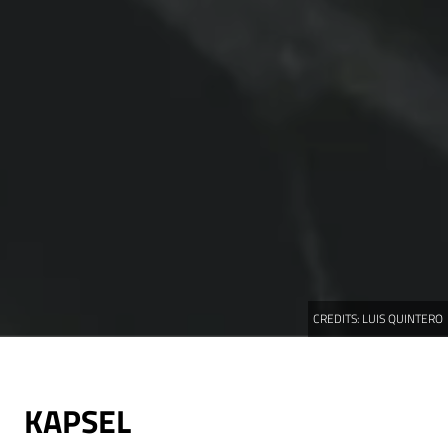
CREDITS:
LUIS QUINTERO
KAPSEL