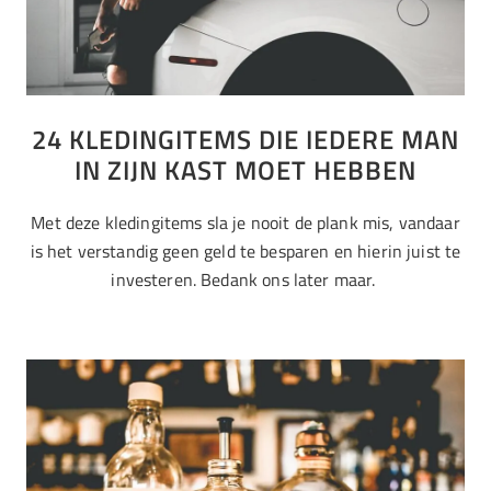
24 KLEDINGITEMS DIE IEDERE MAN
IN ZIJN KAST MOET HEBBEN
Met deze kledingitems sla je nooit de plank mis, vandaar
is het verstandig geen geld te besparen en hierin juist te
investeren. Bedank ons later maar.