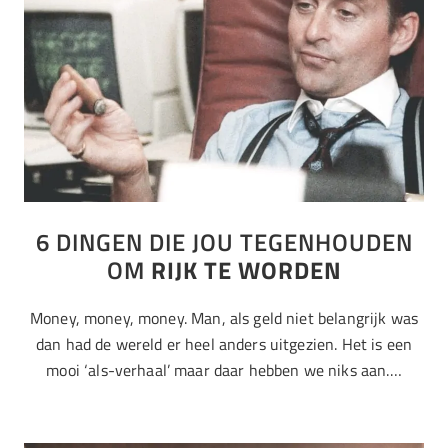
6 DINGEN DIE JOU TEGENHOUDEN
OM
RIJK TE WORDEN
Money, money, money. Man, als geld niet belangrijk was
dan had de wereld er heel anders uitgezien. Het is een
mooi ‘als-verhaal’ maar daar hebben we niks aan.…