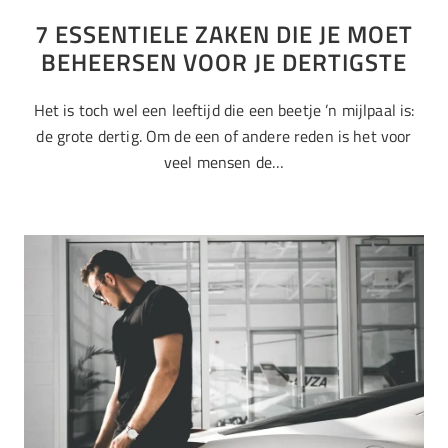
7 ESSENTIELE ZAKEN DIE JE MOET
BEHEERSEN VOOR JE DERTIGSTE
Het is toch wel een leeftijd die een beetje ’n mijlpaal is:
de grote dertig. Om de een of andere reden is het voor
veel mensen de…