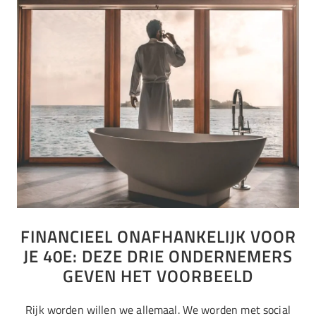
FINANCIEEL ONAFHANKELIJK VOOR
JE 40E: DEZE DRIE ONDERNEMERS
GEVEN HET VOORBEELD
Rijk worden willen we allemaal. We worden met social