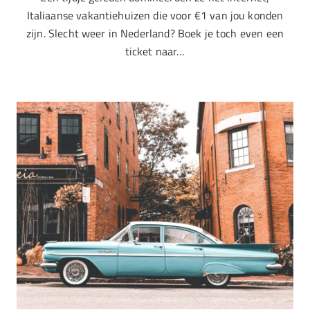
Italiaanse vakantiehuizen die voor €1 van jou konden
zijn. Slecht weer in Nederland? Boek je toch even een
ticket naar…