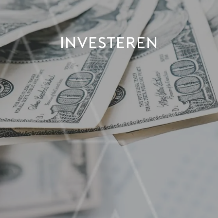
INVESTEREN