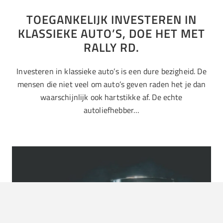
TOEGANKELIJK INVESTEREN IN
KLASSIEKE AUTO’S, DOE HET MET
RALLY RD.
Investeren in klassieke auto’s is een dure bezigheid. De
mensen die niet veel om auto’s geven raden het je dan
waarschijnlijk ook hartstikke af. De echte
autoliefhebber…