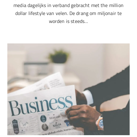
media dagelijks in verband gebracht met the million
dollar lifestyle van velen. De drang om miljonair te
worden is steeds…