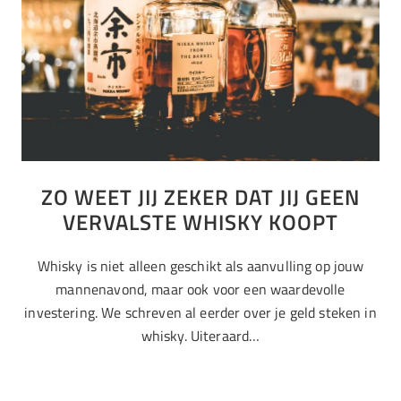
ZO WEET JIJ ZEKER DAT JIJ GEEN
VERVALSTE WHISKY KOOPT
Whisky is niet alleen geschikt als aanvulling op jouw
mannenavond, maar ook voor een waardevolle
investering. We schreven al eerder over je geld steken in
whisky. Uiteraard…