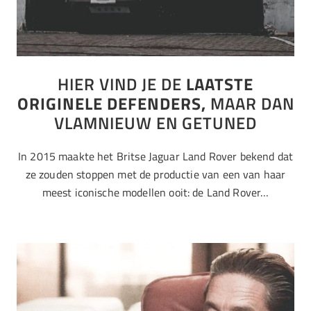
HIER VIND JE DE
LAATSTE
ORIGINELE DEFENDERS,
MAAR DAN
VLAMNIEUW EN GETUNED
In 2015 maakte het Britse Jaguar Land Rover bekend dat
ze zouden stoppen met de productie van een van haar
meest iconische modellen ooit: de Land Rover…